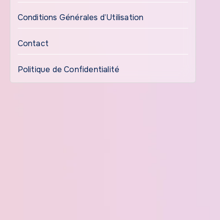
Conditions Générales d’Utilisation
Contact
Politique de Confidentialité