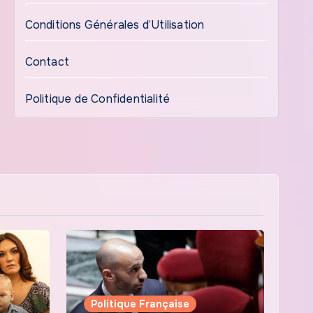
Conditions Générales d’Utilisation
Contact
Politique de Confidentialité
Politique Française