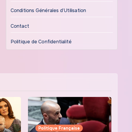
Conditions Générales d’Utilisation
Contact
Politique de Confidentialité
Politique Française