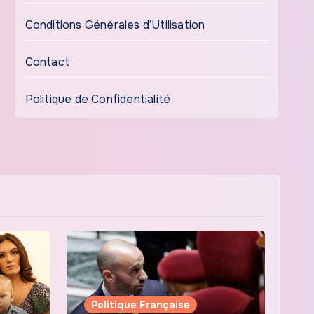
Conditions Générales d’Utilisation
Contact
Politique de Confidentialité
Politique Française