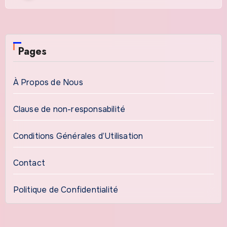
Pages
À Propos de Nous
Clause de non-responsabilité
Conditions Générales d’Utilisation
Contact
Politique de Confidentialité