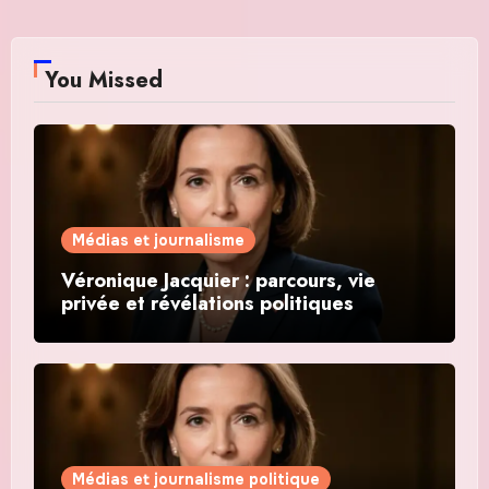
You Missed
Médias et journalisme
Véronique Jacquier : parcours, vie
privée et révélations politiques
Médias et journalisme politique