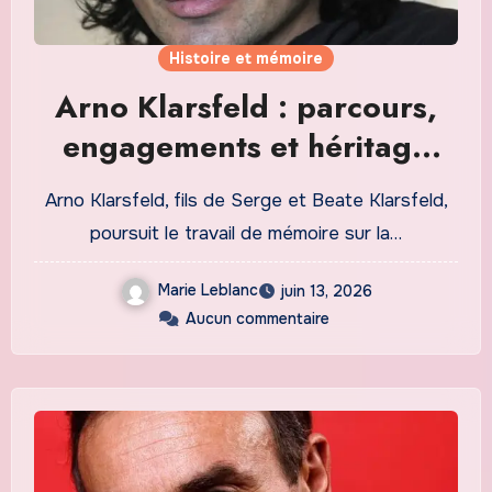
Histoire et mémoire
Arno Klarsfeld : parcours,
engagements et héritage
familial
Arno Klarsfeld, fils de Serge et Beate Klarsfeld,
poursuit le travail de mémoire sur la…
Marie Leblanc
juin 13, 2026
Aucun commentaire