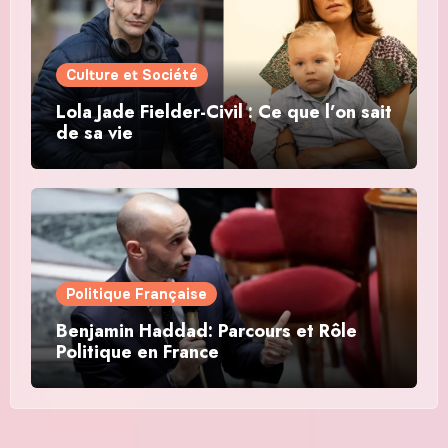
Culture et Société
Lola Jade Fielder-Civil : Ce que l’on sait
de sa vie
Politique Française
Benjamin Haddad: Parcours et Rôle
Politique en France