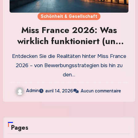
Schönheit & Gesellschaft
Miss France 2026: Was
wirklich funktioniert (und
was nicht)
Entdecken Sie die Realitäten hinter Miss France
2026 – von Bewerbungsstrategien bis hin zu
den…
Admin
avril 14, 2026
Aucun commentaire
Pages