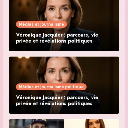
Médias et journalisme
Véronique Jacquier : parcours, vie
privée et révélations politiques
Médias et journalisme politique
Véronique Jacquier : parcours, vie
privée et révélations politiques