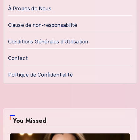
À Propos de Nous
Clause de non-responsabilité
Conditions Générales d’Utilisation
Contact
Politique de Confidentialité
You Missed