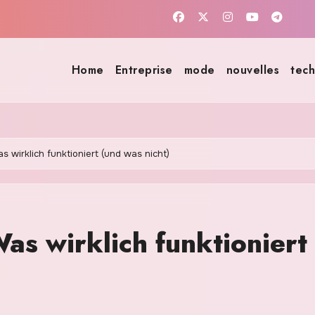
Home
Entreprise
mode
nouvelles
tech
 wirklich funktioniert (und was nicht)
as wirklich funktioniert