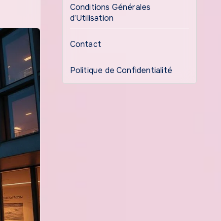
Conditions Générales
d’Utilisation
Contact
Politique de Confidentialité