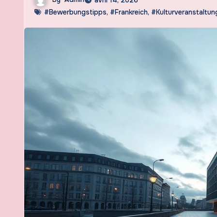
#Bewerbungstipps
,
#Frankreich
,
#Kulturveranstaltun