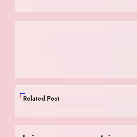
Related Post