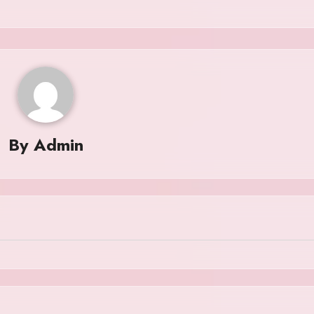
By
Admin