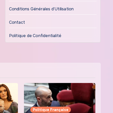
Conditions Générales d’Utilisation
Contact
Politique de Confidentialité
Politique Française