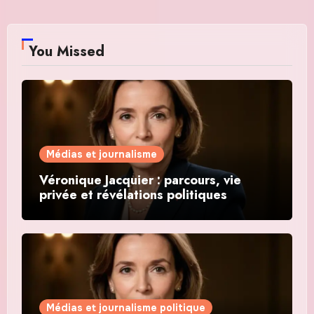
You Missed
Médias et journalisme
Véronique Jacquier : parcours, vie
privée et révélations politiques
Médias et journalisme politique