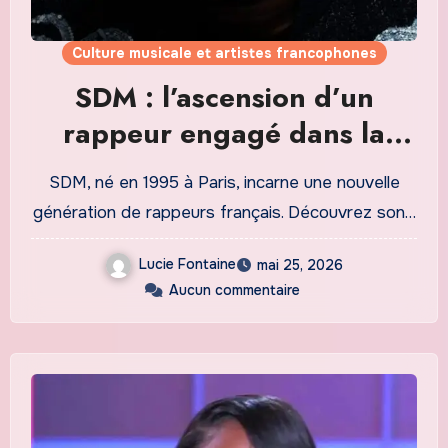
Culture musicale et artistes francophones
SDM : l’ascension d’un
rappeur engagé dans la
scène française
SDM, né en 1995 à Paris, incarne une nouvelle
génération de rappeurs français. Découvrez son…
Lucie Fontaine
mai 25, 2026
Aucun commentaire