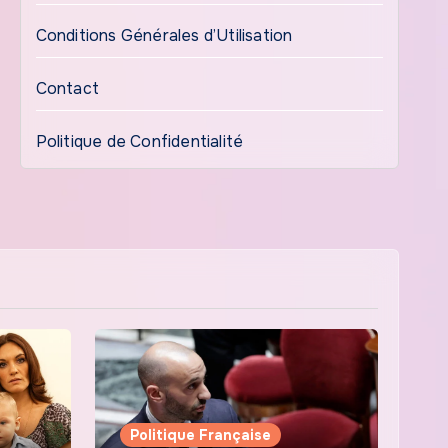
Conditions Générales d’Utilisation
Contact
Politique de Confidentialité
Politique Française