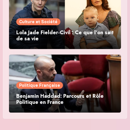
Culture et Société
Lola Jade Fielder-Civil : Ce que l’on sait
de sa vie
Politique Française
Benjamin Haddad: Parcours et Rôle
Politique en France