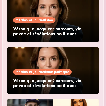
Médias et journalisme
Véronique Jacquier : parcours, vie
privée et révélations politiques
Médias et journalisme politique
Véronique Jacquier : parcours, vie
privée et révélations politiques