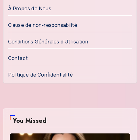
À Propos de Nous
Clause de non-responsabilité
Conditions Générales d’Utilisation
Contact
Politique de Confidentialité
You Missed