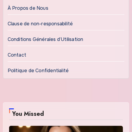
À Propos de Nous
Clause de non-responsabilité
Conditions Générales d’Utilisation
Contact
Politique de Confidentialité
You Missed