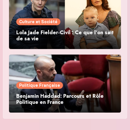
Culture et Société
Lola Jade Fielder-Civil : Ce que l’on sait
de sa vie
Politique Française
Benjamin Haddad: Parcours et Rôle
Politique en France