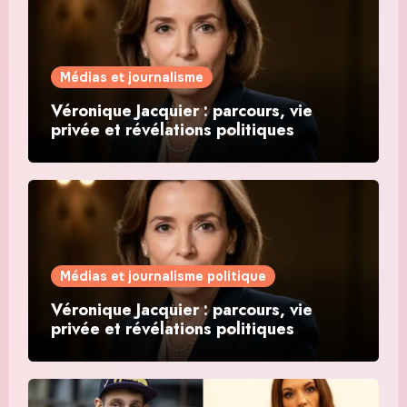
Médias et journalisme
Véronique Jacquier : parcours, vie
privée et révélations politiques
Médias et journalisme politique
Véronique Jacquier : parcours, vie
privée et révélations politiques