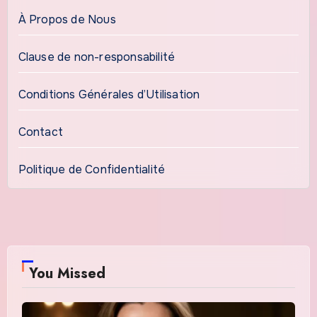
À Propos de Nous
Clause de non-responsabilité
Conditions Générales d’Utilisation
Contact
Politique de Confidentialité
You Missed