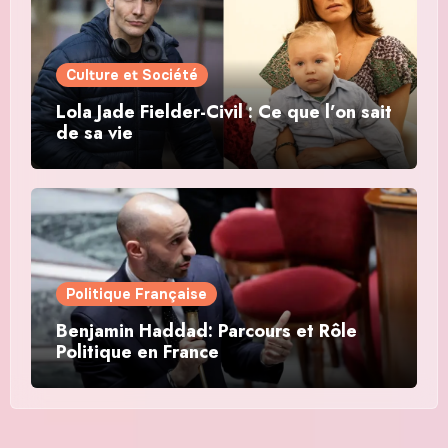
Culture et Société
Lola Jade Fielder-Civil : Ce que l’on sait
de sa vie
Politique Française
Benjamin Haddad: Parcours et Rôle
Politique en France