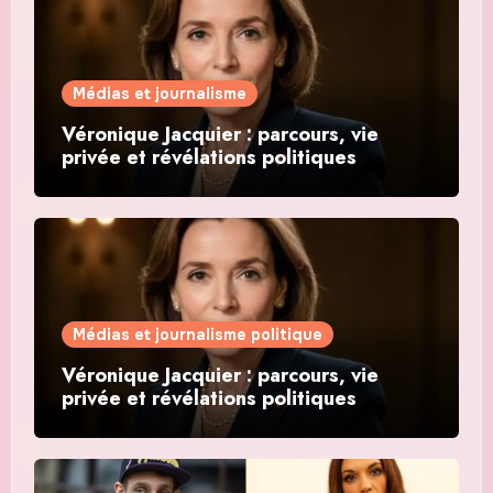
Médias et journalisme
Véronique Jacquier : parcours, vie
privée et révélations politiques
Médias et journalisme politique
Véronique Jacquier : parcours, vie
privée et révélations politiques