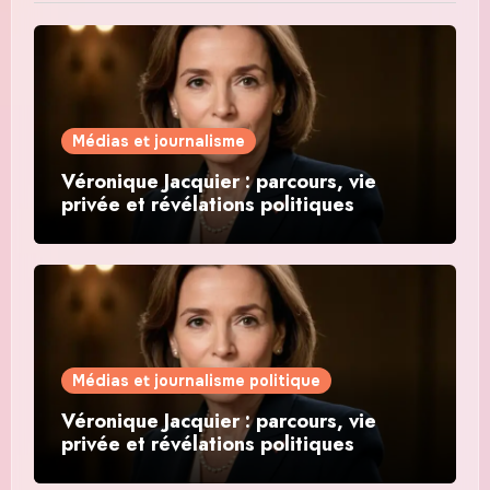
Médias et journalisme
Véronique Jacquier : parcours, vie
privée et révélations politiques
Médias et journalisme politique
Véronique Jacquier : parcours, vie
privée et révélations politiques