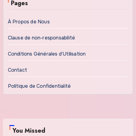
Pages
À Propos de Nous
Clause de non-responsabilité
Conditions Générales d’Utilisation
Contact
Politique de Confidentialité
You Missed