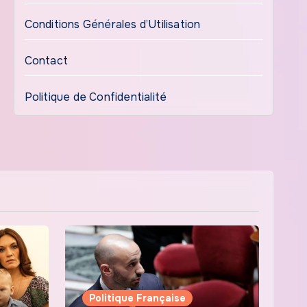
Conditions Générales d’Utilisation
Contact
Politique de Confidentialité
Politique Française