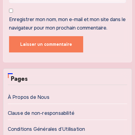
Enregistrer mon nom, mon e-mail et mon site dans le
navigateur pour mon prochain commentaire.
Pages
À Propos de Nous
Clause de non-responsabilité
Conditions Générales d’Utilisation