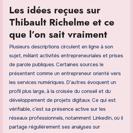
Les idées reçues sur
Thibault Richelme et ce
que l’on sait vraiment
Plusieurs descriptions circulent en ligne à son
sujet, mêlant activités entrepreneuriales et prises
de parole publiques. Certaines sources le
présentent comme un entrepreneur orienté vers
les services numériques. D’autres évoquent un
profil plus large, à la croisée du conseil et du
développement de projets digitaux. Ce qui est
vérifiable, c’est sa présence active sur les
réseaux professionnels, notamment LinkedIn, où il
partage régulièrement ses analyses sur