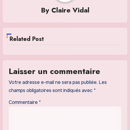
By
Claire Vidal
Related Post
Laisser un commentaire
Votre adresse e-mail ne sera pas publiée.
Les
champs obligatoires sont indiqués avec
*
Commentaire
*