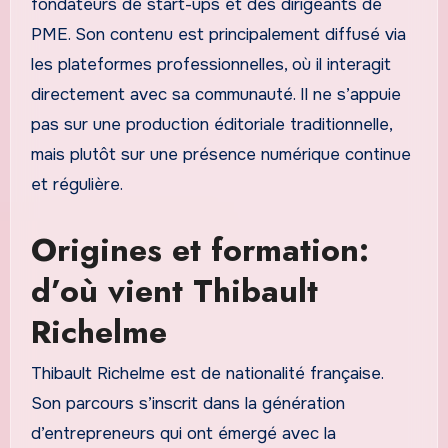
fondateurs de start-ups et des dirigeants de
PME. Son contenu est principalement diffusé via
les plateformes professionnelles, où il interagit
directement avec sa communauté. Il ne s’appuie
pas sur une production éditoriale traditionnelle,
mais plutôt sur une présence numérique continue
et régulière.
Origines et formation:
d’où vient Thibault
Richelme
Thibault Richelme est de nationalité française.
Son parcours s’inscrit dans la génération
d’entrepreneurs qui ont émergé avec la