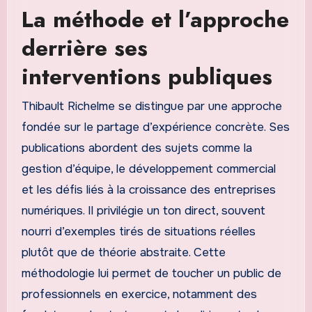
La méthode et l’approche
derrière ses
interventions publiques
Thibault Richelme se distingue par une approche
fondée sur le partage d’expérience concrète. Ses
publications abordent des sujets comme la
gestion d’équipe, le développement commercial
et les défis liés à la croissance des entreprises
numériques. Il privilégie un ton direct, souvent
nourri d’exemples tirés de situations réelles
plutôt que de théorie abstraite. Cette
méthodologie lui permet de toucher un public de
professionnels en exercice, notamment des