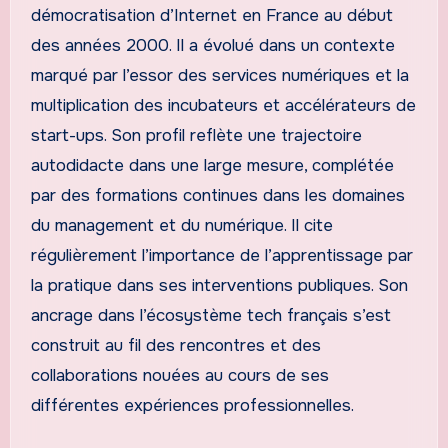
démocratisation d’Internet en France au début
des années 2000. Il a évolué dans un contexte
marqué par l’essor des services numériques et la
multiplication des incubateurs et accélérateurs de
start-ups. Son profil reflète une trajectoire
autodidacte dans une large mesure, complétée
par des formations continues dans les domaines
du management et du numérique. Il cite
régulièrement l’importance de l’apprentissage par
la pratique dans ses interventions publiques. Son
ancrage dans l’écosystème tech français s’est
construit au fil des rencontres et des
collaborations nouées au cours de ses
différentes expériences professionnelles.