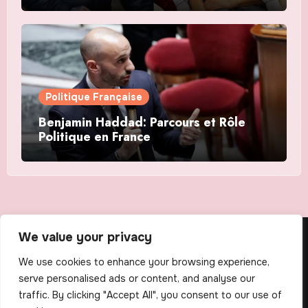
Politique Française
Benjamin Haddad: Parcours et Rôle
Politique en France
We value your privacy
The Scribens
We use cookies to enhance your browsing experience,
serve personalised ads or content, and analyse our
traffic. By clicking "Accept All", you consent to our use of