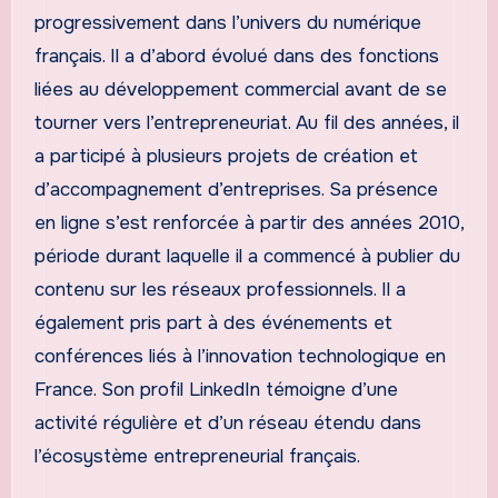
progressivement dans l’univers du numérique
français. Il a d’abord évolué dans des fonctions
liées au développement commercial avant de se
tourner vers l’entrepreneuriat. Au fil des années, il
a participé à plusieurs projets de création et
d’accompagnement d’entreprises. Sa présence
en ligne s’est renforcée à partir des années 2010,
période durant laquelle il a commencé à publier du
contenu sur les réseaux professionnels. Il a
également pris part à des événements et
conférences liés à l’innovation technologique en
France. Son profil LinkedIn témoigne d’une
activité régulière et d’un réseau étendu dans
l’écosystème entrepreneurial français.