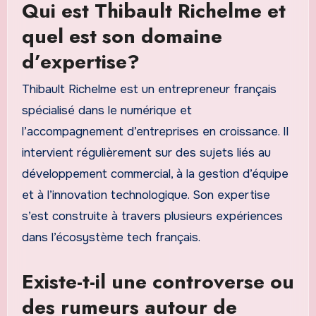
Qui est Thibault Richelme et
quel est son domaine
d’expertise?
Thibault Richelme est un entrepreneur français
spécialisé dans le numérique et
l’accompagnement d’entreprises en croissance. Il
intervient régulièrement sur des sujets liés au
développement commercial, à la gestion d’équipe
et à l’innovation technologique. Son expertise
s’est construite à travers plusieurs expériences
dans l’écosystème tech français.
Existe-t-il une controverse ou
des rumeurs autour de