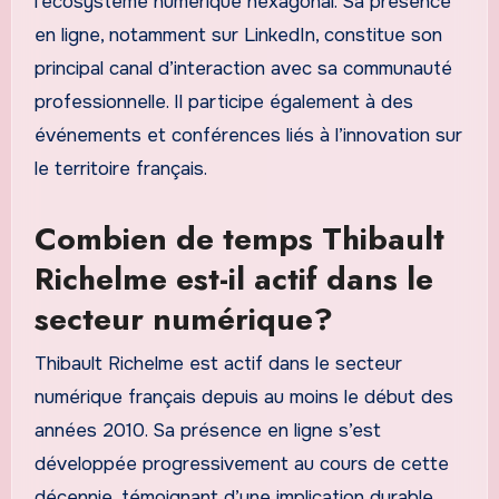
l’écosystème numérique hexagonal. Sa présence
en ligne, notamment sur LinkedIn, constitue son
principal canal d’interaction avec sa communauté
professionnelle. Il participe également à des
événements et conférences liés à l’innovation sur
le territoire français.
Combien de temps Thibault
Richelme est-il actif dans le
secteur numérique?
Thibault Richelme est actif dans le secteur
numérique français depuis au moins le début des
années 2010. Sa présence en ligne s’est
développée progressivement au cours de cette
décennie, témoignant d’une implication durable