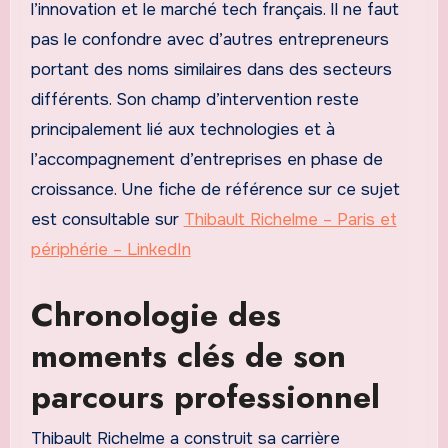
l’innovation et le marché tech français. Il ne faut
pas le confondre avec d’autres entrepreneurs
portant des noms similaires dans des secteurs
différents. Son champ d’intervention reste
principalement lié aux technologies et à
l’accompagnement d’entreprises en phase de
croissance. Une fiche de référence sur ce sujet
est consultable sur
Thibault Richelme – Paris et
périphérie – LinkedIn
Chronologie des
moments clés de son
parcours professionnel
Thibault Richelme a construit sa carrière