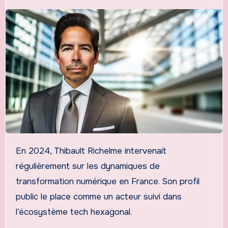
En 2024, Thibault Richelme intervenait
régulièrement sur les dynamiques de
transformation numérique en France. Son profil
public le place comme un acteur suivi dans
l’écosystème tech hexagonal.