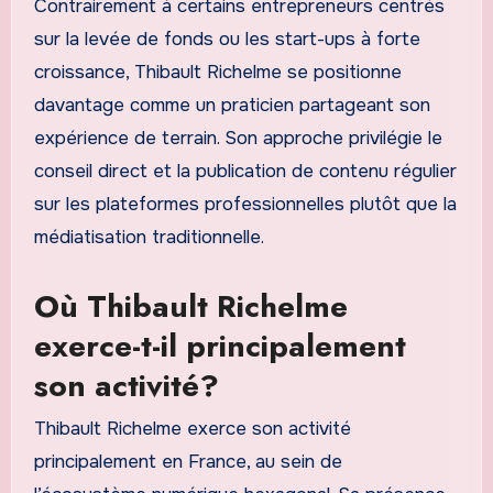
Contrairement à certains entrepreneurs centrés
sur la levée de fonds ou les start-ups à forte
croissance, Thibault Richelme se positionne
davantage comme un praticien partageant son
expérience de terrain. Son approche privilégie le
conseil direct et la publication de contenu régulier
sur les plateformes professionnelles plutôt que la
médiatisation traditionnelle.
Où Thibault Richelme
exerce-t-il principalement
son activité?
Thibault Richelme exerce son activité
principalement en France, au sein de