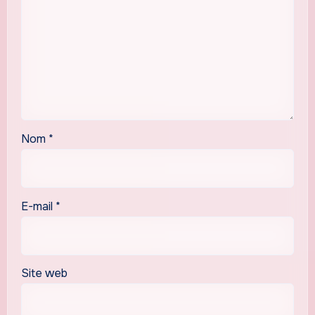
Nom
*
E-mail
*
Site web