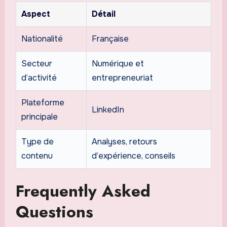
Aspect
Détail
Nationalité
Française
Secteur
Numérique et
d’activité
entrepreneuriat
Plateforme
LinkedIn
principale
Type de
Analyses, retours
contenu
d’expérience, conseils
Frequently Asked
Questions