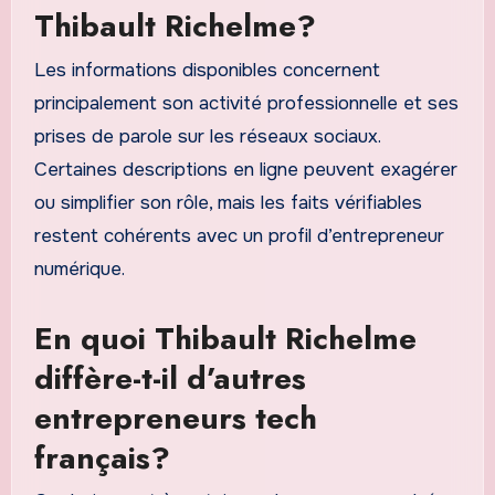
Thibault Richelme?
Les informations disponibles concernent
principalement son activité professionnelle et ses
prises de parole sur les réseaux sociaux.
Certaines descriptions en ligne peuvent exagérer
ou simplifier son rôle, mais les faits vérifiables
restent cohérents avec un profil d’entrepreneur
numérique.
En quoi Thibault Richelme
diffère-t-il d’autres
entrepreneurs tech
français?