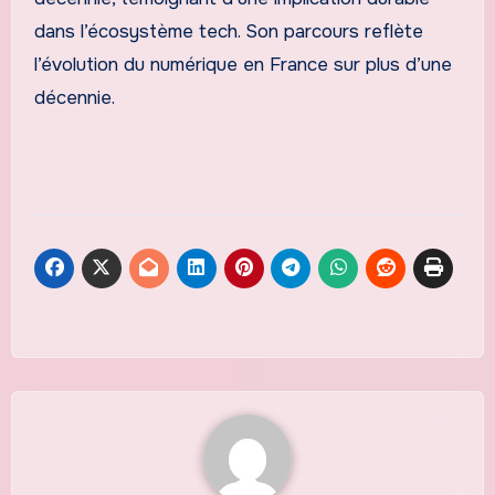
dans l’écosystème tech. Son parcours reflète
l’évolution du numérique en France sur plus d’une
décennie.