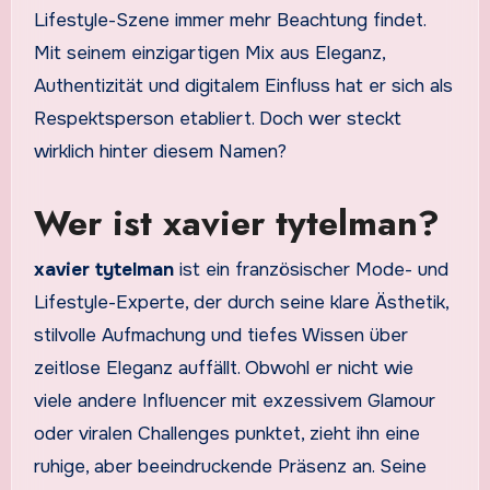
Lifestyle-Szene immer mehr Beachtung findet.
Mit seinem einzigartigen Mix aus Eleganz,
Authentizität und digitalem Einfluss hat er sich als
Respektsperson etabliert. Doch wer steckt
wirklich hinter diesem Namen?
Wer ist xavier tytelman?
xavier tytelman
ist ein französischer Mode- und
Lifestyle-Experte, der durch seine klare Ästhetik,
stilvolle Aufmachung und tiefes Wissen über
zeitlose Eleganz auffällt. Obwohl er nicht wie
viele andere Influencer mit exzessivem Glamour
oder viralen Challenges punktet, zieht ihn eine
ruhige, aber beeindruckende Präsenz an. Seine