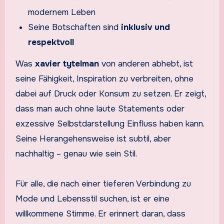
modernem Leben
Seine Botschaften sind
inklusiv und
respektvoll
Was
xavier tytelman
von anderen abhebt, ist
seine Fähigkeit, Inspiration zu verbreiten, ohne
dabei auf Druck oder Konsum zu setzen. Er zeigt,
dass man auch ohne laute Statements oder
exzessive Selbstdarstellung Einfluss haben kann.
Seine Herangehensweise ist subtil, aber
nachhaltig – genau wie sein Stil.
Für alle, die nach einer tieferen Verbindung zu
Mode und Lebensstil suchen, ist er eine
willkommene Stimme. Er erinnert daran, dass