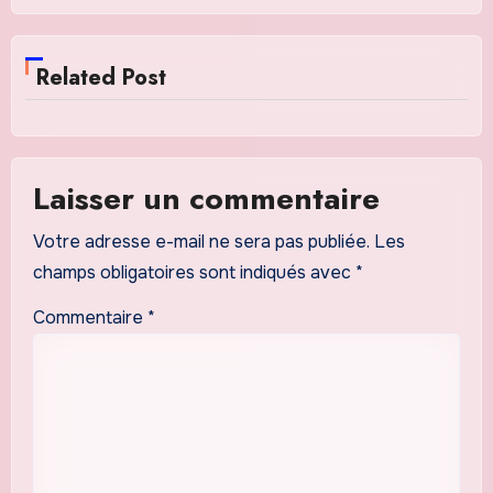
Related Post
Laisser un commentaire
Votre adresse e-mail ne sera pas publiée.
Les
champs obligatoires sont indiqués avec
*
Commentaire
*