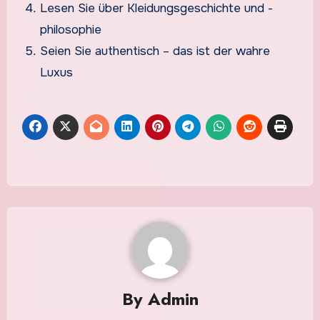
Lesen Sie über Kleidungsgeschichte und -
philosophie
Seien Sie authentisch – das ist der wahre
Luxus
By
Admin