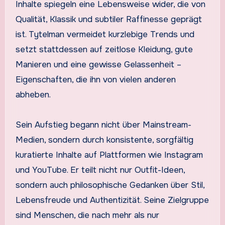
Inhalte spiegeln eine Lebensweise wider, die von
Qualität, Klassik und subtiler Raffinesse geprägt
ist. Tytelman vermeidet kurzlebige Trends und
setzt stattdessen auf zeitlose Kleidung, gute
Manieren und eine gewisse Gelassenheit –
Eigenschaften, die ihn von vielen anderen
abheben.
Sein Aufstieg begann nicht über Mainstream-
Medien, sondern durch konsistente, sorgfältig
kuratierte Inhalte auf Plattformen wie Instagram
und YouTube. Er teilt nicht nur Outfit-Ideen,
sondern auch philosophische Gedanken über Stil,
Lebensfreude und Authentizität. Seine Zielgruppe
sind Menschen, die nach mehr als nur