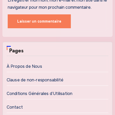
Enregistrer mon nom, mon e-mail et mon site dans le
navigateur pour mon prochain commentaire.
Pages
À Propos de Nous
Clause de non-responsabilité
Conditions Générales d’Utilisation
Contact