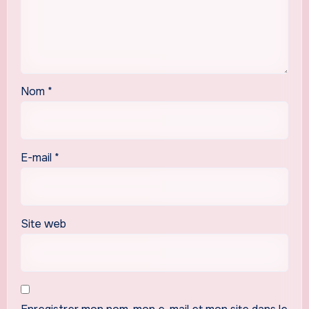
Nom
*
E-mail
*
Site web