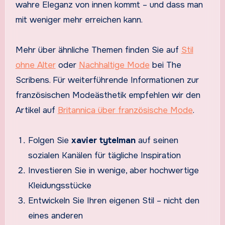
wahre Eleganz von innen kommt – und dass man
mit weniger mehr erreichen kann.
Mehr über ähnliche Themen finden Sie auf
Stil
ohne Alter
oder
Nachhaltige Mode
bei The
Scribens. Für weiterführende Informationen zur
französischen Modeästhetik empfehlen wir den
Artikel auf
Britannica über französische Mode
.
Folgen Sie
xavier tytelman
auf seinen
sozialen Kanälen für tägliche Inspiration
Investieren Sie in wenige, aber hochwertige
Kleidungsstücke
Entwickeln Sie Ihren eigenen Stil – nicht den
eines anderen