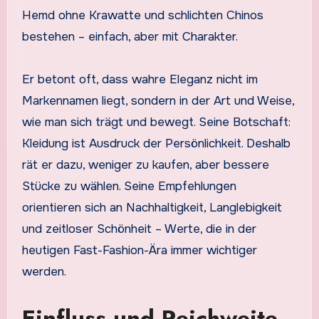
Hemd ohne Krawatte und schlichten Chinos
bestehen – einfach, aber mit Charakter.
Er betont oft, dass wahre Eleganz nicht im
Markennamen liegt, sondern in der Art und Weise,
wie man sich trägt und bewegt. Seine Botschaft:
Kleidung ist Ausdruck der Persönlichkeit. Deshalb
rät er dazu, weniger zu kaufen, aber bessere
Stücke zu wählen. Seine Empfehlungen
orientieren sich an Nachhaltigkeit, Langlebigkeit
und zeitloser Schönheit – Werte, die in der
heutigen Fast-Fashion-Ära immer wichtiger
werden.
Einfluss und Reichweite