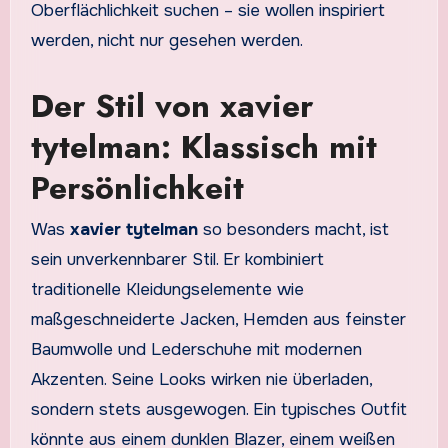
Oberflächlichkeit suchen – sie wollen inspiriert
werden, nicht nur gesehen werden.
Der Stil von xavier
tytelman: Klassisch mit
Persönlichkeit
Was
xavier tytelman
so besonders macht, ist
sein unverkennbarer Stil. Er kombiniert
traditionelle Kleidungselemente wie
maßgeschneiderte Jacken, Hemden aus feinster
Baumwolle und Lederschuhe mit modernen
Akzenten. Seine Looks wirken nie überladen,
sondern stets ausgewogen. Ein typisches Outfit
könnte aus einem dunklen Blazer, einem weißen