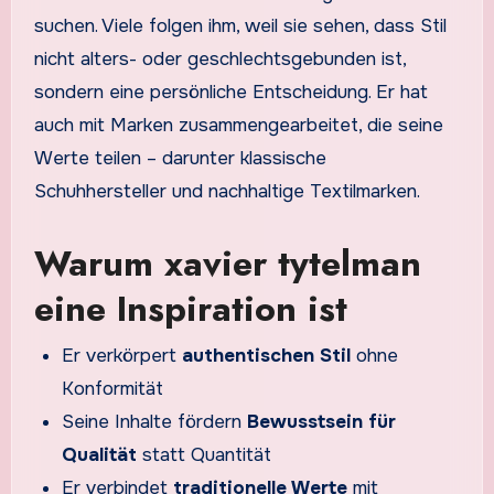
suchen. Viele folgen ihm, weil sie sehen, dass Stil
nicht alters- oder geschlechtsgebunden ist,
sondern eine persönliche Entscheidung. Er hat
auch mit Marken zusammengearbeitet, die seine
Werte teilen – darunter klassische
Schuhhersteller und nachhaltige Textilmarken.
Warum xavier tytelman
eine Inspiration ist
Er verkörpert
authentischen Stil
ohne
Konformität
Seine Inhalte fördern
Bewusstsein für
Qualität
statt Quantität
Er verbindet
traditionelle Werte
mit