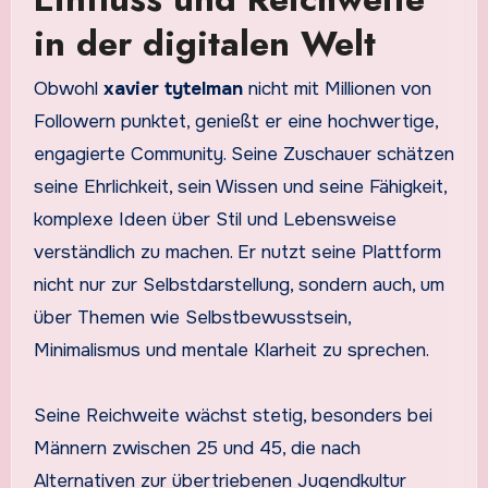
in der digitalen Welt
Obwohl
xavier tytelman
nicht mit Millionen von
Followern punktet, genießt er eine hochwertige,
engagierte Community. Seine Zuschauer schätzen
seine Ehrlichkeit, sein Wissen und seine Fähigkeit,
komplexe Ideen über Stil und Lebensweise
verständlich zu machen. Er nutzt seine Plattform
nicht nur zur Selbstdarstellung, sondern auch, um
über Themen wie Selbstbewusstsein,
Minimalismus und mentale Klarheit zu sprechen.
Seine Reichweite wächst stetig, besonders bei
Männern zwischen 25 und 45, die nach
Alternativen zur übertriebenen Jugendkultur