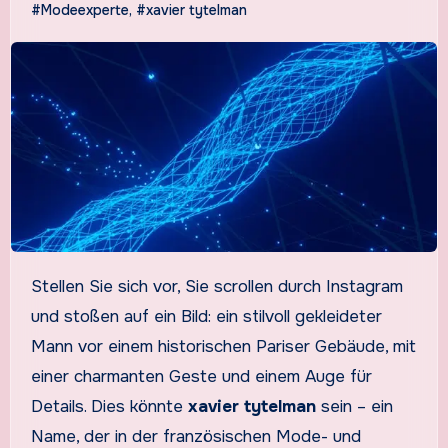
#Modeexperte
,
#xavier tytelman
Stellen Sie sich vor, Sie scrollen durch Instagram
und stoßen auf ein Bild: ein stilvoll gekleideter
Mann vor einem historischen Pariser Gebäude, mit
einer charmanten Geste und einem Auge für
Details. Dies könnte
xavier tytelman
sein – ein
Name, der in der französischen Mode- und