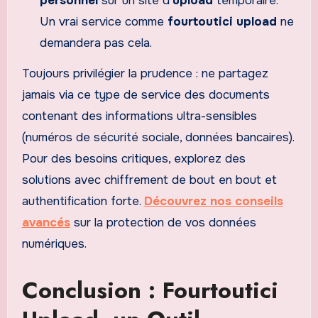
personnel
sur un site d’
upload
temporaire.
Un vrai service comme
fourtoutici upload
ne
demandera pas cela.
Toujours privilégier la prudence : ne partagez
jamais via ce type de service des documents
contenant des informations ultra-sensibles
(numéros de sécurité sociale, données bancaires).
Pour des besoins critiques, explorez des
solutions avec chiffrement de bout en bout et
authentification forte.
Découvrez nos conseils
avancés
sur la protection de vos données
numériques.
Conclusion : Fourtoutici