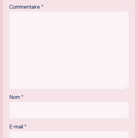
Commentaire
*
Nom
*
E-mail
*