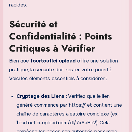
rapides.
Sécurité et
Confidentialité : Points
Critiques à Vérifier
Bien que
fourtoutici upload
offre une solution
pratique, la sécurité doit rester votre priorité.
Voici les éléments essentiels à considérer :
Cryptage des Liens :
Vérifiez que le lien
généré commence par `https://` et contient une
chaîne de caractères aléatoire complexe (ex:
`fourtoutici-upload.com/dl/7x9aBc2`). Cela
empêche les accès non autorisés par simple