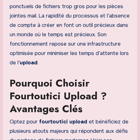
ponctuels de fichiers trop gros pour les pièces
jointes mail. La rapidité du processus et l’absence
de compte à créer en font un outil précieux dans
un monde où le temps est précieux. Son
fonctionnement repose sur une infrastructure
optimisée pour minimiser les temps d’attente lors
de l’
upload
.
Pourquoi Choisir
Fourtoutici Upload ?
Avantages Clés
Optez pour
fourtoutici upload
et bénéficiez de
plusieurs atouts majeurs qui répondent aux défis