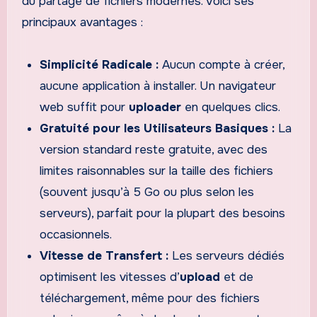
du partage de fichiers modernes. Voici ses
principaux avantages :
Simplicité Radicale :
Aucun compte à créer,
aucune application à installer. Un navigateur
web suffit pour
uploader
en quelques clics.
Gratuité pour les Utilisateurs Basiques :
La
version standard reste gratuite, avec des
limites raisonnables sur la taille des fichiers
(souvent jusqu’à 5 Go ou plus selon les
serveurs), parfait pour la plupart des besoins
occasionnels.
Vitesse de Transfert :
Les serveurs dédiés
optimisent les vitesses d’
upload
et de
téléchargement, même pour des fichiers