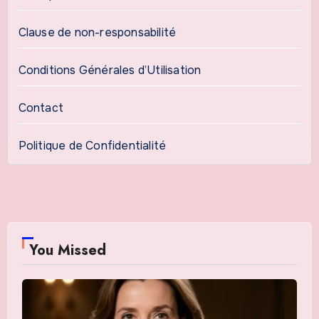
Clause de non-responsabilité
Conditions Générales d’Utilisation
Contact
Politique de Confidentialité
You Missed