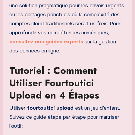
une solution pragmatique pour les envois urgents
ou les partages ponctuels où la complexité des
comptes cloud traditionnels serait un frein. Pour
approfondir vos compétences numériques,
consultez nos guides experts
sur la gestion
des données en ligne.
Tutoriel : Comment
Utiliser Fourtoutici
Upload en 4 Étapes
Utiliser
fourtoutici upload
est un jeu d’enfant.
Suivez ce guide étape par étape pour maîtriser
l’outil :