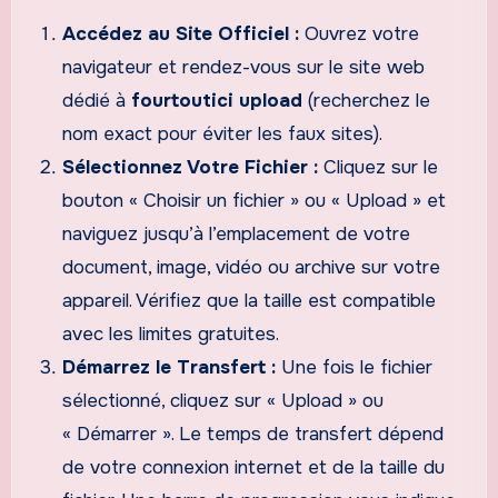
Accédez au Site Officiel :
Ouvrez votre
navigateur et rendez-vous sur le site web
dédié à
fourtoutici upload
(recherchez le
nom exact pour éviter les faux sites).
Sélectionnez Votre Fichier :
Cliquez sur le
bouton « Choisir un fichier » ou « Upload » et
naviguez jusqu’à l’emplacement de votre
document, image, vidéo ou archive sur votre
appareil. Vérifiez que la taille est compatible
avec les limites gratuites.
Démarrez le Transfert :
Une fois le fichier
sélectionné, cliquez sur « Upload » ou
« Démarrer ». Le temps de transfert dépend
de votre connexion internet et de la taille du