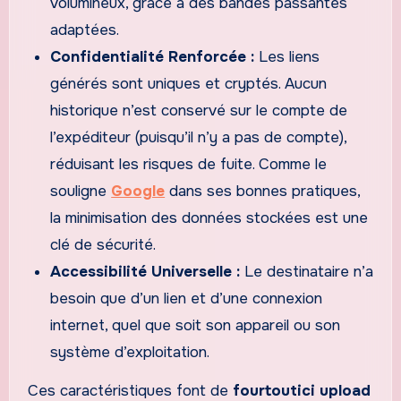
volumineux, grâce à des bandes passantes
adaptées.
Confidentialité Renforcée :
Les liens
générés sont uniques et cryptés. Aucun
historique n’est conservé sur le compte de
l’expéditeur (puisqu’il n’y a pas de compte),
réduisant les risques de fuite. Comme le
souligne
Google
dans ses bonnes pratiques,
la minimisation des données stockées est une
clé de sécurité.
Accessibilité Universelle :
Le destinataire n’a
besoin que d’un lien et d’une connexion
internet, quel que soit son appareil ou son
système d’exploitation.
Ces caractéristiques font de
fourtoutici upload