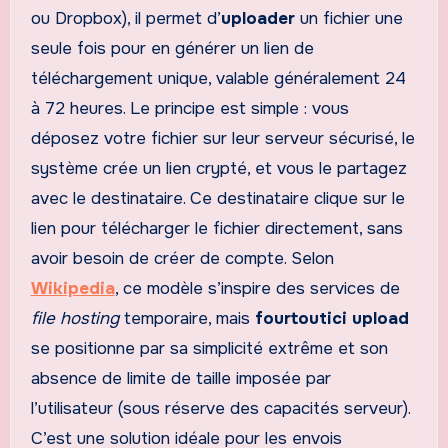
ou Dropbox), il permet d’
uploader
un fichier une
seule fois pour en générer un lien de
téléchargement unique, valable généralement 24
à 72 heures. Le principe est simple : vous
déposez votre fichier sur leur serveur sécurisé, le
système crée un lien crypté, et vous le partagez
avec le destinataire. Ce destinataire clique sur le
lien pour télécharger le fichier directement, sans
avoir besoin de créer de compte. Selon
Wikipedia
, ce modèle s’inspire des services de
file hosting
temporaire, mais
fourtoutici upload
se positionne par sa simplicité extrême et son
absence de limite de taille imposée par
l’utilisateur (sous réserve des capacités serveur).
C’est une solution idéale pour les envois