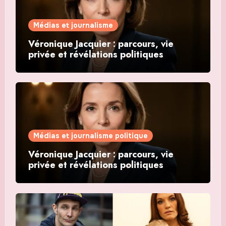
Médias et journalisme
Véronique Jacquier : parcours, vie
privée et révélations politiques
Médias et journalisme politique
Véronique Jacquier : parcours, vie
privée et révélations politiques