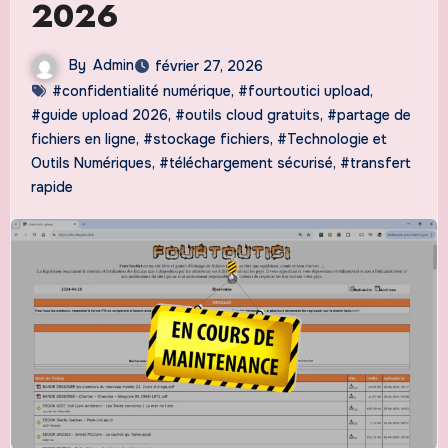
2026
By
Admin
février 27, 2026
#confidentialité numérique
,
#fourtoutici upload
,
#guide upload 2026
,
#outils cloud gratuits
,
#partage de
fichiers en ligne
,
#stockage fichiers
,
#Technologie et
Outils Numériques
,
#téléchargement sécurisé
,
#transfert
rapide