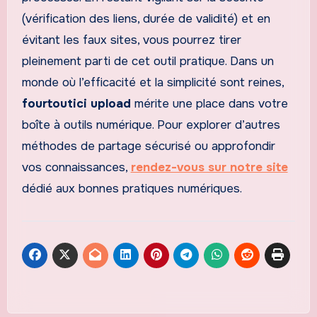
(vérification des liens, durée de validité) et en
évitant les faux sites, vous pourrez tirer
pleinement parti de cet outil pratique. Dans un
monde où l’efficacité et la simplicité sont reines,
fourtoutici upload
mérite une place dans votre
boîte à outils numérique. Pour explorer d’autres
méthodes de partage sécurisé ou approfondir
vos connaissances,
rendez-vous sur notre site
dédié aux bonnes pratiques numériques.