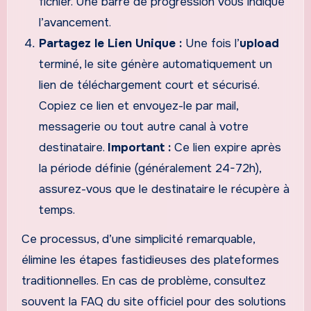
fichier. Une barre de progression vous indique
l’avancement.
Partagez le Lien Unique :
Une fois l’
upload
terminé, le site génère automatiquement un
lien de téléchargement court et sécurisé.
Copiez ce lien et envoyez-le par mail,
messagerie ou tout autre canal à votre
destinataire.
Important :
Ce lien expire après
la période définie (généralement 24-72h),
assurez-vous que le destinataire le récupère à
temps.
Ce processus, d’une simplicité remarquable,
élimine les étapes fastidieuses des plateformes
traditionnelles. En cas de problème, consultez
souvent la FAQ du site officiel pour des solutions