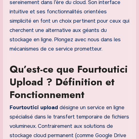
sereinement dans l’ère du cloud. Son interface
intuitive et ses fonctionnalités orientées
simplicité en font un choix pertinent pour ceux qui
cherchent une alternative aux géants du
stockage en ligne. Plongez avec nous dans les
mécanismes de ce service prometteur.
Qu’est-ce que Fourtoutici
Upload ? Définition et
Fonctionnement
Fourtoutici upload
désigne un service en ligne
spécialisé dans le transfert temporaire de fichiers
volumineux. Contrairement aux solutions de
stockage cloud permanent (comme Google Drive