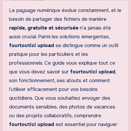
Le paysage numérique évolue constamment, et le
besoin de partager des fichiers de manière
rapide, gratuite et sécurisée
n’a jamais été
aussi crucial. Parmi les solutions émergentes,
fourtoutici upload
se distingue comme un outil
pratique pour les particuliers et les
professionnels. Ce guide vous explique tout ce
que vous devez savoir sur
fourtoutici upload
,
son fonctionnement, ses atouts et comment
l’utiliser efficacement pour vos besoins
quotidiens. Que vous souhaitiez envoyer des
documents sensibles, des photos de vacances
ou des projets collaboratifs, comprendre
fourtoutici upload
est essentiel pour naviguer