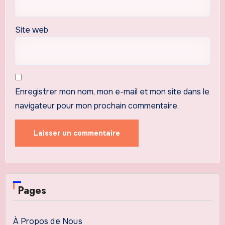
Site web
Enregistrer mon nom, mon e-mail et mon site dans le
navigateur pour mon prochain commentaire.
Pages
À Propos de Nous