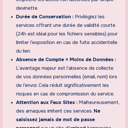
devinette.
Durée de Conservation :
Privilégiez les
services offrant une durée de validité courte
(24h est idéal pour les fichiers sensibles) pour
limiter l’exposition en cas de fuite accidentelle
du lien.
Absence de Compte = Moins de Données :
L’avantage majeur est l’absence de collecte
de vos données personnelles (email, nom) lors
de l’envoi. Cela réduit significativement les
risques en cas de compromission du service.
Attention aux Faux Sites :
Malheureusement,
des arnaques imitent ces services.
Ne
saisissez jamais de mot de passe