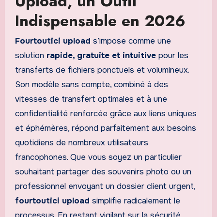
Upload, un Outil
Indispensable en 2026
Fourtoutici upload
s’impose comme une
solution
rapide, gratuite et intuitive
pour les
transferts de fichiers ponctuels et volumineux.
Son modèle sans compte, combiné à des
vitesses de transfert optimales et à une
confidentialité renforcée grâce aux liens uniques
et éphémères, répond parfaitement aux besoins
quotidiens de nombreux utilisateurs
francophones. Que vous soyez un particulier
souhaitant partager des souvenirs photo ou un
professionnel envoyant un dossier client urgent,
fourtoutici upload
simplifie radicalement le
processus. En restant vigilant sur la sécurité