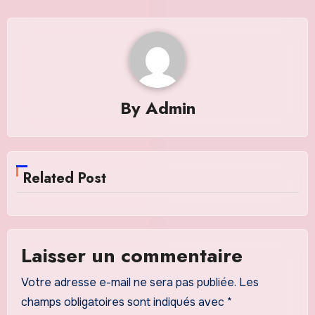
By
Admin
Related Post
Laisser un commentaire
Votre adresse e-mail ne sera pas publiée.
Les
champs obligatoires sont indiqués avec
*