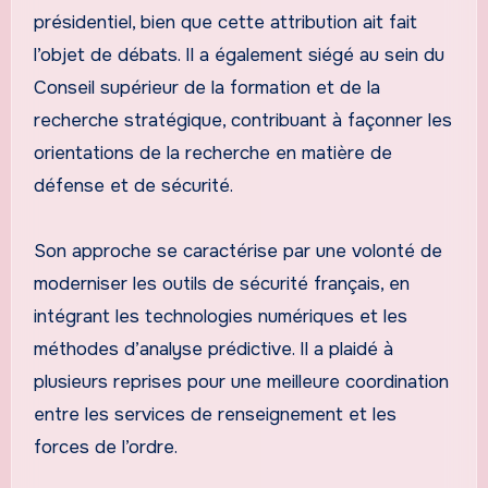
présidentiel, bien que cette attribution ait fait
l’objet de débats. Il a également siégé au sein du
Conseil supérieur de la formation et de la
recherche stratégique, contribuant à façonner les
orientations de la recherche en matière de
défense et de sécurité.
Son approche se caractérise par une volonté de
moderniser les outils de sécurité français, en
intégrant les technologies numériques et les
méthodes d’analyse prédictive. Il a plaidé à
plusieurs reprises pour une meilleure coordination
entre les services de renseignement et les
forces de l’ordre.