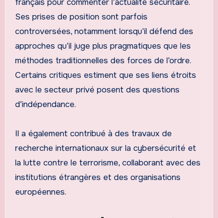
français pour commenter l’actualité sécuritaire.
Ses prises de position sont parfois
controversées, notamment lorsqu’il défend des
approches qu’il juge plus pragmatiques que les
méthodes traditionnelles des forces de l’ordre.
Certains critiques estiment que ses liens étroits
avec le secteur privé posent des questions
d’indépendance.
Il a également contribué à des travaux de
recherche internationaux sur la cybersécurité et
la lutte contre le terrorisme, collaborant avec des
institutions étrangères et des organisations
européennes.