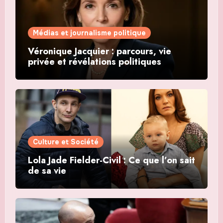
Médias et journalisme politique
Véronique Jacquier : parcours, vie
privée et révélations politiques
Culture et Société
Lola Jade Fielder-Civil : Ce que l’on sait
de sa vie