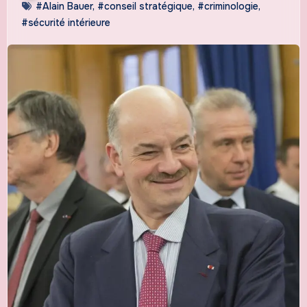
#Alain Bauer
,
#conseil stratégique
,
#criminologie
,
#sécurité intérieure