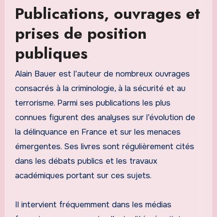
Publications, ouvrages et
prises de position
publiques
Alain Bauer est l’auteur de nombreux ouvrages
consacrés à la criminologie, à la sécurité et au
terrorisme. Parmi ses publications les plus
connues figurent des analyses sur l’évolution de
la délinquance en France et sur les menaces
émergentes. Ses livres sont régulièrement cités
dans les débats publics et les travaux
académiques portant sur ces sujets.
Il intervient fréquemment dans les médias