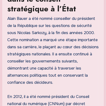
stratégique à l’État
Alain Bauer a été nommé conseiller du président
de la République sur les questions de sécurité
sous Nicolas Sarkozy, à la fin des années 2000.
Cette nomination a marqué une étape importante
dans sa carrière, le plaçant au cœur des décisions
stratégiques nationales. Il a ensuite continué à
conseiller les gouvernements suivants,
démontrant une capacité à traverser les
alternances politiques tout en conservant la
confiance des décideurs.
En 2012, il a été nommé président du Conseil
national du numérique (CNNum) par décret