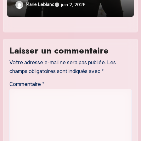
Marie Leblanc
juin 2, 2026
Laisser un commentaire
Votre adresse e-mail ne sera pas publiée.
Les
champs obligatoires sont indiqués avec
*
Commentaire
*