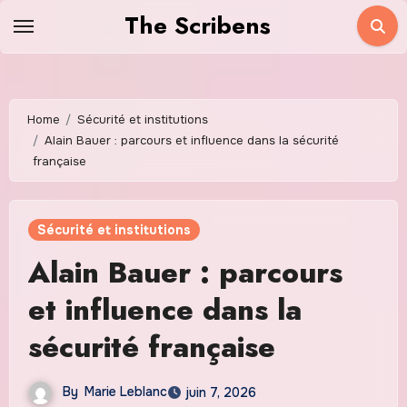
Skip
The Scribens
to
content
Home
Sécurité et institutions
Alain Bauer : parcours et influence dans la sécurité
française
Sécurité et institutions
Alain Bauer : parcours
et influence dans la
sécurité française
By
Marie Leblanc
juin 7, 2026