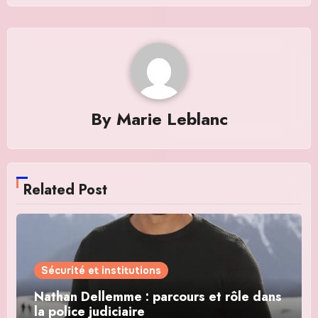
By
Marie Leblanc
Related Post
Sécurité et institutions
Nathan Dellemme : parcours et rôle dans
la police judiciaire