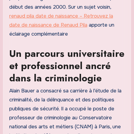
début des années 2000. Sur un sujet voisin,
renaud pila date de naissance – Retrouvez la
date de naissance de Renaud Pila
apporte un
éclairage complémentaire
Un parcours universitaire
et professionnel ancré
dans la criminologie
Alain Bauer a consacré sa carrière à l’étude de la
criminalité, de la délinquance et des politiques
publiques de sécurité. Il a occupé le poste de
professeur de criminologie au Conservatoire
national des arts et métiers (CNAM) à Paris, une