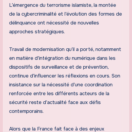
L’émergence du terrorisme islamiste, la montée
de la cybercriminalité et l’évolution des formes de
délinquance ont nécessité de nouvelles
approches stratégiques.
Travail de modernisation qu’il a porté, notamment
en matière d’intégration du numérique dans les
dispositifs de surveillance et de prévention,
continue d’influencer les réflexions en cours. Son
insistance sur la nécessité d’une coordination
renforcée entre les différents acteurs de la
sécurité reste d’actualité face aux défis
contemporains.
Alors que la France fait face à des enjeux