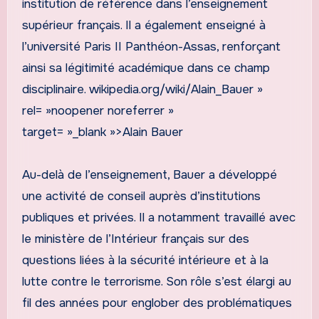
institution de référence dans l’enseignement
supérieur français. Il a également enseigné à
l’université Paris II Panthéon-Assas, renforçant
ainsi sa légitimité académique dans ce champ
disciplinaire. wikipedia.org/wiki/Alain_Bauer »
rel= »noopener noreferrer »
target= »_blank »>Alain Bauer
Au-delà de l’enseignement, Bauer a développé
une activité de conseil auprès d’institutions
publiques et privées. Il a notamment travaillé avec
le ministère de l’Intérieur français sur des
questions liées à la sécurité intérieure et à la
lutte contre le terrorisme. Son rôle s’est élargi au
fil des années pour englober des problématiques