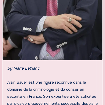
By Marie Leblanc
Alain Bauer est une figure reconnue dans le
domaine de la criminologie et du conseil en
sécurité en France. Son expertise a été sollicitée
par plusieurs gouvernements successifs depuis le