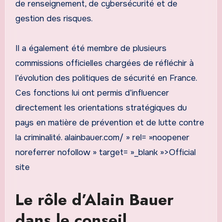
de renseignement, de cybersécurité et de
gestion des risques.
Il a également été membre de plusieurs
commissions officielles chargées de réfléchir à
l’évolution des politiques de sécurité en France.
Ces fonctions lui ont permis d’influencer
directement les orientations stratégiques du
pays en matière de prévention et de lutte contre
la criminalité. alainbauer.com/ » rel= »noopener
noreferrer nofollow » target= »_blank »>Official
site
Le rôle d’Alain Bauer
dans le conseil