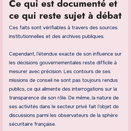
Ce qui est documenté et
ce qui reste sujet à débat
Ces faits sont vérifiables à travers des sources
institutionnelles et des archives publiques.
Cependant, l’étendue exacte de son influence sur
les décisions gouvernementales reste difficile à
mesurer avec précision. Les contours de ses
missions de conseil ne sont pas toujours rendus
publics, ce qui alimente des interrogations sur la
transparence de son rôle. De même, la nature de
ses activités dans le secteur privé fait l’objet de
discussions parmi les observateurs de la sphère
sécuritaire française.