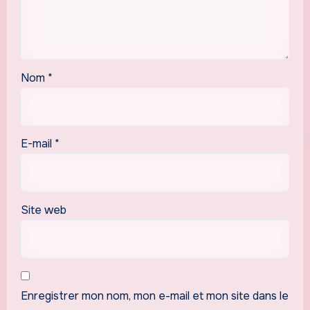
Nom
*
E-mail
*
Site web
Enregistrer mon nom, mon e-mail et mon site dans le