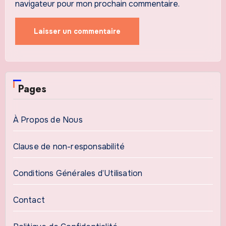
navigateur pour mon prochain commentaire.
Pages
À Propos de Nous
Clause de non-responsabilité
Conditions Générales d’Utilisation
Contact