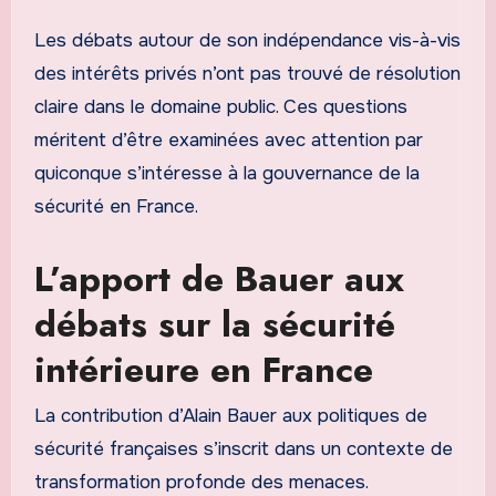
Les débats autour de son indépendance vis-à-vis
des intérêts privés n’ont pas trouvé de résolution
claire dans le domaine public. Ces questions
méritent d’être examinées avec attention par
quiconque s’intéresse à la gouvernance de la
sécurité en France.
L’apport de Bauer aux
débats sur la sécurité
intérieure en France
La contribution d’Alain Bauer aux politiques de
sécurité françaises s’inscrit dans un contexte de
transformation profonde des menaces.