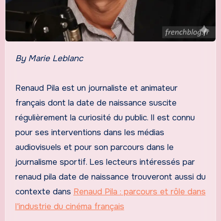
By Marie Leblanc
Renaud Pila est un journaliste et animateur
français dont la date de naissance suscite
régulièrement la curiosité du public. Il est connu
pour ses interventions dans les médias
audiovisuels et pour son parcours dans le
journalisme sportif. Les lecteurs intéressés par
renaud pila date de naissance trouveront aussi du
contexte dans
Renaud Pila : parcours et rôle dans
l'industrie du cinéma français