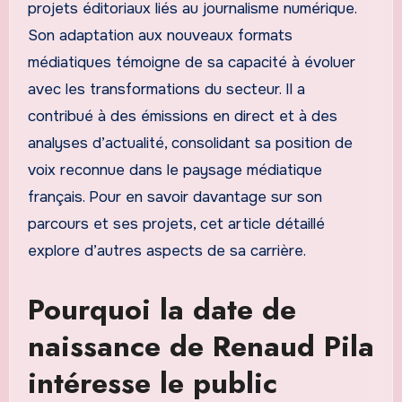
projets éditoriaux liés au journalisme numérique.
Son adaptation aux nouveaux formats
médiatiques témoigne de sa capacité à évoluer
avec les transformations du secteur. Il a
contribué à des émissions en direct et à des
analyses d’actualité, consolidant sa position de
voix reconnue dans le paysage médiatique
français. Pour en savoir davantage sur son
parcours et ses projets, cet article détaillé
explore d’autres aspects de sa carrière.
Pourquoi la date de
naissance de Renaud Pila
intéresse le public