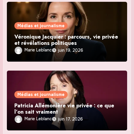
Médias et journalisme
Véronique Jacquier : parcours, vie privée
et révélations politiques
Marie Leblanc
juin 19, 2026
Médias et journalisme
Patricia Allémonière vie privée : ce que
l’on sait vraiment
Marie Leblanc
juin 17, 2026