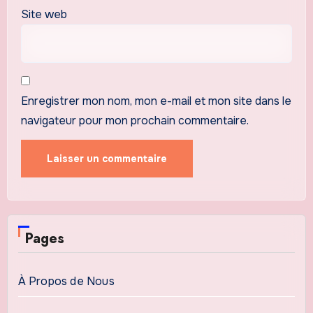
Site web
Enregistrer mon nom, mon e-mail et mon site dans le
navigateur pour mon prochain commentaire.
Pages
À Propos de Nous