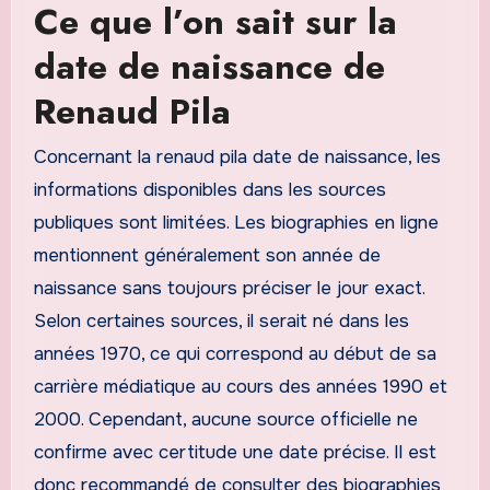
Ce que l’on sait sur la
date de naissance de
Renaud Pila
Concernant la renaud pila date de naissance, les
informations disponibles dans les sources
publiques sont limitées. Les biographies en ligne
mentionnent généralement son année de
naissance sans toujours préciser le jour exact.
Selon certaines sources, il serait né dans les
années 1970, ce qui correspond au début de sa
carrière médiatique au cours des années 1990 et
2000. Cependant, aucune source officielle ne
confirme avec certitude une date précise. Il est
donc recommandé de consulter des biographies