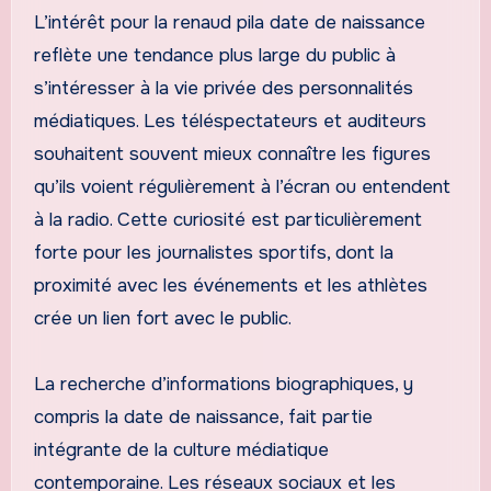
L’intérêt pour la renaud pila date de naissance
reflète une tendance plus large du public à
s’intéresser à la vie privée des personnalités
médiatiques. Les téléspectateurs et auditeurs
souhaitent souvent mieux connaître les figures
qu’ils voient régulièrement à l’écran ou entendent
à la radio. Cette curiosité est particulièrement
forte pour les journalistes sportifs, dont la
proximité avec les événements et les athlètes
crée un lien fort avec le public.
La recherche d’informations biographiques, y
compris la date de naissance, fait partie
intégrante de la culture médiatique
contemporaine. Les réseaux sociaux et les