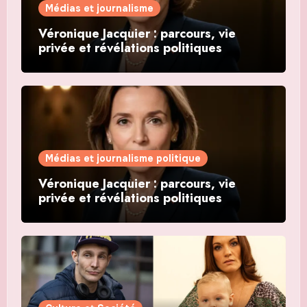
Médias et journalisme
Véronique Jacquier : parcours, vie
privée et révélations politiques
Médias et journalisme politique
Véronique Jacquier : parcours, vie
privée et révélations politiques