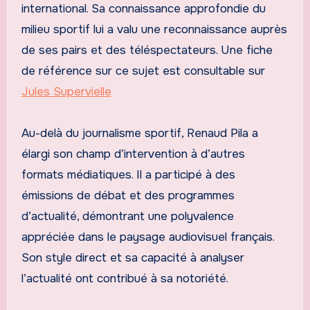
international. Sa connaissance approfondie du
milieu sportif lui a valu une reconnaissance auprès
de ses pairs et des téléspectateurs. Une fiche
de référence sur ce sujet est consultable sur
Jules Supervielle
Au-delà du journalisme sportif, Renaud Pila a
élargi son champ d’intervention à d’autres
formats médiatiques. Il a participé à des
émissions de débat et des programmes
d’actualité, démontrant une polyvalence
appréciée dans le paysage audiovisuel français.
Son style direct et sa capacité à analyser
l’actualité ont contribué à sa notoriété.