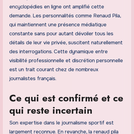
encyclopédies en ligne ont amplifié cette
demande. Les personnalités comme Renaud Pila,
qui maintiennent une présence médiatique
constante sans pour autant dévoiler tous les
détails de leur vie privée, suscitent naturellement
des interrogations. Cette dynamique entre
visibilité professionnelle et discrétion personnelle
est un trait courant chez de nombreux
journalistes français.
Ce qui est confirmé et ce
qui reste incertain
Son expertise dans le journalisme sportif est
largement reconnue. En revanche, la renaud pila