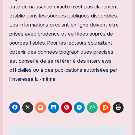
date de naissance exacte n’est pas clairement
établie dans les sources publiques disponibles.
Les informations circulant en ligne doivent être
prises avec prudence et vérifiées auprès de
sources fiables. Pour les lecteurs souhaitant
obtenir des données biographiques précises, il
est conseillé de se référer à des interviews
officielles ou à des publications autorisées par
l’intéressé lui-même.
Navigation