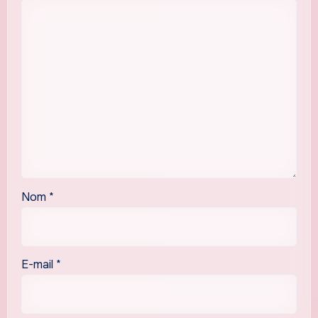
Nom
*
E-mail
*