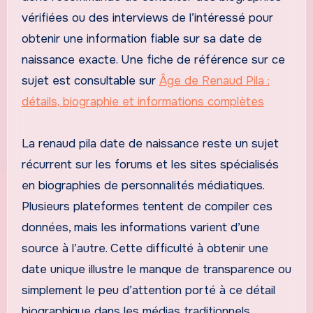
vérifiées ou des interviews de l’intéressé pour
obtenir une information fiable sur sa date de
naissance exacte. Une fiche de référence sur ce
sujet est consultable sur
Âge de Renaud Pila :
détails, biographie et informations complètes
La renaud pila date de naissance reste un sujet
récurrent sur les forums et les sites spécialisés
en biographies de personnalités médiatiques.
Plusieurs plateformes tentent de compiler ces
données, mais les informations varient d’une
source à l’autre. Cette difficulté à obtenir une
date unique illustre le manque de transparence ou
simplement le peu d’attention porté à ce détail
biographique dans les médias traditionnels.