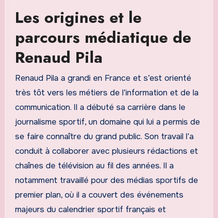
Les origines et le
parcours médiatique de
Renaud Pila
Renaud Pila a grandi en France et s’est orienté
très tôt vers les métiers de l’information et de la
communication. Il a débuté sa carrière dans le
journalisme sportif, un domaine qui lui a permis de
se faire connaître du grand public. Son travail l’a
conduit à collaborer avec plusieurs rédactions et
chaînes de télévision au fil des années. Il a
notamment travaillé pour des médias sportifs de
premier plan, où il a couvert des événements
majeurs du calendrier sportif français et