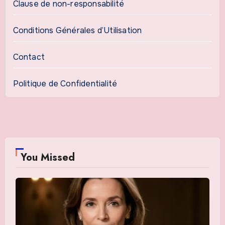
Clause de non-responsabilité
Conditions Générales d’Utilisation
Contact
Politique de Confidentialité
You Missed