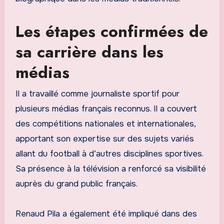
Les étapes confirmées de
sa carrière dans les
médias
Il a travaillé comme journaliste sportif pour
plusieurs médias français reconnus. Il a couvert
des compétitions nationales et internationales,
apportant son expertise sur des sujets variés
allant du football à d’autres disciplines sportives.
Sa présence à la télévision a renforcé sa visibilité
auprès du grand public français.
Renaud Pila a également été impliqué dans des