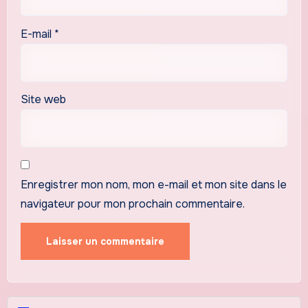
E-mail
*
Site web
Enregistrer mon nom, mon e-mail et mon site dans le
navigateur pour mon prochain commentaire.