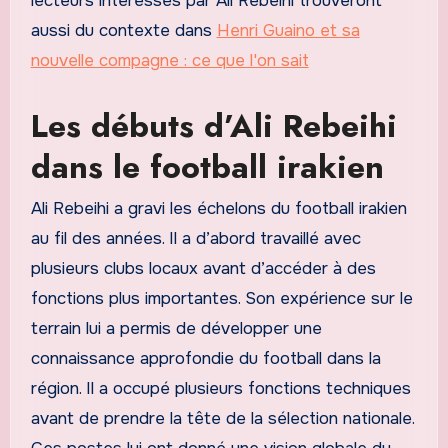
lecteurs intéressés par Ali Rebeihi trouveront
aussi du contexte dans
Henri Guaino et sa
nouvelle compagne : ce que l'on sait
Les débuts d’Ali Rebeihi
dans le football irakien
Ali Rebeihi a gravi les échelons du football irakien
au fil des années. Il a d’abord travaillé avec
plusieurs clubs locaux avant d’accéder à des
fonctions plus importantes. Son expérience sur le
terrain lui a permis de développer une
connaissance approfondie du football dans la
région. Il a occupé plusieurs fonctions techniques
avant de prendre la tête de la sélection nationale.