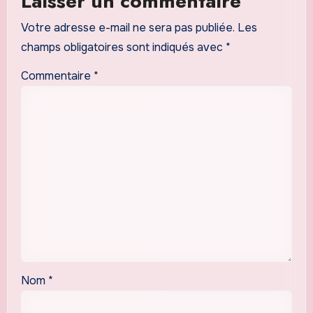
Laisser un commentaire
Votre adresse e-mail ne sera pas publiée.
Les
champs obligatoires sont indiqués avec
*
Commentaire
*
Nom
*