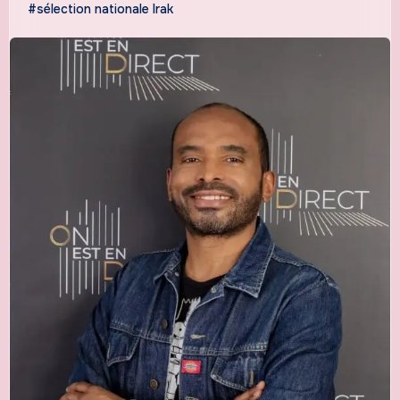
#sélection nationale Irak