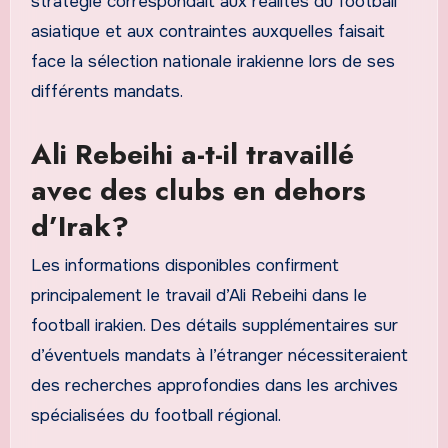
stratégie correspondait aux réalités du football
asiatique et aux contraintes auxquelles faisait
face la sélection nationale irakienne lors de ses
différents mandats.
Ali Rebeihi a-t-il travaillé
avec des clubs en dehors
d’Irak?
Les informations disponibles confirment
principalement le travail d’Ali Rebeihi dans le
football irakien. Des détails supplémentaires sur
d’éventuels mandats à l’étranger nécessiteraient
des recherches approfondies dans les archives
spécialisées du football régional.