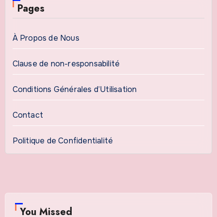
Pages
À Propos de Nous
Clause de non-responsabilité
Conditions Générales d’Utilisation
Contact
Politique de Confidentialité
You Missed