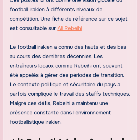
Ces postes lui ont donné une vision globale du
football irakien à différents niveaux de
compétition. Une fiche de référence sur ce sujet
est consultable sur
Ali Rebeihi
Le football irakien a connu des hauts et des bas
au cours des dernières décennies. Les
entraîneurs locaux comme Rebeihi ont souvent
été appelés à gérer des périodes de transition.
Le contexte politique et sécuritaire du pays a
parfois compliqué le travail des staffs techniques.
Malgré ces défis, Rebeihi a maintenu une
présence constante dans l’environnement
footballistique irakien.