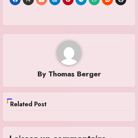
By
Thomas Berger
Related Post