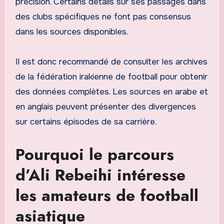
précision. Certains détails sur ses passages dans
des clubs spécifiques ne font pas consensus
dans les sources disponibles.
Il est donc recommandé de consulter les archives
de la fédération irakienne de football pour obtenir
des données complètes. Les sources en arabe et
en anglais peuvent présenter des divergences
sur certains épisodes de sa carrière.
Pourquoi le parcours
d’Ali Rebeihi intéresse
les amateurs de football
asiatique