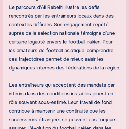
Le parcours d’Ali Rebeihi illustre les défis
rencontrés par les entraîneurs locaux dans des
contextes difficiles. Son engagement répété
auprès de la sélection nationale témoigne d’une
certaine loyauté envers le football irakien. Pour
les amateurs de football asiatique, comprendre
ces trajectoires permet de mieux saisir les
dynamiques internes des fédérations de la région.
Les entraîneurs qui acceptent des mandats par
intérim dans des conditions instables jouent un
rôle souvent sous-estimé. Leur travail de fond
contribue à maintenir une continuité que les
successeurs étrangers ne peuvent pas toujours
assurer. L’évolution du football irakien dans les