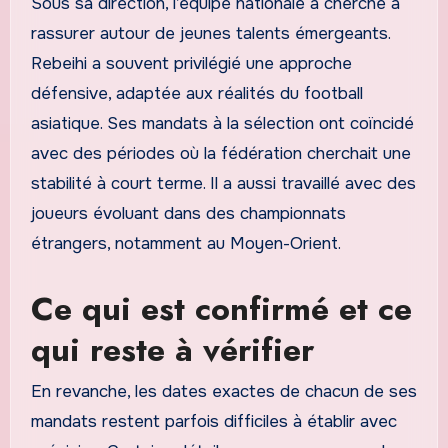
Sous sa direction, l’équipe nationale a cherché à
rassurer autour de jeunes talents émergeants.
Rebeihi a souvent privilégié une approche
défensive, adaptée aux réalités du football
asiatique. Ses mandats à la sélection ont coïncidé
avec des périodes où la fédération cherchait une
stabilité à court terme. Il a aussi travaillé avec des
joueurs évoluant dans des championnats
étrangers, notamment au Moyen-Orient.
Ce qui est confirmé et ce
qui reste à vérifier
En revanche, les dates exactes de chacun de ses
mandats restent parfois difficiles à établir avec