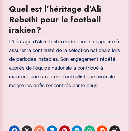
Quel est l’héritage d’Ali
Rebeihi pour le football
irakien?
L’héritage d’Ali Rebeihi réside dans sa capacité à
assurer la continuité de la sélection nationale lors
de périodes instables. Son engagement répété
auprès de l’équipe nationale a contribué à
maintenir une structure footballistique minimale
malgré les défis rencontrés par le pays.