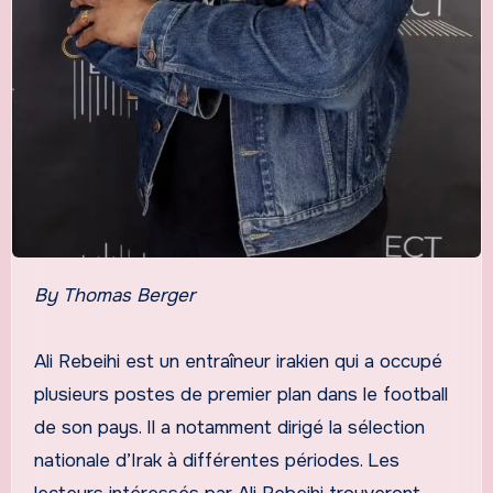
By Thomas Berger
Ali Rebeihi est un entraîneur irakien qui a occupé
plusieurs postes de premier plan dans le football
de son pays. Il a notamment dirigé la sélection
nationale d’Irak à différentes périodes. Les