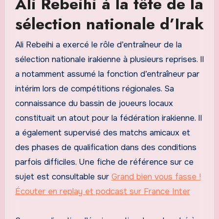
Ali Rebeihi à la tête de la
sélection nationale d’Irak
Ali Rebeihi a exercé le rôle d’entraîneur de la
sélection nationale irakienne à plusieurs reprises. Il
a notamment assumé la fonction d’entraîneur par
intérim lors de compétitions régionales. Sa
connaissance du bassin de joueurs locaux
constituait un atout pour la fédération irakienne. Il
a également supervisé des matchs amicaux et
des phases de qualification dans des conditions
parfois difficiles. Une fiche de référence sur ce
sujet est consultable sur
Grand bien vous fasse !
Écouter en replay et podcast sur France Inter