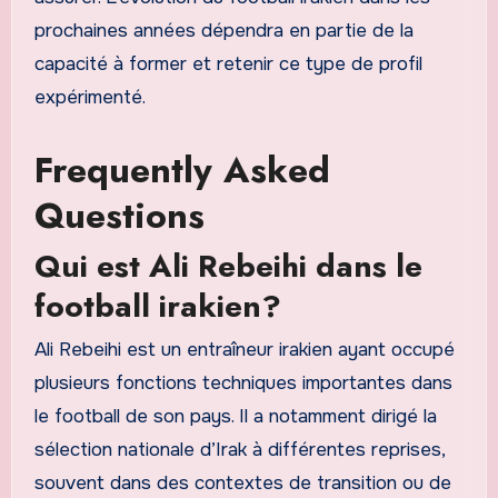
prochaines années dépendra en partie de la
capacité à former et retenir ce type de profil
expérimenté.
Frequently Asked
Questions
Qui est Ali Rebeihi dans le
football irakien?
Ali Rebeihi est un entraîneur irakien ayant occupé
plusieurs fonctions techniques importantes dans
le football de son pays. Il a notamment dirigé la
sélection nationale d’Irak à différentes reprises,
souvent dans des contextes de transition ou de