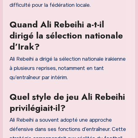
difficulté pour la fédération locale.
Quand Ali Rebeihi a-t-il
dirigé la sélection nationale
d’Irak?
Ali Rebeihi a dirigé la sélection nationale irakienne
à plusieurs reprises, notamment en tant
qu’entraîneur par intérim.
Quel style de jeu Ali Rebeihi
privilégiait-il?
Ali Rebeihi a souvent adopté une approche
défensive dans ses fonctions d’entraîneur. Cette