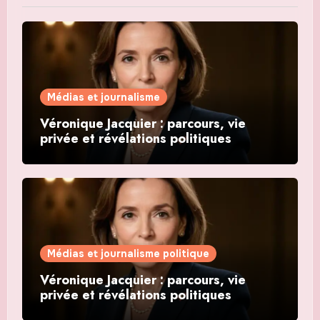
Médias et journalisme
Véronique Jacquier : parcours, vie
privée et révélations politiques
Médias et journalisme politique
Véronique Jacquier : parcours, vie
privée et révélations politiques