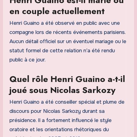
Henri Guaino est-il marié ou
en couple actuellement
Henri Guaino a été observé en public avec une
compagne lors de récents événements parisiens.
Aucun détail officiel sur un éventuel mariage ou le
statut formel de cette relation n’a été rendu
public à ce jour.
Quel rôle Henri Guaino a-t-il
joué sous Nicolas Sarkozy
Henri Guaino a été conseiller spécial et plume de
discours pour Nicolas Sarkozy durant sa
présidence. Il a fortement influencé le style
oratoire et les orientations rhétoriques du