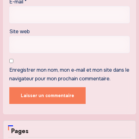
E-mail
*
Site web
Enregistrer mon nom, mon e-mail et mon site dans le
navigateur pour mon prochain commentaire.
Pages