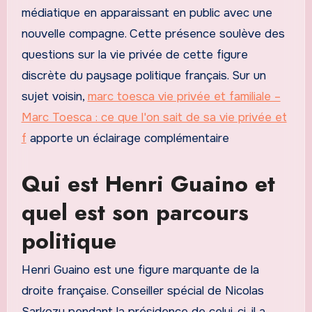
médiatique en apparaissant en public avec une
nouvelle compagne. Cette présence soulève des
questions sur la vie privée de cette figure
discrète du paysage politique français. Sur un
sujet voisin,
marc toesca vie privée et familiale –
Marc Toesca : ce que l'on sait de sa vie privée et
f
apporte un éclairage complémentaire
Qui est Henri Guaino et
quel est son parcours
politique
Henri Guaino est une figure marquante de la
droite française. Conseiller spécial de Nicolas
Sarkozy pendant la présidence de celui-ci, il a