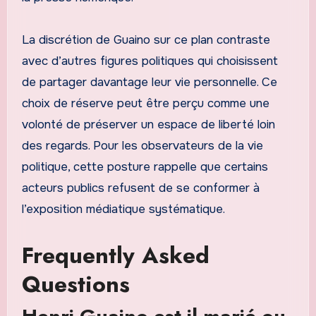
La discrétion de Guaino sur ce plan contraste
avec d’autres figures politiques qui choisissent
de partager davantage leur vie personnelle. Ce
choix de réserve peut être perçu comme une
volonté de préserver un espace de liberté loin
des regards. Pour les observateurs de la vie
politique, cette posture rappelle que certains
acteurs publics refusent de se conformer à
l’exposition médiatique systématique.
Frequently Asked
Questions