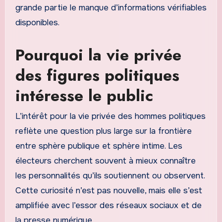
grande partie le manque d’informations vérifiables
disponibles.
Pourquoi la vie privée
des figures politiques
intéresse le public
L’intérêt pour la vie privée des hommes politiques
reflète une question plus large sur la frontière
entre sphère publique et sphère intime. Les
électeurs cherchent souvent à mieux connaître
les personnalités qu’ils soutiennent ou observent.
Cette curiosité n’est pas nouvelle, mais elle s’est
amplifiée avec l’essor des réseaux sociaux et de
la presse numérique.