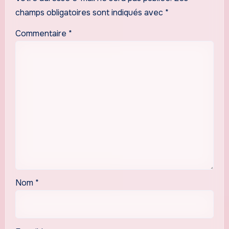
champs obligatoires sont indiqués avec
*
Commentaire
*
Nom
*