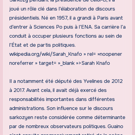
joué un rôle clé dans l’élaboration de discours
présidentiels. Né en 1957, il a grandi à Paris avant
d’entrer à Sciences Po puis à l’ENA. Sa carrière l’a
conduit à occuper plusieurs fonctions au sein de
l’État et de partis politiques.
wikipedia.org/wiki/Sarah_Knafo » rel= »noopener
noreferrer » target= »_blank »>Sarah Knafo
Il a notamment été député des Yvelines de 2012
à 2017. Avant cela, il avait déjà exercé des
responsabilités importantes dans différentes
administrations. Son influence sur le discours
sarkozyen reste considérée comme déterminante
par de nombreux observateurs politiques. Guaino