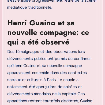
s’est ensuite progressivement retiré de la scène
médiatique traditionnelle.
Henri Guaino et sa
nouvelle compagne: ce
qui a été observé
Des témoignages et des observations lors
d’événements publics ont permis de confirmer
qu’Henri Guaino et sa nouvelle compagne
apparaissent ensemble dans des contextes
sociaux et culturels à Paris. Le couple a
notamment été aperçu lors de soirées et
d’événements mondains de la capitale. Ces
apparitions restent toutefois discrètes, Guaino