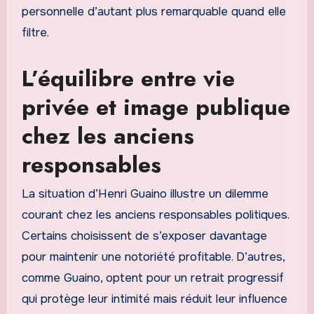
personnelle d’autant plus remarquable quand elle
filtre.
L’équilibre entre vie
privée et image publique
chez les anciens
responsables
La situation d’Henri Guaino illustre un dilemme
courant chez les anciens responsables politiques.
Certains choisissent de s’exposer davantage
pour maintenir une notoriété profitable. D’autres,
comme Guaino, optent pour un retrait progressif
qui protège leur intimité mais réduit leur influence