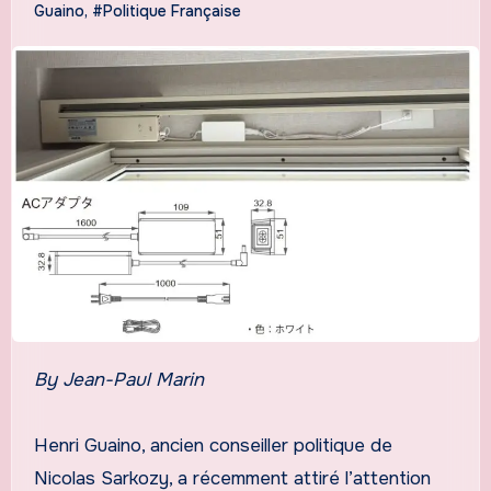
Guaino
,
#Politique Française
By Jean-Paul Marin
Henri Guaino, ancien conseiller politique de
Nicolas Sarkozy, a récemment attiré l’attention