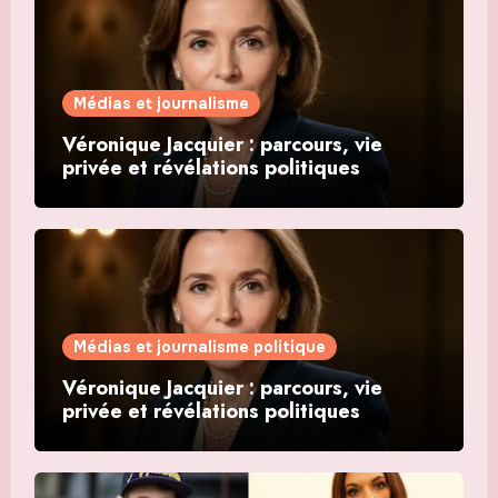
Médias et journalisme
Véronique Jacquier : parcours, vie
privée et révélations politiques
Médias et journalisme politique
Véronique Jacquier : parcours, vie
privée et révélations politiques