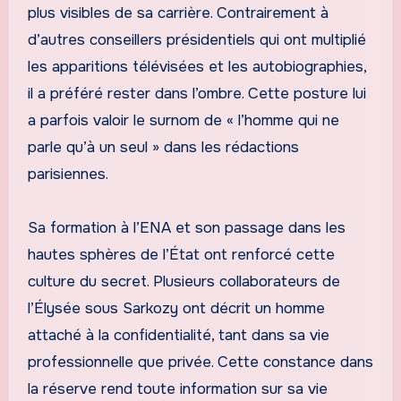
plus visibles de sa carrière. Contrairement à
d’autres conseillers présidentiels qui ont multiplié
les apparitions télévisées et les autobiographies,
il a préféré rester dans l’ombre. Cette posture lui
a parfois valoir le surnom de « l’homme qui ne
parle qu’à un seul » dans les rédactions
parisiennes.
Sa formation à l’ENA et son passage dans les
hautes sphères de l’État ont renforcé cette
culture du secret. Plusieurs collaborateurs de
l’Élysée sous Sarkozy ont décrit un homme
attaché à la confidentialité, tant dans sa vie
professionnelle que privée. Cette constance dans
la réserve rend toute information sur sa vie