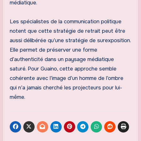
médiatique.
Les spécialistes de la communication politique
notent que cette stratégie de retrait peut être
aussi délibérée qu’une stratégie de surexposition.
Elle permet de préserver une forme
d’authenticité dans un paysage médiatique
saturé. Pour Guaino, cette approche semble
cohérente avec l’image d’un homme de l’ombre
qui n’a jamais cherché les projecteurs pour lui-
même.