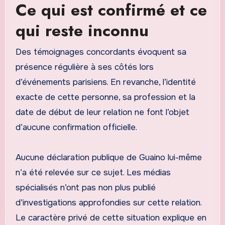
Ce qui est confirmé et ce
qui reste inconnu
Des témoignages concordants évoquent sa
présence régulière à ses côtés lors
d’événements parisiens. En revanche, l’identité
exacte de cette personne, sa profession et la
date de début de leur relation ne font l’objet
d’aucune confirmation officielle.
Aucune déclaration publique de Guaino lui-même
n’a été relevée sur ce sujet. Les médias
spécialisés n’ont pas non plus publié
d’investigations approfondies sur cette relation.
Le caractère privé de cette situation explique en