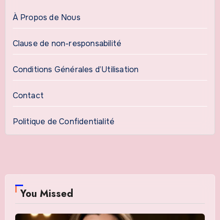
À Propos de Nous
Clause de non-responsabilité
Conditions Générales d’Utilisation
Contact
Politique de Confidentialité
You Missed