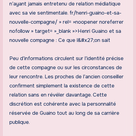
n’ayant jamais entretenu de relation médiatique
avec sa vie sentimentale. fr/henri-guaino-et-sa-
nouvelle-compagne/ » rel= »noopener noreferrer
nofollow » target= »_blank »>Henri Guaino et sa
nouvelle compagne : Ce que l&#x27;on sait
Peu d’informations circulent sur l’identité précise
de cette compagne ou sur les circonstances de
leur rencontre. Les proches de l’ancien conseiller
confirment simplement la existence de cette
relation sans en révéler davantage. Cette
discrétion est cohérente avec la personnalité
réservée de Guaino tout au long de sa carrière
publique.