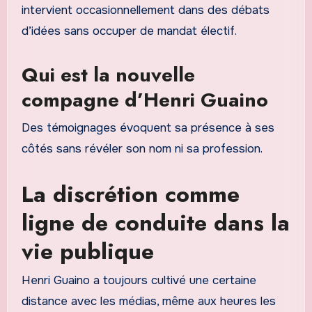
intervient occasionnellement dans des débats
d’idées sans occuper de mandat électif.
Qui est la nouvelle
compagne d’Henri Guaino
Des témoignages évoquent sa présence à ses
côtés sans révéler son nom ni sa profession.
La discrétion comme
ligne de conduite dans la
vie publique
Henri Guaino a toujours cultivé une certaine
distance avec les médias, même aux heures les