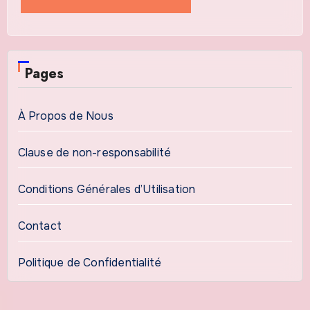
Pages
À Propos de Nous
Clause de non-responsabilité
Conditions Générales d’Utilisation
Contact
Politique de Confidentialité