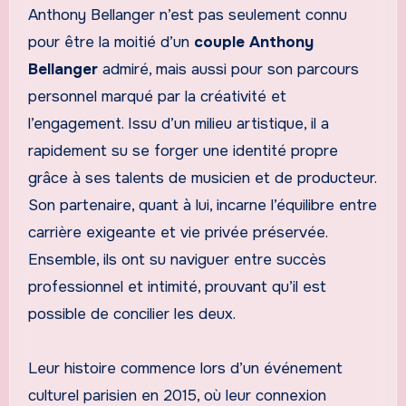
Anthony Bellanger n’est pas seulement connu
pour être la moitié d’un
couple Anthony
Bellanger
admiré, mais aussi pour son parcours
personnel marqué par la créativité et
l’engagement. Issu d’un milieu artistique, il a
rapidement su se forger une identité propre
grâce à ses talents de musicien et de producteur.
Son partenaire, quant à lui, incarne l’équilibre entre
carrière exigeante et vie privée préservée.
Ensemble, ils ont su naviguer entre succès
professionnel et intimité, prouvant qu’il est
possible de concilier les deux.
Leur histoire commence lors d’un événement
culturel parisien en 2015, où leur connexion