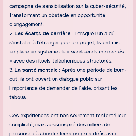
campagne de sensibilisation sur la cyber-sécurité,
transformant un obstacle en opportunité
d’engagement.
2.
Les écarts de carrière
: Lorsque l’un a dû
s’installer à l’étranger pour un projet, ils ont mis
en place un système de « week-ends connectés
» avec des rituels téléphoniques structurés.
3.
La santé mentale
: Après une période de burn-
out, ils ont ouvert un dialogue public sur
l’importance de demander de l’aide, brisant les
tabous.
Ces expériences ont non seulement renforcé leur
complicité, mais aussi inspiré des milliers de
personnes à aborder leurs propres défis avec