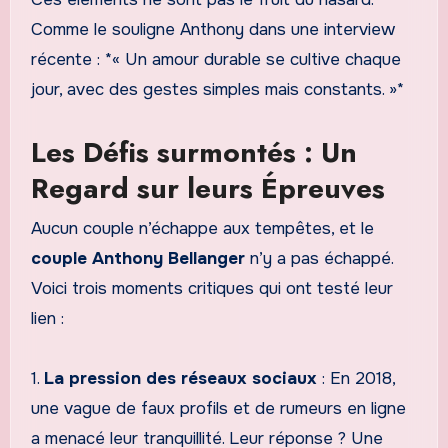
Comme le souligne Anthony dans une interview
récente : *« Un amour durable se cultive chaque
jour, avec des gestes simples mais constants. »*
Les Défis surmontés : Un
Regard sur leurs Épreuves
Aucun couple n’échappe aux tempêtes, et le
couple Anthony Bellanger
n’y a pas échappé.
Voici trois moments critiques qui ont testé leur
lien :
1.
La pression des réseaux sociaux
: En 2018,
une vague de faux profils et de rumeurs en ligne
a menacé leur tranquillité. Leur réponse ? Une