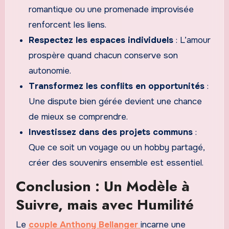
romantique ou une promenade improvisée
renforcent les liens.
Respectez les espaces individuels
: L’amour
prospère quand chacun conserve son
autonomie.
Transformez les conflits en opportunités
:
Une dispute bien gérée devient une chance
de mieux se comprendre.
Investissez dans des projets communs
:
Que ce soit un voyage ou un hobby partagé,
créer des souvenirs ensemble est essentiel.
Conclusion : Un Modèle à
Suivre, mais avec Humilité
Le
couple Anthony Bellanger
incarne une