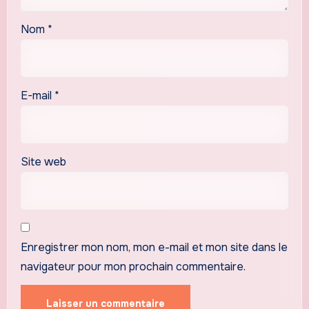
Nom
*
E-mail
*
Site web
Enregistrer mon nom, mon e-mail et mon site dans le
navigateur pour mon prochain commentaire.