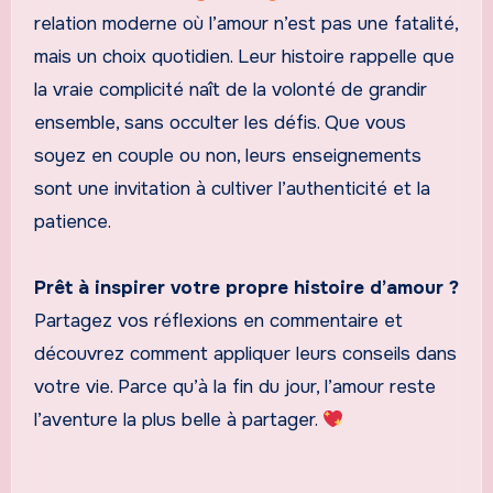
relation moderne où l’amour n’est pas une fatalité,
mais un choix quotidien. Leur histoire rappelle que
la vraie complicité naît de la volonté de grandir
ensemble, sans occulter les défis. Que vous
soyez en couple ou non, leurs enseignements
sont une invitation à cultiver l’authenticité et la
patience.
Prêt à inspirer votre propre histoire d’amour ?
Partagez vos réflexions en commentaire et
découvrez comment appliquer leurs conseils dans
votre vie. Parce qu’à la fin du jour, l’amour reste
l’aventure la plus belle à partager.