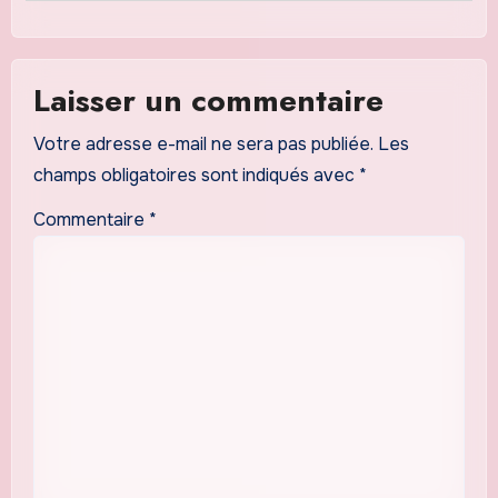
Laisser un commentaire
Votre adresse e-mail ne sera pas publiée.
Les
champs obligatoires sont indiqués avec
*
Commentaire
*