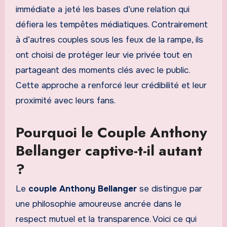
immédiate a jeté les bases d’une relation qui
défiera les tempêtes médiatiques. Contrairement
à d’autres couples sous les feux de la rampe, ils
ont choisi de protéger leur vie privée tout en
partageant des moments clés avec le public.
Cette approche a renforcé leur crédibilité et leur
proximité avec leurs fans.
Pourquoi le Couple Anthony
Bellanger captive-t-il autant
?
Le
couple Anthony Bellanger
se distingue par
une philosophie amoureuse ancrée dans le
respect mutuel et la transparence. Voici ce qui