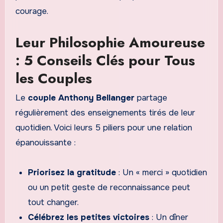
courage.
Leur Philosophie Amoureuse
: 5 Conseils Clés pour Tous
les Couples
Le
couple Anthony Bellanger
partage
régulièrement des enseignements tirés de leur
quotidien. Voici leurs 5 piliers pour une relation
épanouissante :
Priorisez la gratitude
: Un « merci » quotidien
ou un petit geste de reconnaissance peut
tout changer.
Célébrez les petites victoires
: Un dîner