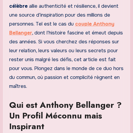
célèbre
allie authenticité et résilience, il devient
une source d’inspiration pour des millions de
personnes. Tel est le cas du
couple Anthony
Bellanger
, dont l’histoire fascine et émeut depuis
des années. Si vous cherchez des réponses sur
leur relation, leurs valeurs ou leurs secrets pour
rester unis malgré les défis, cet article est fait
pour vous. Plongez dans le monde de ce duo hors
du commun, où passion et complicité règnent en
maîtres.
Qui est Anthony Bellanger ?
Un Profil Méconnu mais
Inspirant