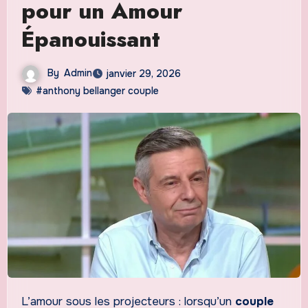
pour un Amour
Épanouissant
By
Admin
janvier 29, 2026
#anthony bellanger couple
L’amour sous les projecteurs : lorsqu’un
couple