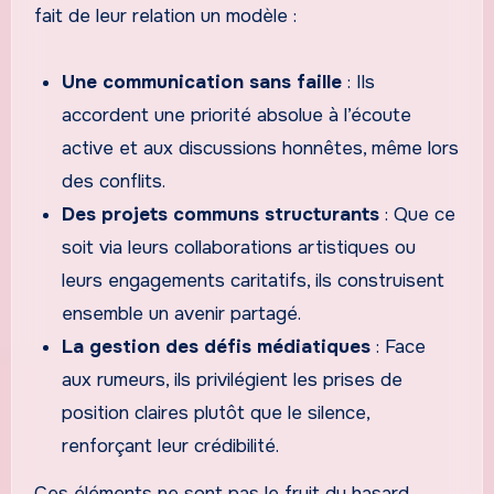
fait de leur relation un modèle :
Une communication sans faille
: Ils
accordent une priorité absolue à l’écoute
active et aux discussions honnêtes, même lors
des conflits.
Des projets communs structurants
: Que ce
soit via leurs collaborations artistiques ou
leurs engagements caritatifs, ils construisent
ensemble un avenir partagé.
La gestion des défis médiatiques
: Face
aux rumeurs, ils privilégient les prises de
position claires plutôt que le silence,
renforçant leur crédibilité.
Ces éléments ne sont pas le fruit du hasard.