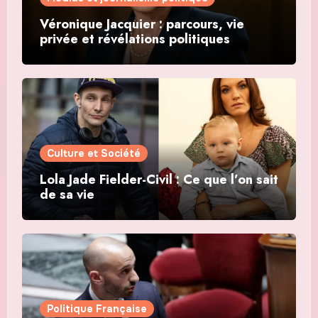
Véronique Jacquier : parcours, vie
privée et révélations politiques
Culture et Société
Lola Jade Fielder-Civil : Ce que l’on sait
de sa vie
Politique Française