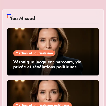
You Missed
Médias et journalisme
Véronique Jacquier : parcours, vie
privée et révélations politiques
Médias et journalisme politique