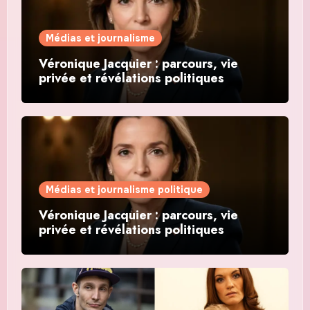
Médias et journalisme
Véronique Jacquier : parcours, vie
privée et révélations politiques
Médias et journalisme politique
Véronique Jacquier : parcours, vie
privée et révélations politiques