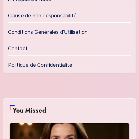
Clause de non-responsabilité
Conditions Générales d’Utilisation
Contact
Politique de Confidentialité
You Missed