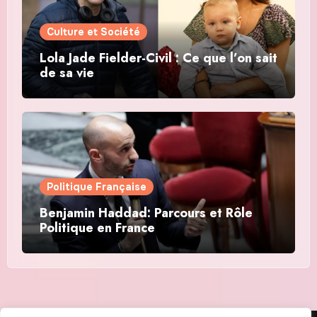
Culture et Société
Lola Jade Fielder-Civil : Ce que l’on sait
de sa vie
Politique Française
Benjamin Haddad: Parcours et Rôle
Politique en France