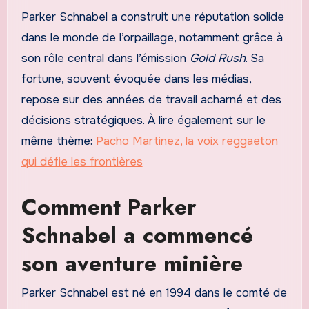
Parker Schnabel a construit une réputation solide
dans le monde de l’orpaillage, notamment grâce à
son rôle central dans l’émission
Gold Rush
. Sa
fortune, souvent évoquée dans les médias,
repose sur des années de travail acharné et des
décisions stratégiques. À lire également sur le
même thème:
Pacho Martinez, la voix reggaeton
qui défie les frontières
Comment Parker
Schnabel a commencé
son aventure minière
Parker Schnabel est né en 1994 dans le comté de