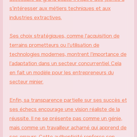
s’intéresser aux métiers techniques et aux
industries extractives.
Ses choix stratégiques, comme l’acquisition de
terrains prometteurs ou l’utilisation de
technologies modernes, montrent l’importance de
l’adaptation dans un secteur concurrentiel. Cela
en fait un modèle pour les entrepreneurs du
secteur minier.
Enfin, sa transparence partielle sur ses succès et
ses échecs encourage une vision réaliste de la
réussite. Il ne se présente pas comme un génie,
mais comme un travailleur acharné qui apprend de
ses erreurs. Cette authenticité renforce son