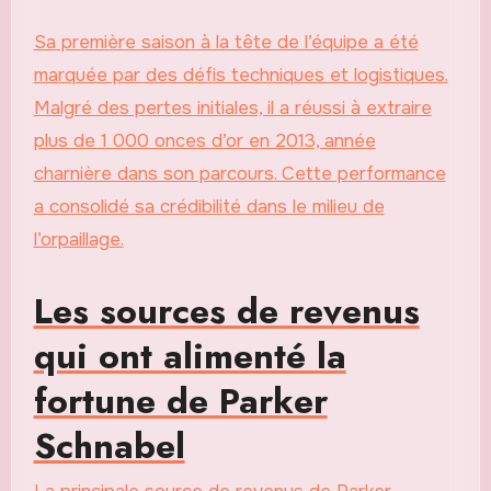
Sa première saison à la tête de l’équipe a été
marquée par des défis techniques et logistiques.
Malgré des pertes initiales, il a réussi à extraire
plus de 1 000 onces d’or en 2013, année
charnière dans son parcours. Cette performance
a consolidé sa crédibilité dans le milieu de
l’orpaillage.
Les sources de revenus
qui ont alimenté la
fortune de Parker
Schnabel