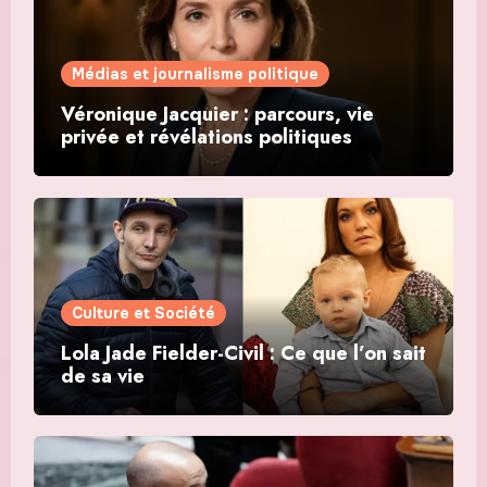
Médias et journalisme politique
Véronique Jacquier : parcours, vie
privée et révélations politiques
Culture et Société
Lola Jade Fielder-Civil : Ce que l’on sait
de sa vie