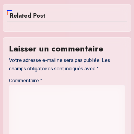
Related Post
Laisser un commentaire
Votre adresse e-mail ne sera pas publiée.
Les
champs obligatoires sont indiqués avec
*
Commentaire
*