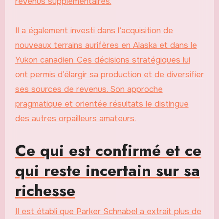
revenus supplémentaires.
Il a également investi dans l’acquisition de
nouveaux terrains aurifères en Alaska et dans le
Yukon canadien. Ces décisions stratégiques lui
ont permis d’élargir sa production et de diversifier
ses sources de revenus. Son approche
pragmatique et orientée résultats le distingue
des autres orpailleurs amateurs.
Ce qui est confirmé et ce
qui reste incertain sur sa
richesse
Il est établi que Parker Schnabel a extrait plus de