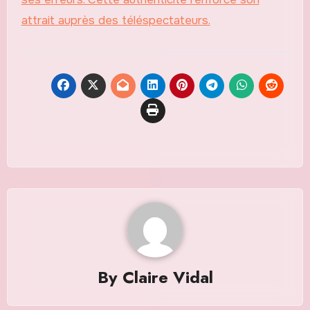
attrait auprès des téléspectateurs.
By
Claire Vidal