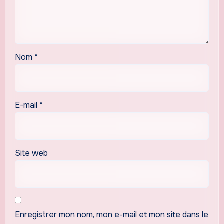
Nom
*
E-mail
*
Site web
Enregistrer mon nom, mon e-mail et mon site dans le