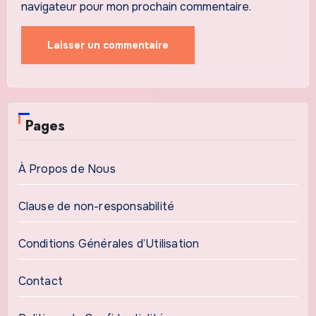
navigateur pour mon prochain commentaire.
Pages
À Propos de Nous
Clause de non-responsabilité
Conditions Générales d’Utilisation
Contact