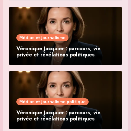
Médias et journalisme
Véronique Jacquier : parcours, vie
privée et révélations politiques
Médias et journalisme politique
Véronique Jacquier : parcours, vie
privée et révélations politiques