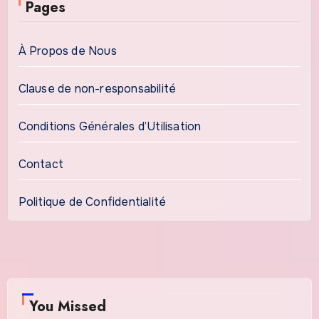
Pages
À Propos de Nous
Clause de non-responsabilité
Conditions Générales d’Utilisation
Contact
Politique de Confidentialité
You Missed