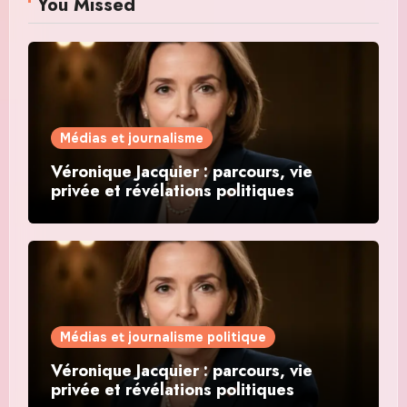
You Missed
Médias et journalisme
Véronique Jacquier : parcours, vie
privée et révélations politiques
Médias et journalisme politique
Véronique Jacquier : parcours, vie
privée et révélations politiques