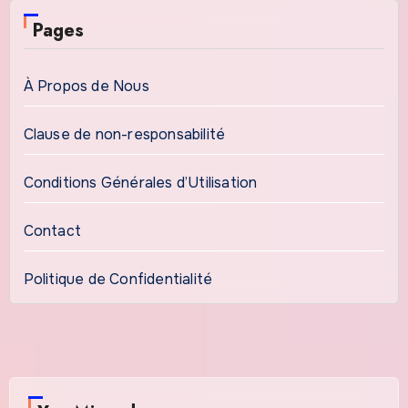
Pages
À Propos de Nous
Clause de non-responsabilité
Conditions Générales d’Utilisation
Contact
Politique de Confidentialité