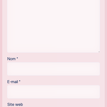
Nom
*
E-mail
*
Site web