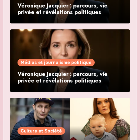
Véronique Jacquier : parcours, vie
privée et révélations politiques
Médias et journalisme politique
Véronique Jacquier : parcours, vie
privée et révélations politiques
Culture et Société