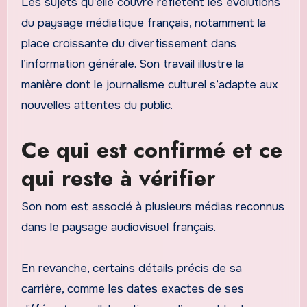
Les sujets qu’elle couvre reflètent les évolutions
du paysage médiatique français, notamment la
place croissante du divertissement dans
l’information générale. Son travail illustre la
manière dont le journalisme culturel s’adapte aux
nouvelles attentes du public.
Ce qui est confirmé et ce
qui reste à vérifier
Son nom est associé à plusieurs médias reconnus
dans le paysage audiovisuel français.
En revanche, certains détails précis de sa
carrière, comme les dates exactes de ses