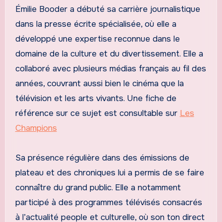
Émilie Booder a débuté sa carrière journalistique
dans la presse écrite spécialisée, où elle a
développé une expertise reconnue dans le
domaine de la culture et du divertissement. Elle a
collaboré avec plusieurs médias français au fil des
années, couvrant aussi bien le cinéma que la
télévision et les arts vivants. Une fiche de
référence sur ce sujet est consultable sur
Les
Champions
Sa présence régulière dans des émissions de
plateau et des chroniques lui a permis de se faire
connaître du grand public. Elle a notamment
participé à des programmes télévisés consacrés
à l’actualité people et culturelle, où son ton direct