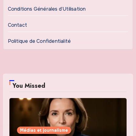
Conditions Générales d’Utilisation
Contact
Politique de Confidentialité
You Missed
Médias et journalisme