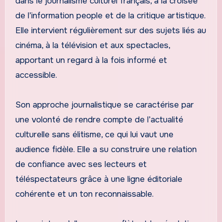
dans le journalisme culturel français, à la croisée
de l’information people et de la critique artistique.
Elle intervient régulièrement sur des sujets liés au
cinéma, à la télévision et aux spectacles,
apportant un regard à la fois informé et
accessible.
Son approche journalistique se caractérise par
une volonté de rendre compte de l’actualité
culturelle sans élitisme, ce qui lui vaut une
audience fidèle. Elle a su construire une relation
de confiance avec ses lecteurs et
téléspectateurs grâce à une ligne éditoriale
cohérente et un ton reconnaissable.