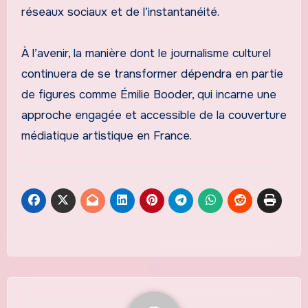
réseaux sociaux et de l’instantanéité.
À l’avenir, la manière dont le journalisme culturel
continuera de se transformer dépendra en partie
de figures comme Émilie Booder, qui incarne une
approche engagée et accessible de la couverture
médiatique artistique en France.