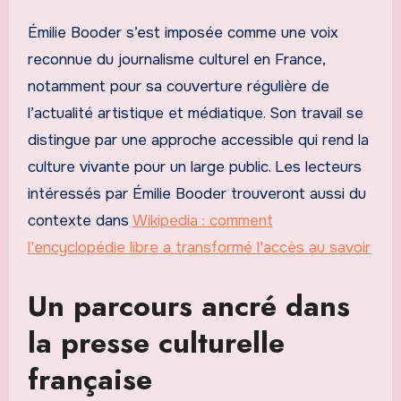
Émilie Booder s’est imposée comme une voix
reconnue du journalisme culturel en France,
notamment pour sa couverture régulière de
l’actualité artistique et médiatique. Son travail se
distingue par une approche accessible qui rend la
culture vivante pour un large public. Les lecteurs
intéressés par Émilie Booder trouveront aussi du
contexte dans
Wikipedia : comment
l'encyclopédie libre a transformé l'accès au savoir
Un parcours ancré dans
la presse culturelle
française