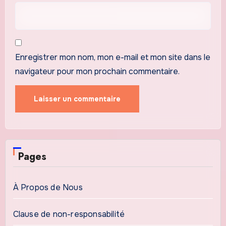
Enregistrer mon nom, mon e-mail et mon site dans le
navigateur pour mon prochain commentaire.
Pages
À Propos de Nous
Clause de non-responsabilité