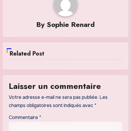
By
Sophie Renard
Related Post
Laisser un commentaire
Votre adresse e-mail ne sera pas publiée.
Les
champs obligatoires sont indiqués avec
*
Commentaire
*