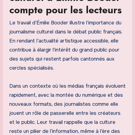
compte pour les lecteurs
Le travail d’Émilie Booder illustre l’importance du
journalisme culturel dans le débat public français.
En rendant l’actualité artistique accessible, elle
contribue à élargir l’intérêt du grand public pour
des sujets qui restent parfois cantonnés aux
cercles spécialisés.
Dans un contexte où les médias français évoluent
rapidement, avec la montée du numérique et des
nouveaux formats, des journalistes comme elle
jouent un rôle de passerelle entre les créateurs
et le public. Leur travail rappelle que la culture
reste un pilier de l’information, même à l’ère des