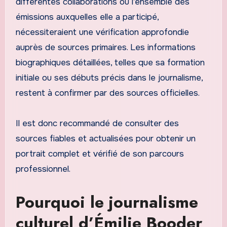
différentes collaborations ou l’ensemble des
émissions auxquelles elle a participé,
nécessiteraient une vérification approfondie
auprès de sources primaires. Les informations
biographiques détaillées, telles que sa formation
initiale ou ses débuts précis dans le journalisme,
restent à confirmer par des sources officielles.
Il est donc recommandé de consulter des
sources fiables et actualisées pour obtenir un
portrait complet et vérifié de son parcours
professionnel.
Pourquoi le journalisme
culturel d’Émilie Booder