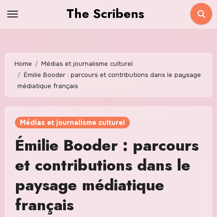
Skip
The Scribens
to
content
Home
Médias et journalisme culturel
Émilie Booder : parcours et contributions dans le paysage
médiatique français
Médias et journalisme culturel
Émilie Booder : parcours
et contributions dans le
paysage médiatique
français