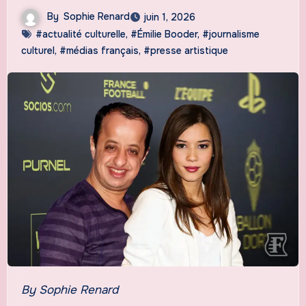
By
Sophie Renard
juin 1, 2026
#actualité culturelle
,
#Émilie Booder
,
#journalisme
culturel
,
#médias français
,
#presse artistique
By Sophie Renard