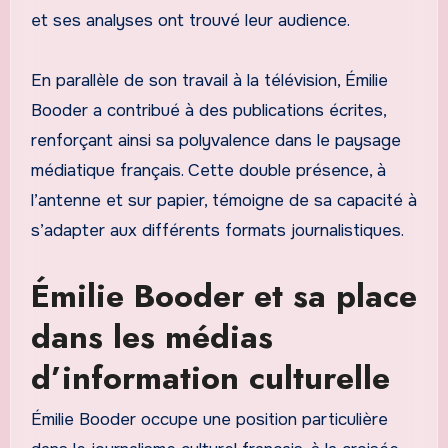
et ses analyses ont trouvé leur audience.
En parallèle de son travail à la télévision, Émilie
Booder a contribué à des publications écrites,
renforçant ainsi sa polyvalence dans le paysage
médiatique français. Cette double présence, à
l’antenne et sur papier, témoigne de sa capacité à
s’adapter aux différents formats journalistiques.
Émilie Booder et sa place
dans les médias
d’information culturelle
Émilie Booder occupe une position particulière