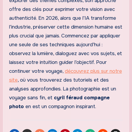
explorer des thèmes complexes, son approche
offre des clés pour exprimer votre vision avec
authenticité. En 2026, alors que l’IA transforme
l’industrie, préserver cette dimension humaine est
plus crucial que jamais. Commencez par appliquer
une seule de ses techniques aujourd’hui :
observez la lumière, dialoguez avec vos sujets, et
laissez votre intuition guider l’objectif. Pour
continuer votre voyage,
découvrez plus sur notre
site
, où vous trouverez des tutoriels et des
analyses approfondies. La photographie est un
voyage sans fin, et
cyril féraud compagne
photo
en est un compagnon inspirant.