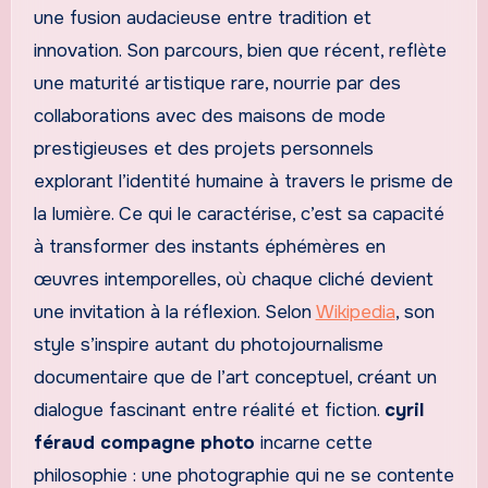
une fusion audacieuse entre tradition et
innovation. Son parcours, bien que récent, reflète
une maturité artistique rare, nourrie par des
collaborations avec des maisons de mode
prestigieuses et des projets personnels
explorant l’identité humaine à travers le prisme de
la lumière. Ce qui le caractérise, c’est sa capacité
à transformer des instants éphémères en
œuvres intemporelles, où chaque cliché devient
une invitation à la réflexion. Selon
Wikipedia
, son
style s’inspire autant du photojournalisme
documentaire que de l’art conceptuel, créant un
dialogue fascinant entre réalité et fiction.
cyril
féraud compagne photo
incarne cette
philosophie : une photographie qui ne se contente