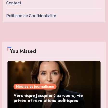
Contact
Politique de Confidentialité
You Missed
Médias et journalisme
Véronique Jacquier : parcours, vie
privée et révélations politiques