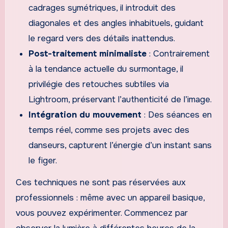
cadrages symétriques, il introduit des
diagonales et des angles inhabituels, guidant
le regard vers des détails inattendus.
Post-traitement minimaliste
: Contrairement
à la tendance actuelle du surmontage, il
privilégie des retouches subtiles via
Lightroom, préservant l’authenticité de l’image.
Intégration du mouvement
: Des séances en
temps réel, comme ses projets avec des
danseurs, capturent l’énergie d’un instant sans
le figer.
Ces techniques ne sont pas réservées aux
professionnels : même avec un appareil basique,
vous pouvez expérimenter. Commencez par