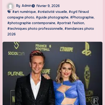
By
Admin
février 9, 2026
#art numérique
,
#créativité visuelle
,
#cyril féraud
compagne photo
,
#guide photographe
,
#Photographie
,
#photographie contemporaine
,
#portrait fashion
,
#techniques photo professionnelle
,
#tendances photo
2026