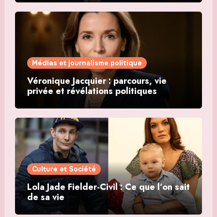
Médias et journalisme politique
Véronique Jacquier : parcours, vie
privée et révélations politiques
Culture et Société
Lola Jade Fielder-Civil : Ce que l’on sait
de sa vie