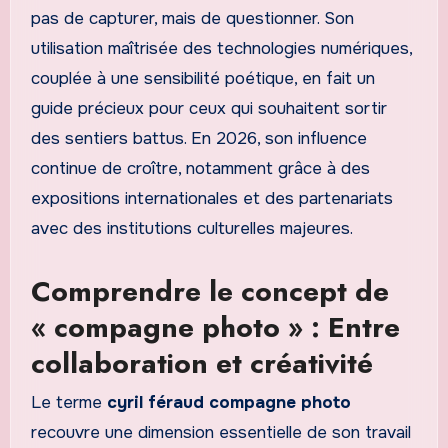
pas de capturer, mais de questionner. Son
utilisation maîtrisée des technologies numériques,
couplée à une sensibilité poétique, en fait un
guide précieux pour ceux qui souhaitent sortir
des sentiers battus. En 2026, son influence
continue de croître, notamment grâce à des
expositions internationales et des partenariats
avec des institutions culturelles majeures.
Comprendre le concept de
« compagne photo » : Entre
collaboration et créativité
Le terme
cyril féraud compagne photo
recouvre une dimension essentielle de son travail