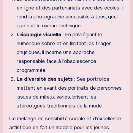
en ligne et des partenariats avec des écoles, il
rend la photographie accessible à tous, quel
que soit le niveau technique.
L’écologie visuelle
: En privilégiant le
numérique sobre et en limitant les tirages
physiques, il incarne une approche
responsable face à l’obsolescence
programmée.
La diversité des sujets
: Ses portfolios
mettent en avant des portraits de personnes
issues de milieux variés, brisant les
stéréotypes traditionnels de la mode.
Ce mélange de sensibilité sociale et d’excellence
artistique en fait un modèle pour les jeunes