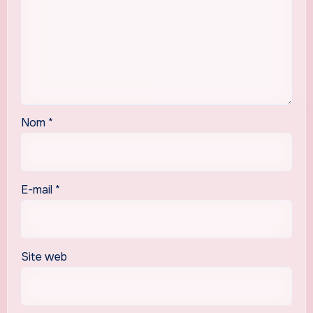
Nom
*
E-mail
*
Site web