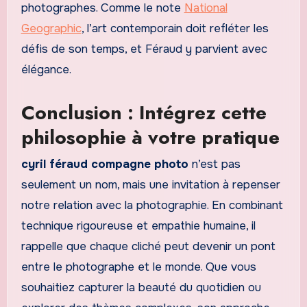
photographes. Comme le note
National
Geographic
, l’art contemporain doit refléter les
défis de son temps, et Féraud y parvient avec
élégance.
Conclusion : Intégrez cette
philosophie à votre pratique
cyril féraud compagne photo
n’est pas
seulement un nom, mais une invitation à repenser
notre relation avec la photographie. En combinant
technique rigoureuse et empathie humaine, il
rappelle que chaque cliché peut devenir un pont
entre le photographe et le monde. Que vous
souhaitiez capturer la beauté du quotidien ou