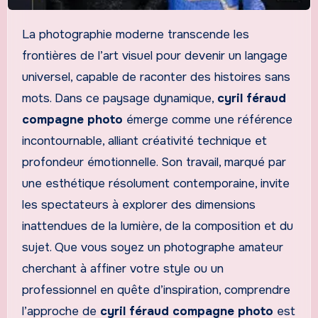
La photographie moderne transcende les
frontières de l’art visuel pour devenir un langage
universel, capable de raconter des histoires sans
mots. Dans ce paysage dynamique,
cyril féraud
compagne photo
émerge comme une référence
incontournable, alliant créativité technique et
profondeur émotionnelle. Son travail, marqué par
une esthétique résolument contemporaine, invite
les spectateurs à explorer des dimensions
inattendues de la lumière, de la composition et du
sujet. Que vous soyez un photographe amateur
cherchant à affiner votre style ou un
professionnel en quête d’inspiration, comprendre
l’approche de
cyril féraud compagne photo
est