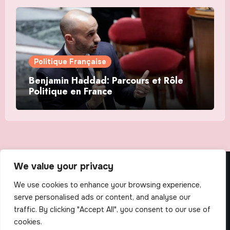
Politique Française
Benjamin Haddad: Parcours et Rôle
Politique en France
We value your privacy
The Scribens
We use cookies to enhance your browsing experience,
serve personalised ads or content, and analyse our
traffic. By clicking "Accept All", you consent to our use of
cookies.