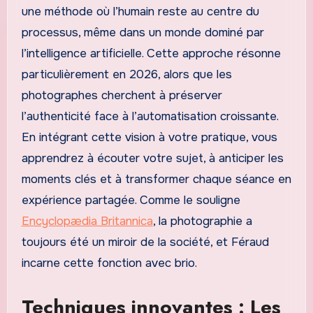
une méthode où l’humain reste au centre du
processus, même dans un monde dominé par
l’intelligence artificielle. Cette approche résonne
particulièrement en 2026, alors que les
photographes cherchent à préserver
l’authenticité face à l’automatisation croissante.
En intégrant cette vision à votre pratique, vous
apprendrez à écouter votre sujet, à anticiper les
moments clés et à transformer chaque séance en
expérience partagée. Comme le souligne
Encyclopædia Britannica
, la photographie a
toujours été un miroir de la société, et Féraud
incarne cette fonction avec brio.
Techniques innovantes : Les