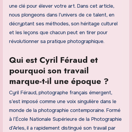
une clé pour élever votre art. Dans cet article,
nous plongeons dans l’univers de ce talent, en
décryptant ses méthodes, son héritage culturel
et les leçons que chacun peut en tirer pour
révolutionner sa pratique photographique.
Qui est Cyril Féraud et
pourquoi son travail
marque-t-il une époque ?
Cyril Féraud, photographe français émergent,
s’est imposé comme une voix singulière dans le
monde de la photographie contemporaine. Formé
à l’École Nationale Supérieure de la Photographie
d’Arles, il a rapidement distingué son travail par