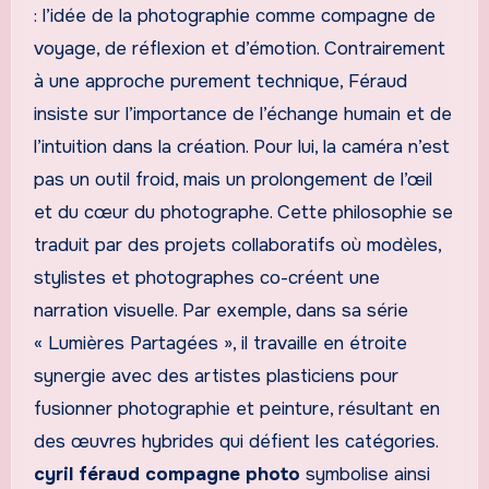
: l’idée de la photographie comme compagne de
voyage, de réflexion et d’émotion. Contrairement
à une approche purement technique, Féraud
insiste sur l’importance de l’échange humain et de
l’intuition dans la création. Pour lui, la caméra n’est
pas un outil froid, mais un prolongement de l’œil
et du cœur du photographe. Cette philosophie se
traduit par des projets collaboratifs où modèles,
stylistes et photographes co-créent une
narration visuelle. Par exemple, dans sa série
« Lumières Partagées », il travaille en étroite
synergie avec des artistes plasticiens pour
fusionner photographie et peinture, résultant en
des œuvres hybrides qui défient les catégories.
cyril féraud compagne photo
symbolise ainsi