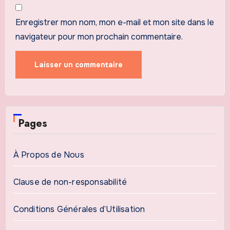
Enregistrer mon nom, mon e-mail et mon site dans le
navigateur pour mon prochain commentaire.
Pages
À Propos de Nous
Clause de non-responsabilité
Conditions Générales d’Utilisation