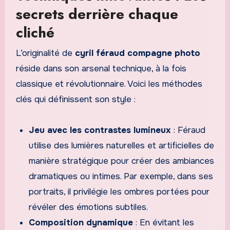
secrets derrière chaque
cliché
L’originalité de
cyril féraud compagne photo
réside dans son arsenal technique, à la fois
classique et révolutionnaire. Voici les méthodes
clés qui définissent son style :
Jeu avec les contrastes lumineux
: Féraud
utilise des lumières naturelles et artificielles de
manière stratégique pour créer des ambiances
dramatiques ou intimes. Par exemple, dans ses
portraits, il privilégie les ombres portées pour
révéler des émotions subtiles.
Composition dynamique
: En évitant les