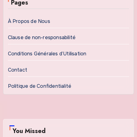
Pages
À Propos de Nous
Clause de non-responsabilité
Conditions Générales d’Utilisation
Contact
Politique de Confidentialité
You Missed