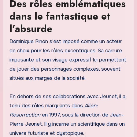
Des rôles emblématiques
dans le fantastique et
l’absurde
Dominique Pinon s’est imposé comme un acteur
de choix pour les rôles excentriques. Sa carrure
imposante et son visage expressif lui permettent
de jouer des personnages complexes, souvent
situés aux marges de la société.
En dehors de ses collaborations avec Jeunet, il a
tenu des rôles marquants dans
Alien:
Resurrection
en 1997, sous la direction de Jean-
Pierre Jeunet. Il y incarne un scientifique dans un
univers futuriste et dystopique.