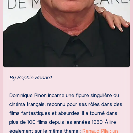
By Sophie Renard
Dominique Pinon incarne une figure singulière du
cinéma français, reconnu pour ses rôles dans des
films fantastiques et absurdes. Il a tourné dans
plus de 100 films depuis les années 1980. À lire
également sur le même thème :
Renaud Pila : un