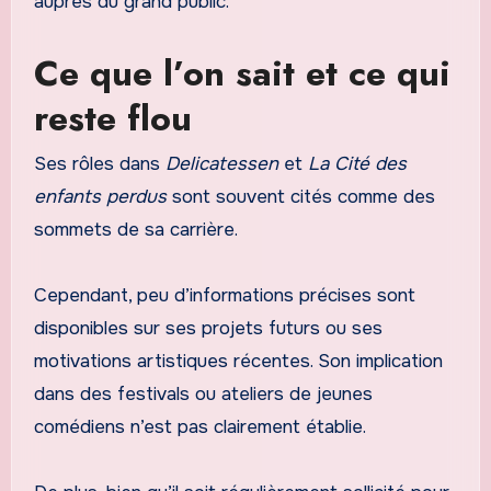
auprès du grand public.
Ce que l’on sait et ce qui
reste flou
Ses rôles dans
Delicatessen
et
La Cité des
enfants perdus
sont souvent cités comme des
sommets de sa carrière.
Cependant, peu d’informations précises sont
disponibles sur ses projets futurs ou ses
motivations artistiques récentes. Son implication
dans des festivals ou ateliers de jeunes
comédiens n’est pas clairement établie.