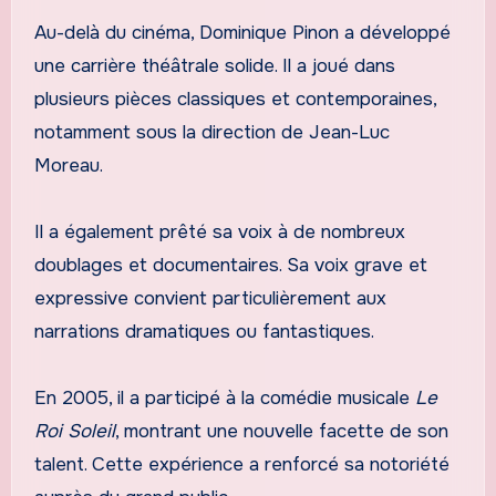
Au-delà du cinéma, Dominique Pinon a développé
une carrière théâtrale solide. Il a joué dans
plusieurs pièces classiques et contemporaines,
notamment sous la direction de Jean-Luc
Moreau.
Il a également prêté sa voix à de nombreux
doublages et documentaires. Sa voix grave et
expressive convient particulièrement aux
narrations dramatiques ou fantastiques.
En 2005, il a participé à la comédie musicale
Le
Roi Soleil
, montrant une nouvelle facette de son
talent. Cette expérience a renforcé sa notoriété