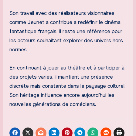
Son travail avec des réalisateurs visionnaires
comme Jeunet a contribué à redéfinir le cinéma
fantastique français. Il reste une référence pour
les acteurs souhaitant explorer des univers hors
normes.
En continuant à jouer au théâtre et à participer à
des projets variés, il maintient une présence
discrète mais constante dans le paysage culturel.
Son héritage influence encore aujourd’hui les
nouvelles générations de comédiens.