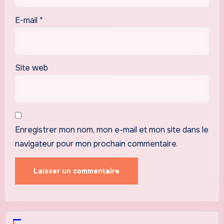
E-mail
*
Site web
Enregistrer mon nom, mon e-mail et mon site dans le
navigateur pour mon prochain commentaire.