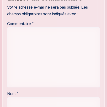
Votre adresse e-mail ne sera pas publiée.
Les
champs obligatoires sont indiqués avec
*
Commentaire
*
Nom
*