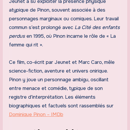
Jeunet a su exploiter la présence physique
atypique de Pinon, souvent associée à des
personnages marginaux ou comiques. Leur travail
commun s’est prolongé avec
La Cité des enfants
perdus
en 1995, où Pinon incarne le rôle de « La
femme qui rit ».
Ce film, co-écrit par Jeunet et Marc Caro, mêle
science-fiction, aventure et univers onirique.
Pinon y joue un personnage ambigu, oscillant
entre menace et comédie, typique de son
registre d’interprétation. Les éléments
biographiques et factuels sont rassemblés sur
Dominique Pinon – IMDb