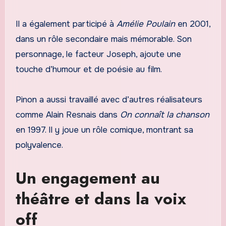
Il a également participé à
Amélie Poulain
en 2001,
dans un rôle secondaire mais mémorable. Son
personnage, le facteur Joseph, ajoute une
touche d’humour et de poésie au film.
Pinon a aussi travaillé avec d’autres réalisateurs
comme Alain Resnais dans
On connaît la chanson
en 1997. Il y joue un rôle comique, montrant sa
polyvalence.
Un engagement au
théâtre et dans la voix
off