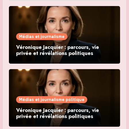
Médias et journalisme
Véronique Jacquier : parcours, vie
privée et révélations politiques
Médias et journalisme politique
Véronique Jacquier : parcours, vie
privée et révélations politiques