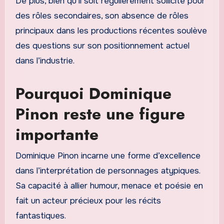
De plus, bien qu’il soit régulièrement sollicité pour
des rôles secondaires, son absence de rôles
principaux dans les productions récentes soulève
des questions sur son positionnement actuel
dans l’industrie.
Pourquoi Dominique
Pinon reste une figure
importante
Dominique Pinon incarne une forme d’excellence
dans l’interprétation de personnages atypiques.
Sa capacité à allier humour, menace et poésie en
fait un acteur précieux pour les récits
fantastiques.