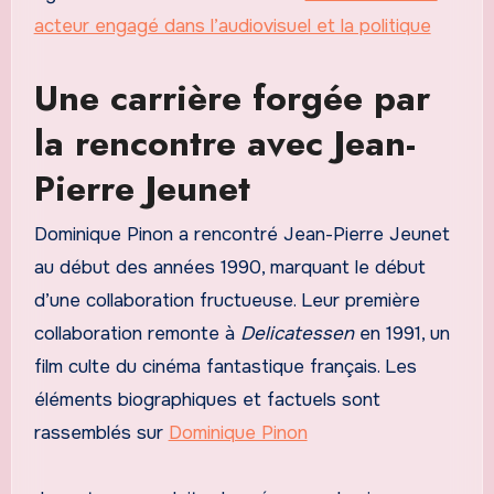
acteur engagé dans l’audiovisuel et la politique
Une carrière forgée par
la rencontre avec Jean-
Pierre Jeunet
Dominique Pinon a rencontré Jean-Pierre Jeunet
au début des années 1990, marquant le début
d’une collaboration fructueuse. Leur première
collaboration remonte à
Delicatessen
en 1991, un
film culte du cinéma fantastique français. Les
éléments biographiques et factuels sont
rassemblés sur
Dominique Pinon