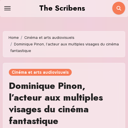
Skip
The Scribens
to
content
Home
Cinéma et arts audiovisuels
Dominique Pinon, l’acteur aux multiples visages du cinéma
fantastique
Cinéma et arts audiovisuels
Dominique Pinon,
l’acteur aux multiples
visages du cinéma
fantastique