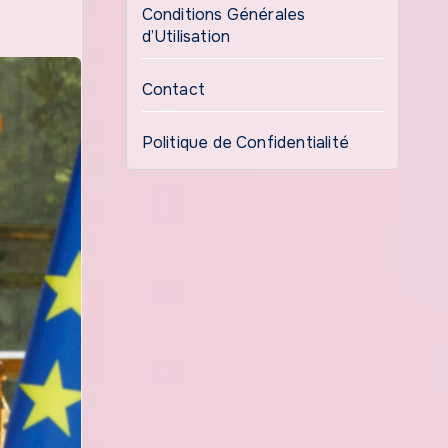
Conditions Générales
d’Utilisation
Contact
Politique de Confidentialité