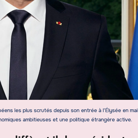
miques ambitieuses et une politique étrangère active.