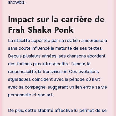
showbiz.
Impact sur la carrière de
Frah Shaka Ponk
La stabilité apportée par sa relation amoureuse a
sans doute influencé la maturité de ses textes.
Depuis plusieurs années, ses chansons abordent
des thèmes plus introspectifs : l’amour, la
responsabilité, la transmission. Ces évolutions
stylistiques coïncident avec la période où il vit
avec sa compagne, suggérant un lien entre sa vie
personnelle et son art.
De plus, cette stabilité affective lui permet de se