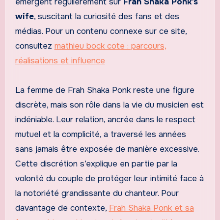
émergent régulièrement sur
Frah Shaka Ponk’s
wife
, suscitant la curiosité des fans et des
médias. Pour un contenu connexe sur ce site,
consultez
mathieu bock cote : parcours,
réalisations et influence
La femme de Frah Shaka Ponk reste une figure
discrète, mais son rôle dans la vie du musicien est
indéniable. Leur relation, ancrée dans le respect
mutuel et la complicité, a traversé les années
sans jamais être exposée de manière excessive.
Cette discrétion s’explique en partie par la
volonté du couple de protéger leur intimité face à
la notoriété grandissante du chanteur. Pour
davantage de contexte,
Frah Shaka Ponk et sa