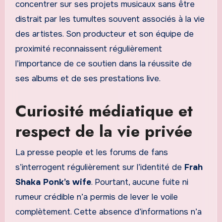
concentrer sur ses projets musicaux sans être
distrait par les tumultes souvent associés à la vie
des artistes. Son producteur et son équipe de
proximité reconnaissent régulièrement
l’importance de ce soutien dans la réussite de
ses albums et de ses prestations live.
Curiosité médiatique et
respect de la vie privée
La presse people et les forums de fans
s’interrogent régulièrement sur l’identité de
Frah
Shaka Ponk’s wife
. Pourtant, aucune fuite ni
rumeur crédible n’a permis de lever le voile
complètement. Cette absence d’informations n’a