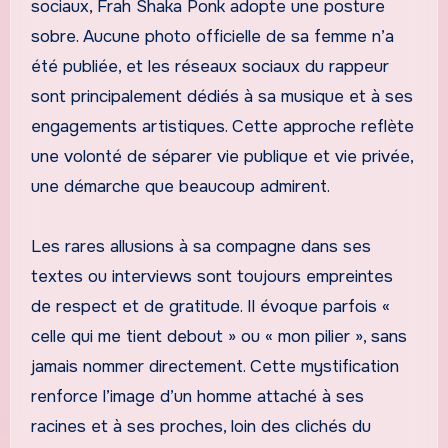
sociaux, Frah Shaka Ponk adopte une posture
sobre. Aucune photo officielle de sa femme n’a
été publiée, et les réseaux sociaux du rappeur
sont principalement dédiés à sa musique et à ses
engagements artistiques. Cette approche reflète
une volonté de séparer vie publique et vie privée,
une démarche que beaucoup admirent.
Les rares allusions à sa compagne dans ses
textes ou interviews sont toujours empreintes
de respect et de gratitude. Il évoque parfois «
celle qui me tient debout » ou « mon pilier », sans
jamais nommer directement. Cette mystification
renforce l’image d’un homme attaché à ses
racines et à ses proches, loin des clichés du