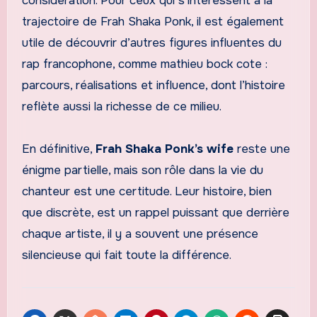
considération. Pour ceux qui s’intéressent à la
trajectoire de Frah Shaka Ponk, il est également
utile de découvrir d’autres figures influentes du
rap francophone, comme mathieu bock cote :
parcours, réalisations et influence, dont l’histoire
reflète aussi la richesse de ce milieu.
En définitive,
Frah Shaka Ponk’s wife
reste une
énigme partielle, mais son rôle dans la vie du
chanteur est une certitude. Leur histoire, bien
que discrète, est un rappel puissant que derrière
chaque artiste, il y a souvent une présence
silencieuse qui fait toute la différence.