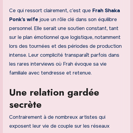
Ce qui ressort clairement, c’est que
Frah Shaka
Ponk’s wife
joue un rôle clé dans son équilibre
personnel. Elle serait une soutien constant, tant
sur le plan émotionnel que logistique, notamment
lors des tournées et des périodes de production
intense. Leur complicité transparaît parfois dans
les rares interviews où Frah évoque sa vie
familiale avec tendresse et retenue.
Une relation gardée
secrète
Contrairement à de nombreux artistes qui
exposent leur vie de couple sur les réseaux