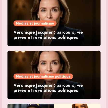
Médias et journalisme
Véronique Jacquier : parcours, vie
privée et révélations politiques
Médias et journalisme politique
Véronique Jacquier : parcours, vie
privée et révélations politiques