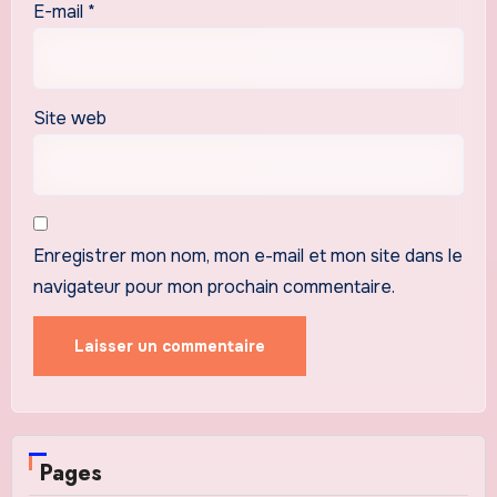
E-mail
*
Site web
Enregistrer mon nom, mon e-mail et mon site dans le
navigateur pour mon prochain commentaire.
Pages