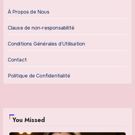
À Propos de Nous
Clause de non-responsabilité
Conditions Générales d’Utilisation
Contact
Politique de Confidentialité
You Missed