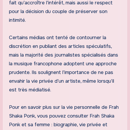
fait qu’accroître l’intérêt, mais aussi le respect
pour la décision du couple de préserver son
intimité.
Certains médias ont tenté de contourner la
discrétion en publiant des articles spéculatifs,
mais la majorité des journalistes spécialisés dans
la musique francophone adoptent une approche
prudente. Ils soulignent l’importance de ne pas
envahir la vie privée d’un artiste, même lorsqu’il
est très médiatisé.
Pour en savoir plus sur la vie personnelle de Frah
Shaka Ponk, vous pouvez consulter Frah Shaka
Ponk et sa femme : biographie, vie privée et