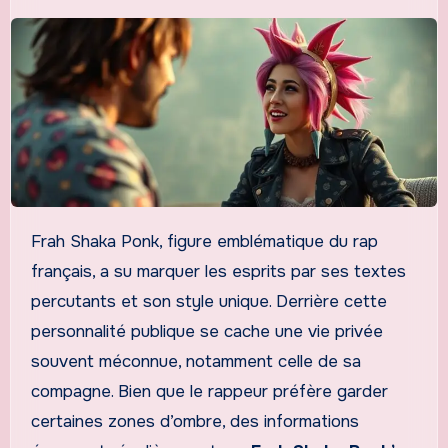
Frah Shaka Ponk, figure emblématique du rap
français, a su marquer les esprits par ses textes
percutants et son style unique. Derrière cette
personnalité publique se cache une vie privée
souvent méconnue, notamment celle de sa
compagne. Bien que le rappeur préfère garder
certaines zones d’ombre, des informations