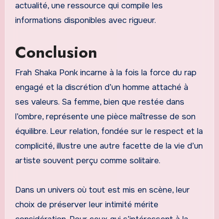
actualité, une ressource qui compile les
informations disponibles avec rigueur.
Conclusion
Frah Shaka Ponk incarne à la fois la force du rap
engagé et la discrétion d’un homme attaché à
ses valeurs. Sa femme, bien que restée dans
l’ombre, représente une pièce maîtresse de son
équilibre. Leur relation, fondée sur le respect et la
complicité, illustre une autre facette de la vie d’un
artiste souvent perçu comme solitaire.
Dans un univers où tout est mis en scène, leur
choix de préserver leur intimité mérite