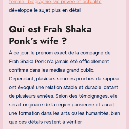
femme : biographie, vie privée et actualité
développe le sujet plus en détail
Qui est Frah Shaka
Ponk’s wife ?
À ce jour, le prénom exact de la compagne de
Frah Shaka Ponk n’a jamais été officiellement
confirmé dans les médias grand public.
Cependant, plusieurs sources proches du rappeur
ont évoqué une relation stable et durable, datant
de plusieurs années. Selon des témoignages, elle
serait originaire de la région parisienne et aurait
une formation dans les arts ou les humanités, bien
que ces détails restent à vérifier.