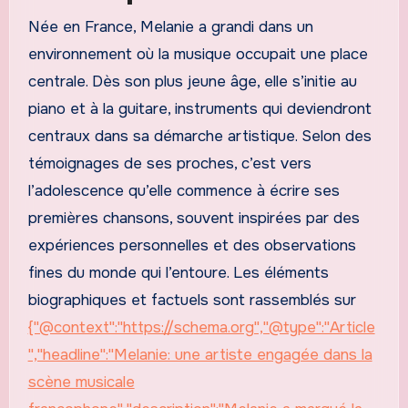
Née en France, Melanie a grandi dans un
environnement où la musique occupait une place
centrale. Dès son plus jeune âge, elle s’initie au
piano et à la guitare, instruments qui deviendront
centraux dans sa démarche artistique. Selon des
témoignages de ses proches, c’est vers
l’adolescence qu’elle commence à écrire ses
premières chansons, souvent inspirées par des
expériences personnelles et des observations
fines du monde qui l’entoure. Les éléments
biographiques et factuels sont rassemblés sur
{"@context":"https://schema.org","@type":"Article
","headline":"Melanie: une artiste engagée dans la
scène musicale