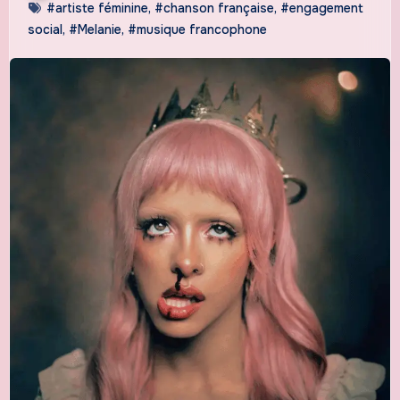
#artiste féminine
,
#chanson française
,
#engagement
social
,
#Melanie
,
#musique francophone