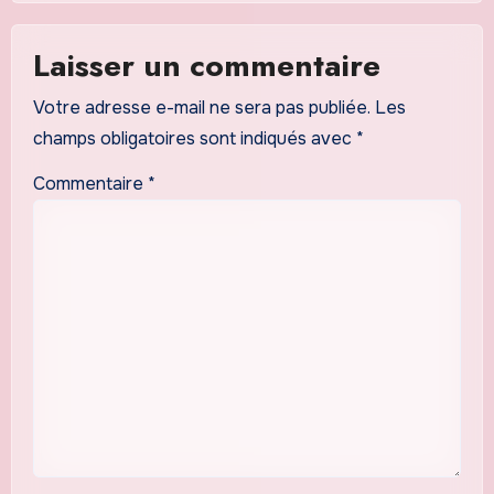
Laisser un commentaire
Votre adresse e-mail ne sera pas publiée.
Les
champs obligatoires sont indiqués avec
*
Commentaire
*