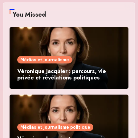
You Missed
Médias et journalisme
Véronique Jacquier : parcours, vie
privée et révélations politiques
Médias et journalisme politique