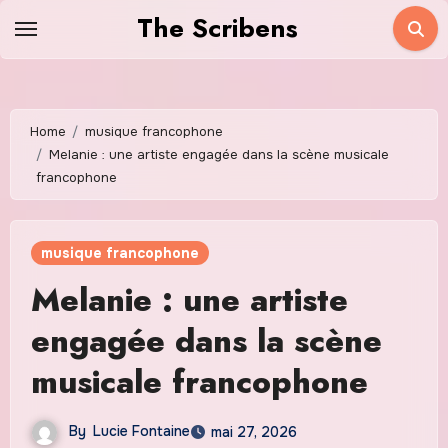
Skip
The Scribens
to
content
Home
musique francophone
Melanie : une artiste engagée dans la scène musicale
francophone
musique francophone
Melanie : une artiste
engagée dans la scène
musicale francophone
By
Lucie Fontaine
mai 27, 2026