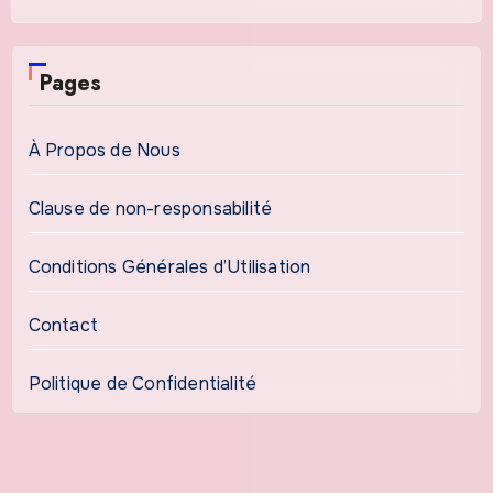
Pages
À Propos de Nous
Clause de non-responsabilité
Conditions Générales d’Utilisation
Contact
Politique de Confidentialité