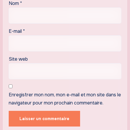
Nom
*
E-mail
*
Site web
Enregistrer mon nom, mon e-mail et mon site dans le
navigateur pour mon prochain commentaire.