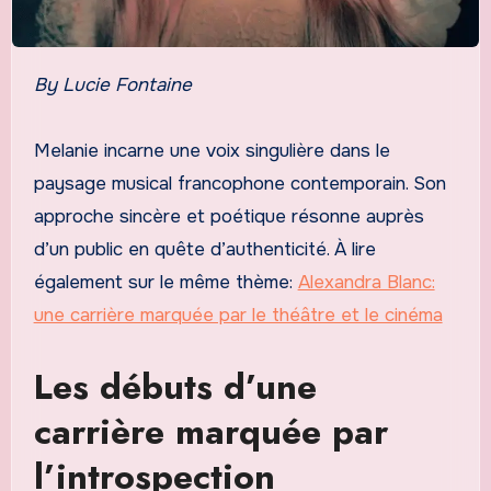
By Lucie Fontaine
Melanie incarne une voix singulière dans le
paysage musical francophone contemporain. Son
approche sincère et poétique résonne auprès
d’un public en quête d’authenticité. À lire
également sur le même thème:
Alexandra Blanc:
une carrière marquée par le théâtre et le cinéma
Les débuts d’une
carrière marquée par
l’introspection