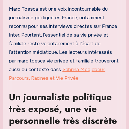
Marc Toesca est une voix incontournable du
journalisme politique en France, notamment
reconnu pour ses interviews directes sur France
Inter. Pourtant, l’essentiel de sa vie privée et
familiale reste volontairement à l’écart de
l’attention médiatique. Les lecteurs intéressés
par marc toesca vie privée et familiale trouveront
aussi du contexte dans
Sabrina Medjebeur:
Parcours, Racines et Vie Privée
Un journaliste politique
très exposé, une vie
personnelle très discrète