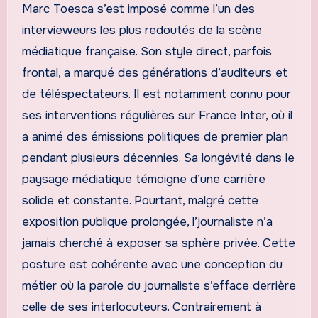
Marc Toesca s’est imposé comme l’un des
intervieweurs les plus redoutés de la scène
médiatique française. Son style direct, parfois
frontal, a marqué des générations d’auditeurs et
de téléspectateurs. Il est notamment connu pour
ses interventions régulières sur France Inter, où il
a animé des émissions politiques de premier plan
pendant plusieurs décennies. Sa longévité dans le
paysage médiatique témoigne d’une carrière
solide et constante. Pourtant, malgré cette
exposition publique prolongée, l’journaliste n’a
jamais cherché à exposer sa sphère privée. Cette
posture est cohérente avec une conception du
métier où la parole du journaliste s’efface derrière
celle de ses interlocuteurs. Contrairement à