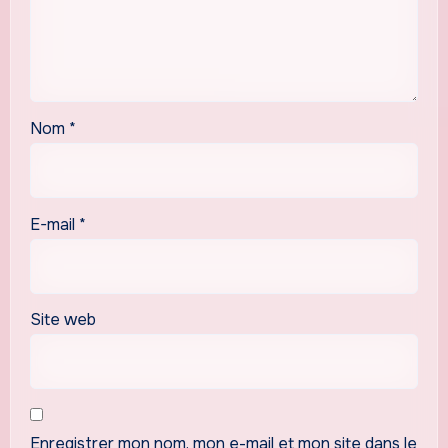
Nom
*
E-mail
*
Site web
Enregistrer mon nom, mon e-mail et mon site dans le