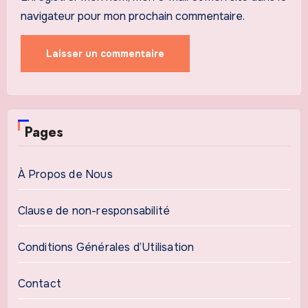
navigateur pour mon prochain commentaire.
Pages
À Propos de Nous
Clause de non-responsabilité
Conditions Générales d’Utilisation
Contact