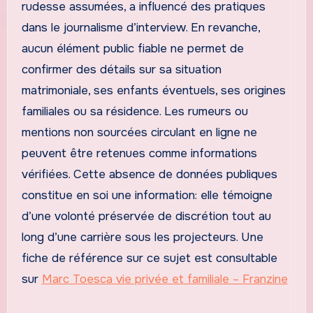
rudesse assumées, a influencé des pratiques
dans le journalisme d’interview. En revanche,
aucun élément public fiable ne permet de
confirmer des détails sur sa situation
matrimoniale, ses enfants éventuels, ses origines
familiales ou sa résidence. Les rumeurs ou
mentions non sourcées circulant en ligne ne
peuvent être retenues comme informations
vérifiées. Cette absence de données publiques
constitue en soi une information: elle témoigne
d’une volonté préservée de discrétion tout au
long d’une carrière sous les projecteurs. Une
fiche de référence sur ce sujet est consultable
sur
Marc Toesca vie privée et familiale – Franzine