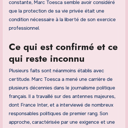
constante, Marc Toesca semble avoir considéré
que la protection de sa vie privée était une
condition nécessaire à la liberté de son exercice
professionnel.
Ce qui est confirmé et ce
qui reste inconnu
Plusieurs faits sont néanmoins établis avec
certitude. Marc Toesca a mené une carrière de
plusieurs décennies dans le journalisme politique
français. Il a travaillé sur des antennes majeures,
dont France Inter, et a interviewé de nombreux
responsables politiques de premier rang. Son
approche, caractérisée par une exigence et une