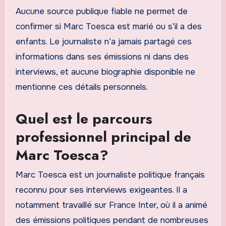
Aucune source publique fiable ne permet de
confirmer si Marc Toesca est marié ou s’il a des
enfants. Le journaliste n’a jamais partagé ces
informations dans ses émissions ni dans des
interviews, et aucune biographie disponible ne
mentionne ces détails personnels.
Quel est le parcours
professionnel principal de
Marc Toesca?
Marc Toesca est un journaliste politique français
reconnu pour ses interviews exigeantes. Il a
notamment travaillé sur France Inter, où il a animé
des émissions politiques pendant de nombreuses