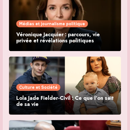
Médias et journalisme politique
Véronique Jacquier : parcours, vie
privée et révélations politiques
Culture et Société
Lola Jade Fielder-Civil : Ce que l’on sait
de sa vie