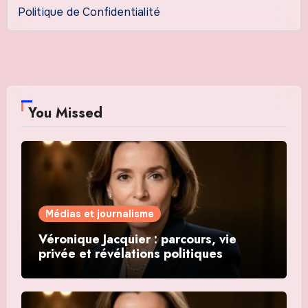
Politique de Confidentialité
You Missed
Médias et journalisme
Véronique Jacquier : parcours, vie
privée et révélations politiques