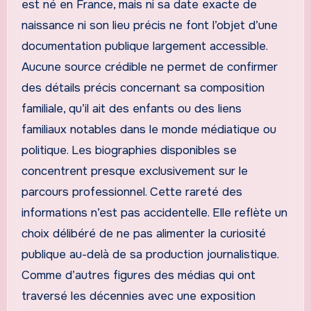
est né en France, mais ni sa date exacte de
naissance ni son lieu précis ne font l’objet d’une
documentation publique largement accessible.
Aucune source crédible ne permet de confirmer
des détails précis concernant sa composition
familiale, qu’il ait des enfants ou des liens
familiaux notables dans le monde médiatique ou
politique. Les biographies disponibles se
concentrent presque exclusivement sur le
parcours professionnel. Cette rareté des
informations n’est pas accidentelle. Elle reflète un
choix délibéré de ne pas alimenter la curiosité
publique au-delà de sa production journalistique.
Comme d’autres figures des médias qui ont
traversé les décennies avec une exposition