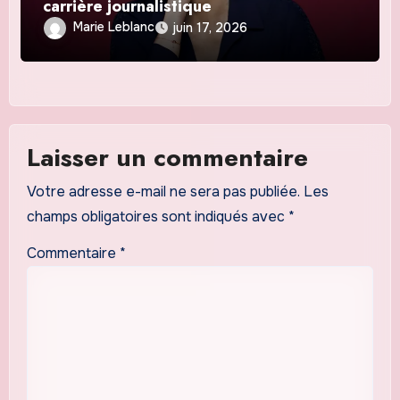
carrière journalistique
Marie Leblanc
juin 17, 2026
Laisser un commentaire
Votre adresse e-mail ne sera pas publiée.
Les
champs obligatoires sont indiqués avec
*
Commentaire
*