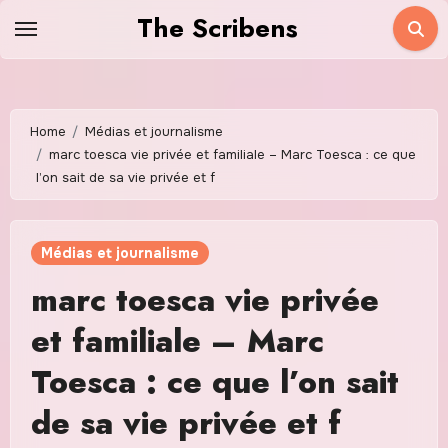
Skip
The Scribens
to
content
Home
Médias et journalisme
marc toesca vie privée et familiale – Marc Toesca : ce que
l’on sait de sa vie privée et f
Médias et journalisme
marc toesca vie privée
et familiale – Marc
Toesca : ce que l’on sait
de sa vie privée et f