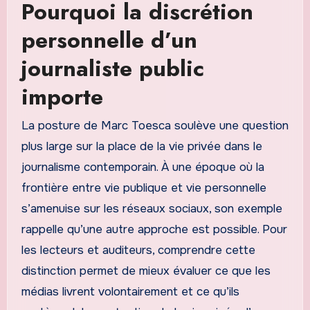
Pourquoi la discrétion
personnelle d’un
journaliste public
importe
La posture de Marc Toesca soulève une question
plus large sur la place de la vie privée dans le
journalisme contemporain. À une époque où la
frontière entre vie publique et vie personnelle
s’amenuise sur les réseaux sociaux, son exemple
rappelle qu’une autre approche est possible. Pour
les lecteurs et auditeurs, comprendre cette
distinction permet de mieux évaluer ce que les
médias livrent volontairement et ce qu’ils