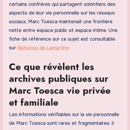
certains confrères qui partagent volontiers des
aspects de leur vie personnelle sur les réseaux
sociaux, Marc Toesca maintenait une frontière
nette entre espace public et espace intime. Une
fiche de référence sur ce sujet est consultable
sur
Alphonse de Lamartine
Ce que révèlent les
archives publiques sur
Marc Toesca vie privée
et familiale
Les informations vérifiables sur la vie personnelle
de Marc Toesca sont rares et fragmentaires. Il