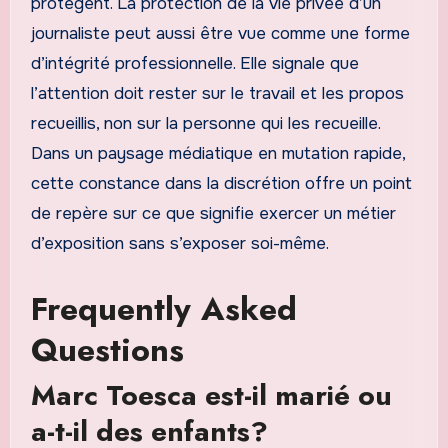
protègent. La protection de la vie privée d’un
journaliste peut aussi être vue comme une forme
d’intégrité professionnelle. Elle signale que
l’attention doit rester sur le travail et les propos
recueillis, non sur la personne qui les recueille.
Dans un paysage médiatique en mutation rapide,
cette constance dans la discrétion offre un point
de repère sur ce que signifie exercer un métier
d’exposition sans s’exposer soi-même.
Frequently Asked
Questions
Marc Toesca est-il marié ou
a-t-il des enfants?