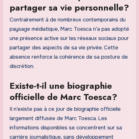
partager sa vie personnelle?
Contrairement à de nombreux contemporains du
paysage médiatique, Marc Toesca n’a pas adopté
une présence active sur les réseaux sociaux pour
partager des aspects de sa vie privée. Cette
absence renforce la cohérence de sa posture de
discrétion.
Existe-t-il une biographie
officielle de Marc Toesca?
Il n’existe pas à ce jour de biographie officielle
largement diffusée de Marc Toesca. Les
informations disponibles se concentrent sur sa
carrière journalistique, sans développement