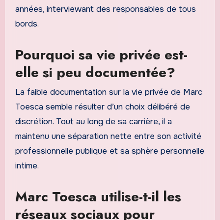
années, interviewant des responsables de tous
bords.
Pourquoi sa vie privée est-
elle si peu documentée?
La faible documentation sur la vie privée de Marc
Toesca semble résulter d’un choix délibéré de
discrétion. Tout au long de sa carrière, il a
maintenu une séparation nette entre son activité
professionnelle publique et sa sphère personnelle
intime.
Marc Toesca utilise-t-il les
réseaux sociaux pour