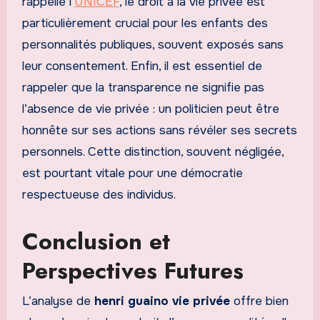
rappelle l’
UNICEF
, le droit à la vie privée est
particulièrement crucial pour les enfants des
personnalités publiques, souvent exposés sans
leur consentement. Enfin, il est essentiel de
rappeler que la transparence ne signifie pas
l’absence de vie privée : un politicien peut être
honnête sur ses actions sans révéler ses secrets
personnels. Cette distinction, souvent négligée,
est pourtant vitale pour une démocratie
respectueuse des individus.
Conclusion et
Perspectives Futures
L’analyse de
henri guaino vie privée
offre bien