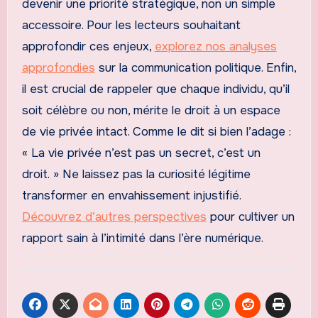
devenir une priorité stratégique, non un simple
accessoire. Pour les lecteurs souhaitant
approfondir ces enjeux,
explorez nos analyses
approfondies
sur la communication politique. Enfin,
il est crucial de rappeler que chaque individu, qu’il
soit célèbre ou non, mérite le droit à un espace
de vie privée intact. Comme le dit si bien l’adage :
« La vie privée n’est pas un secret, c’est un
droit. » Ne laissez pas la curiosité légitime
transformer en envahissement injustifié.
Découvrez d’autres perspectives
pour cultiver un
rapport sain à l’intimité dans l’ère numérique.