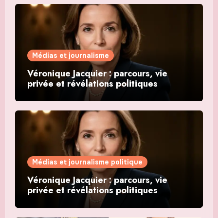
Médias et journalisme
Véronique Jacquier : parcours, vie
privée et révélations politiques
Médias et journalisme politique
Véronique Jacquier : parcours, vie
privée et révélations politiques