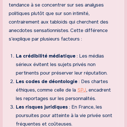
tendance à se concentrer sur ses analyses
politiques plutôt que sur son intimité,
contrairement aux tabloïds qui cherchent des
anecdotes sensationnistes. Cette différence
s’explique par plusieurs facteurs :
La crédibilité médiatique
: Les médias
sérieux évitent les sujets privés non
pertinents pour préserver leur réputation.
Les codes de déontologie
: Des chartes
éthiques, comme celle de la
SPJ
, encadrent
les reportages sur les personnalités.
Les risques juridiques
: En France, les
poursuites pour atteinte à la vie privée sont
fréquentes et coûteuses.