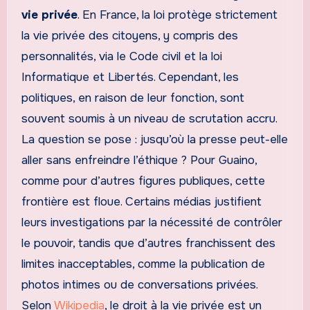
vie privée
. En France, la loi protège strictement
la vie privée des citoyens, y compris des
personnalités, via le Code civil et la loi
Informatique et Libertés. Cependant, les
politiques, en raison de leur fonction, sont
souvent soumis à un niveau de scrutation accru.
La question se pose : jusqu’où la presse peut-elle
aller sans enfreindre l’éthique ? Pour Guaino,
comme pour d’autres figures publiques, cette
frontière est floue. Certains médias justifient
leurs investigations par la nécessité de contrôler
le pouvoir, tandis que d’autres franchissent des
limites inacceptables, comme la publication de
photos intimes ou de conversations privées.
Selon
Wikipedia
, le droit à la vie privée est un