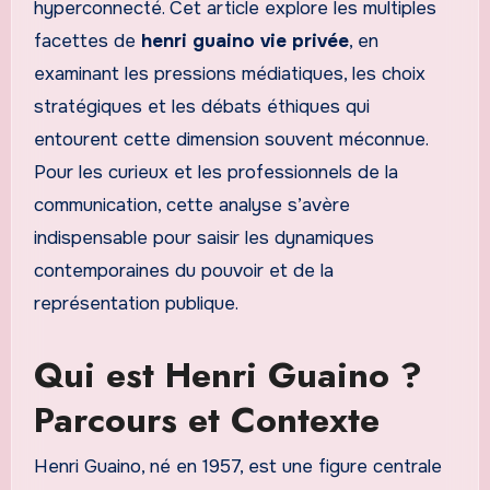
hyperconnecté. Cet article explore les multiples
facettes de
henri guaino vie privée
, en
examinant les pressions médiatiques, les choix
stratégiques et les débats éthiques qui
entourent cette dimension souvent méconnue.
Pour les curieux et les professionnels de la
communication, cette analyse s’avère
indispensable pour saisir les dynamiques
contemporaines du pouvoir et de la
représentation publique.
Qui est Henri Guaino ?
Parcours et Contexte
Henri Guaino, né en 1957, est une figure centrale