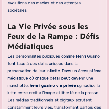
évolutions des médias et des attentes
sociétales.
La Vie Privée sous les
Feux de la Rampe : Défis
Médiatiques
Les personnalités publiques comme Henri Guaino
font face à des défis uniques dans la
préservation de leur intimité. Dans un écosystème
médiatique où chaque détail peut devenir une
manchette,
henri guaino vie privée
symbolise la
lutte entre droit à l’image et liberté de la presse.
Les médias traditionnels et digitaux scrutent
constamment leurs vies, transformant parfois des