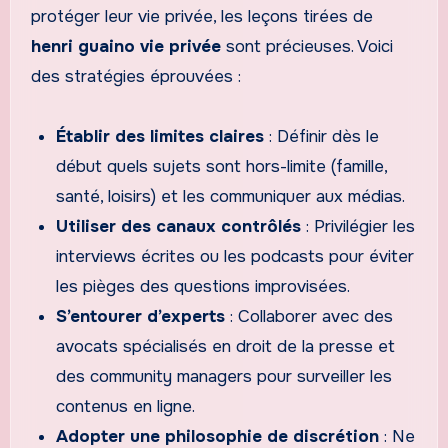
protéger leur vie privée, les leçons tirées de
henri guaino vie privée
sont précieuses. Voici
des stratégies éprouvées :
Établir des limites claires
: Définir dès le
début quels sujets sont hors-limite (famille,
santé, loisirs) et les communiquer aux médias.
Utiliser des canaux contrôlés
: Privilégier les
interviews écrites ou les podcasts pour éviter
les pièges des questions improvisées.
S’entourer d’experts
: Collaborer avec des
avocats spécialisés en droit de la presse et
des community managers pour surveiller les
contenus en ligne.
Adopter une philosophie de discrétion
: Ne