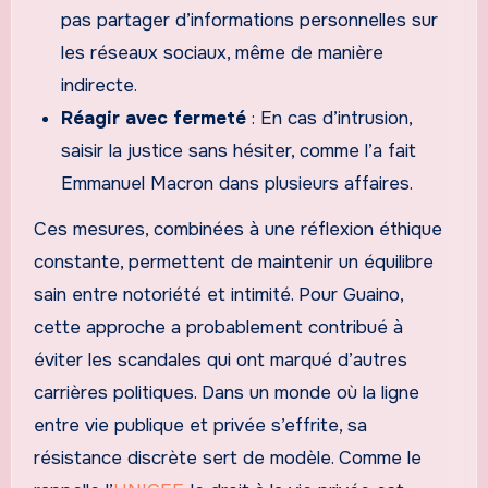
pas partager d’informations personnelles sur
les réseaux sociaux, même de manière
indirecte.
Réagir avec fermeté
: En cas d’intrusion,
saisir la justice sans hésiter, comme l’a fait
Emmanuel Macron dans plusieurs affaires.
Ces mesures, combinées à une réflexion éthique
constante, permettent de maintenir un équilibre
sain entre notoriété et intimité. Pour Guaino,
cette approche a probablement contribué à
éviter les scandales qui ont marqué d’autres
carrières politiques. Dans un monde où la ligne
entre vie publique et privée s’effrite, sa
résistance discrète sert de modèle. Comme le