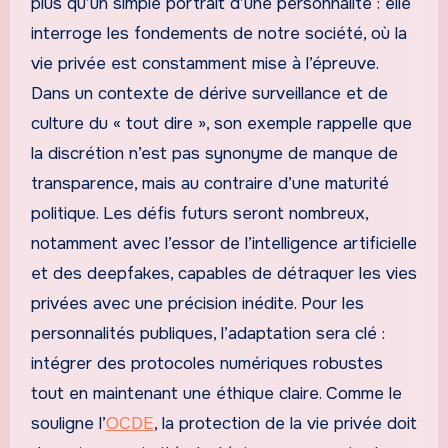
plus qu’un simple portrait d’une personnalité : elle
interroge les fondements de notre société, où la
vie privée est constamment mise à l’épreuve.
Dans un contexte de dérive surveillance et de
culture du « tout dire », son exemple rappelle que
la discrétion n’est pas synonyme de manque de
transparence, mais au contraire d’une maturité
politique. Les défis futurs seront nombreux,
notamment avec l’essor de l’intelligence artificielle
et des deepfakes, capables de détraquer les vies
privées avec une précision inédite. Pour les
personnalités publiques, l’adaptation sera clé :
intégrer des protocoles numériques robustes
tout en maintenant une éthique claire. Comme le
souligne l’
OCDE
, la protection de la vie privée doit