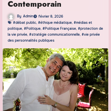
Contemporain
By
Admin
février 8, 2026
#débat public
,
#éthique médiatique
,
#médias et
politique
,
#Politique
,
#Politique Française
,
#protection de
la vie privée
,
#stratégie communicationnelle
,
#vie privée
des personnalités publiques