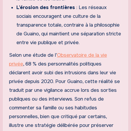
L’érosion des frontières
: Les réseaux
sociais encouragent une culture de la
transparence totale, contraire à la philosophie
de Guaino, qui maintient une séparation stricte
entre vie publique et privée.
Selon une étude de l’
Observatoire de la vie
privée
, 68 % des personnalités politiques
déclarent avoir subi des intrusions dans leur vie
privée depuis 2020. Pour Guaino, cette réalité se
traduit par une vigilance accrue lors des sorties
publiques ou des interviews. Son refus de
commenter sa famille ou ses habitudes
personnelles, bien que critiqué par certains,
illustre une stratégie délibérée pour préserver