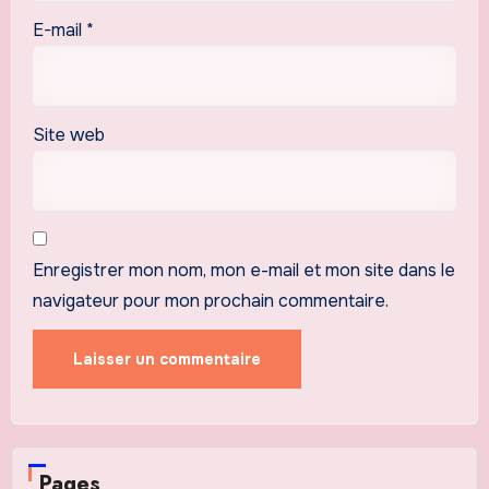
E-mail
*
Site web
Enregistrer mon nom, mon e-mail et mon site dans le
navigateur pour mon prochain commentaire.
Pages