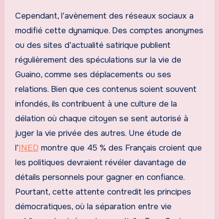
Cependant, l’avènement des réseaux sociaux a
modifié cette dynamique. Des comptes anonymes
ou des sites d’actualité satirique publient
régulièrement des spéculations sur la vie de
Guaino, comme ses déplacements ou ses
relations. Bien que ces contenus soient souvent
infondés, ils contribuent à une culture de la
délation où chaque citoyen se sent autorisé à
juger la vie privée des autres. Une étude de
l’
INED
montre que 45 % des Français croient que
les politiques devraient révéler davantage de
détails personnels pour gagner en confiance.
Pourtant, cette attente contredit les principes
démocratiques, où la séparation entre vie