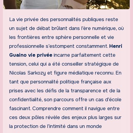
La vie privée des personnalités publiques reste
un sujet de débat brûlant dans l’ère numérique, où
les frontières entre sphère personnelle et vie
professionnelle s’estompent constamment.
Henri
Guaino vie privée
incarne parfaitement cette
tension, celui qui a été conseiller stratégique de
Nicolas Sarkozy et figure médiatique reconnu. En
tant que personnalité politique française aux
prises avec les défis de la transparence et de la
confidentialité, son parcours offre un cas d’école
fascinant. Comprendre comment il navigue entre
ces deux pôles révèle des enjeux plus larges sur
la protection de l’intimité dans un monde