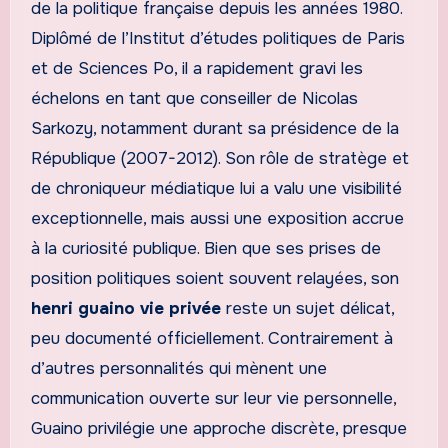
de la politique française depuis les années 1980.
Diplômé de l’Institut d’études politiques de Paris
et de Sciences Po, il a rapidement gravi les
échelons en tant que conseiller de Nicolas
Sarkozy, notamment durant sa présidence de la
République (2007-2012). Son rôle de stratège et
de chroniqueur médiatique lui a valu une visibilité
exceptionnelle, mais aussi une exposition accrue
à la curiosité publique. Bien que ses prises de
position politiques soient souvent relayées, son
henri guaino vie privée
reste un sujet délicat,
peu documenté officiellement. Contrairement à
d’autres personnalités qui mènent une
communication ouverte sur leur vie personnelle,
Guaino privilégie une approche discrète, presque