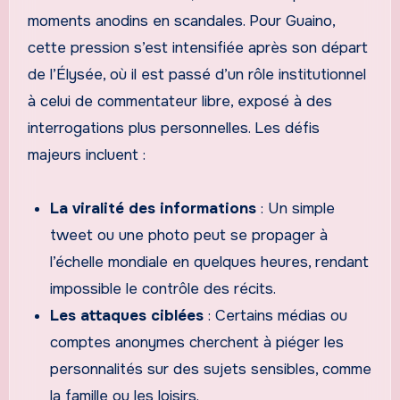
moments anodins en scandales. Pour Guaino,
cette pression s’est intensifiée après son départ
de l’Élysée, où il est passé d’un rôle institutionnel
à celui de commentateur libre, exposé à des
interrogations plus personnelles. Les défis
majeurs incluent :
La viralité des informations
: Un simple
tweet ou une photo peut se propager à
l’échelle mondiale en quelques heures, rendant
impossible le contrôle des récits.
Les attaques ciblées
: Certains médias ou
comptes anonymes cherchent à piéger les
personnalités sur des sujets sensibles, comme
la famille ou les loisirs.