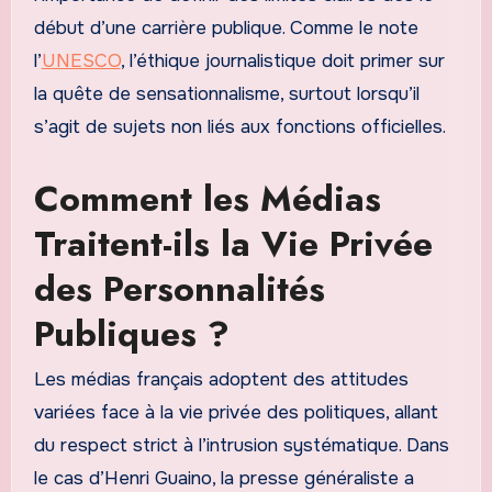
début d’une carrière publique. Comme le note
l’
UNESCO
, l’éthique journalistique doit primer sur
la quête de sensationnalisme, surtout lorsqu’il
s’agit de sujets non liés aux fonctions officielles.
Comment les Médias
Traitent-ils la Vie Privée
des Personnalités
Publiques ?
Les médias français adoptent des attitudes
variées face à la vie privée des politiques, allant
du respect strict à l’intrusion systématique. Dans
le cas d’Henri Guaino, la presse généraliste a