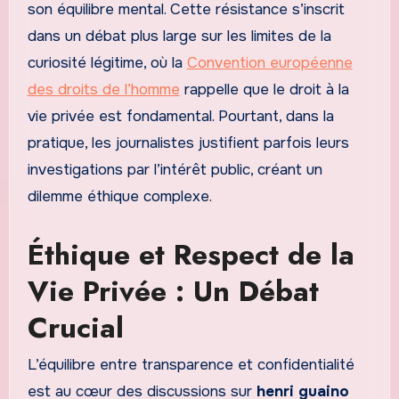
son équilibre mental. Cette résistance s’inscrit
dans un débat plus large sur les limites de la
curiosité légitime, où la
Convention européenne
des droits de l’homme
rappelle que le droit à la
vie privée est fondamental. Pourtant, dans la
pratique, les journalistes justifient parfois leurs
investigations par l’intérêt public, créant un
dilemme éthique complexe.
Éthique et Respect de la
Vie Privée : Un Débat
Crucial
L’équilibre entre transparence et confidentialité
est au cœur des discussions sur
henri guaino