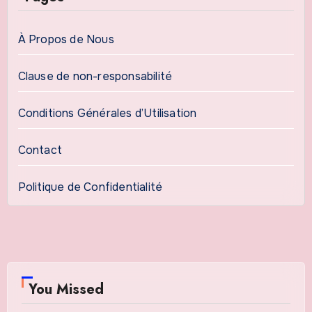
À Propos de Nous
Clause de non-responsabilité
Conditions Générales d’Utilisation
Contact
Politique de Confidentialité
You Missed