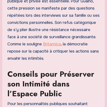
publique et privée est essentielle. Pour Guaino,
cette pression se manifeste par des questions
répétées lors des interviews sur sa famille ou ses
convictions personnelles. Son refus catégorique
de s’y plier illustre une résistance nécessaire
face à une société de surveillance grandissante.
Comme le souligne
Britannica
, la démocratie
repose sur la capacité à critiquer les actions sans
envahir les intimités.
Conseils pour Préserver
son Intimité dans
l’Espace Public
Pour les personnalités publiques souhaitant