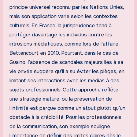
principe universel reconnu par les Nations Unies,
mais son application varie selon les contextes
culturels. En France, la jurisprudence tend à
protéger davantage les individus contre les
intrusions médiatiques, comme lors de l’affaire
Bettencourt en 2010. Pourtant, dans le cas de
Guaino, l’absence de scandales majeurs liés à sa
vie privée suggère qu’il a su éviter les pièges, en
limitant ses interactions avec les médias à des
sujets professionnels. Cette approche reflète
une stratégie mature, où la préservation de
l’intimité est perçue comme un atout plutôt qu’un
obstacle à la crédibilité. Pour les professionnels
de la communication, son exemple souligne
l’importance de définir des limites claires dès le