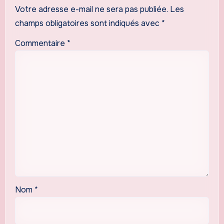
Votre adresse e-mail ne sera pas publiée.
Les
champs obligatoires sont indiqués avec
*
Commentaire
*
Nom
*