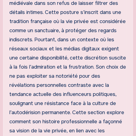
médiévale dans son refus de laisser filtrer des
détails intimes. Cette posture s’inscrit dans une
tradition française où la vie privée est considérée
comme un sanctuaire, à protéger des regards
indiscrets. Pourtant, dans un contexte où les
réseaux sociaux et les médias digitaux exigent
une certaine disponibilité, cette discrétion suscite
à la fois l’admiration et la frustration. Son choix de
ne pas exploiter sa notoriété pour des
révélations personnelles contraste avec la
tendance actuelle des influenceurs politiques,
soulignant une résistance face à la culture de
l’autodérision permanente. Cette section explore
comment son histoire professionnelle a façonné
sa vision de la vie privée, en lien avec les