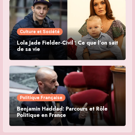
Culture et Société
Lola Jade Fielder-Civil : Ce que l’on sait
de sa vie
Politique Française
Benjamin Haddad: Parcours et Rôle
Politique en France