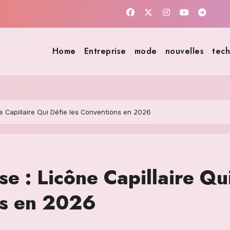
Home
Entreprise
mode
nouvelles
tech
 Capillaire Qui Défie les Conventions en 2026
 : Licône Capillaire Qu
ns en 2026