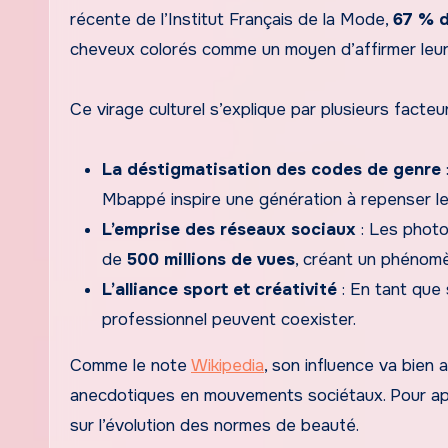
récente de l’Institut Français de la Mode,
67 % 
cheveux colorés comme un moyen d’affirmer leur
Ce virage culturel s’explique par plusieurs facteur
La déstigmatisation des codes de genre
Mbappé inspire une génération à repenser le
L’emprise des réseaux sociaux
: Les photo
de
500 millions de vues
, créant un phénomè
L’alliance sport et créativité
: En tant que 
professionnel peuvent coexister.
Comme le note
Wikipedia
, son influence va bien
anecdotiques en mouvements sociétaux. Pour ap
sur l’évolution des normes de beauté.