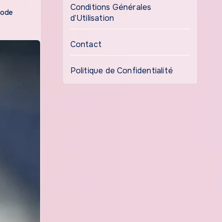
Conditions Générales
ode
d’Utilisation
Contact
Politique de Confidentialité