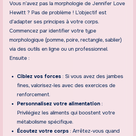
Vous n’avez pas la morphologie de Jennifer Love
Hewitt ? Pas de problème ! L’objectif est
d’adapter ses principes à votre corps.
Commencez par identifier votre type
morphologique (pomme, poire, rectangle, sablier)
via des outils en ligne ou un professionnel.
Ensuite :
Ciblez vos forces
: Si vous avez des jambes
fines, valorisez-les avec des exercices de
renforcement.
Personnalisez votre alimentation
:
Privilégiez les aliments qui boostent votre
métabolisme spécifique.
Écoutez votre corps
: Arrêtez-vous quand