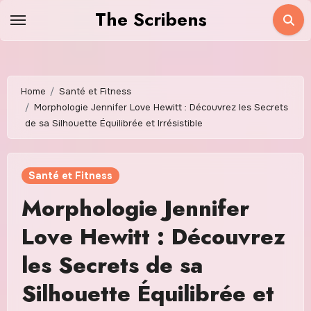
Skip
The Scribens
to
content
Home
Santé et Fitness
Morphologie Jennifer Love Hewitt : Découvrez les Secrets
de sa Silhouette Équilibrée et Irrésistible
Santé et Fitness
Morphologie Jennifer
Love Hewitt : Découvrez
les Secrets de sa
Silhouette Équilibrée et