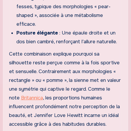
fesses, typique des morphologies « pear-
shaped », associée à une métabolisme
efficace.
Posture élégante
: Une épaule droite et un
dos bien cambré, renforçant l’allure naturelle.
Cette combinaison explique pourquoi sa
silhouette reste perçue comme à la fois sportive
et sensuelle. Contrairement aux morphologies «
rectangle » ou « pomme », la sienne met en valeur
une symétrie qui captive le regard. Comme le
note
Britannica
, les proportions humaines
influencent profondément notre perception de la
beauté, et Jennifer Love Hewitt incarne un idéal
accessible grâce à des habitudes durables.