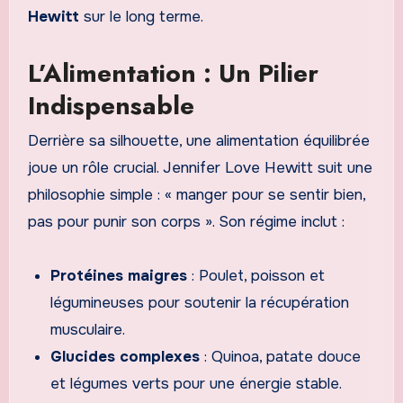
Hewitt
sur le long terme.
L’Alimentation : Un Pilier
Indispensable
Derrière sa silhouette, une alimentation équilibrée
joue un rôle crucial. Jennifer Love Hewitt suit une
philosophie simple : « manger pour se sentir bien,
pas pour punir son corps ». Son régime inclut :
Protéines maigres
: Poulet, poisson et
légumineuses pour soutenir la récupération
musculaire.
Glucides complexes
: Quinoa, patate douce
et légumes verts pour une énergie stable.