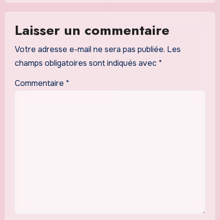
Laisser un commentaire
Votre adresse e-mail ne sera pas publiée.
Les
champs obligatoires sont indiqués avec
*
Commentaire
*