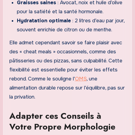
Graisses saines
: Avocat, noix et huile d’olive
pour la satiété et la santé hormonale.
Hydratation optimale
: 2 litres d’eau par jour,
souvent enrichie de citron ou de menthe.
Elle admet cependant savoir se faire plaisir avec
des « cheat meals » occasionnels, comme des
pâtisseries ou des pizzas, sans culpabilité. Cette
flexibilité est essentielle pour éviter les effets
rebond. Comme le souligne l’
OMS
, une
alimentation durable repose sur l’équilibre, pas sur
la privation.
Adapter ces Conseils à
Votre Propre Morphologie