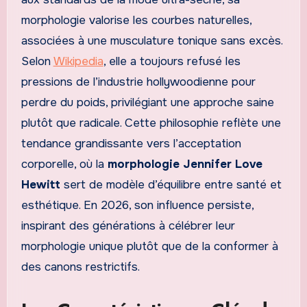
morphologie valorise les courbes naturelles,
associées à une musculature tonique sans excès.
Selon
Wikipedia
, elle a toujours refusé les
pressions de l’industrie hollywoodienne pour
perdre du poids, privilégiant une approche saine
plutôt que radicale. Cette philosophie reflète une
tendance grandissante vers l’acceptation
corporelle, où la
morphologie Jennifer Love
Hewitt
sert de modèle d’équilibre entre santé et
esthétique. En 2026, son influence persiste,
inspirant des générations à célébrer leur
morphologie unique plutôt que de la conformer à
des canons restrictifs.