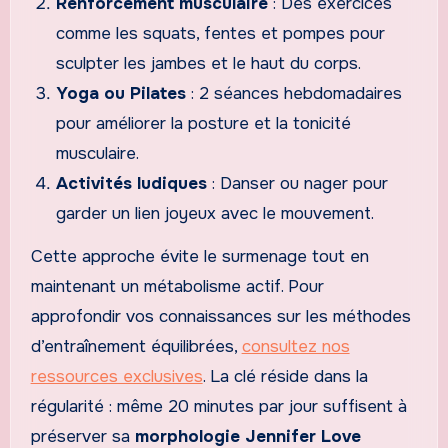
Renforcement musculaire
: Des exercices
comme les squats, fentes et pompes pour
sculpter les jambes et le haut du corps.
Yoga ou Pilates
: 2 séances hebdomadaires
pour améliorer la posture et la tonicité
musculaire.
Activités ludiques
: Danser ou nager pour
garder un lien joyeux avec le mouvement.
Cette approche évite le surmenage tout en
maintenant un métabolisme actif. Pour
approfondir vos connaissances sur les méthodes
d’entraînement équilibrées,
consultez nos
ressources exclusives
. La clé réside dans la
régularité : même 20 minutes par jour suffisent à
préserver sa
morphologie Jennifer Love