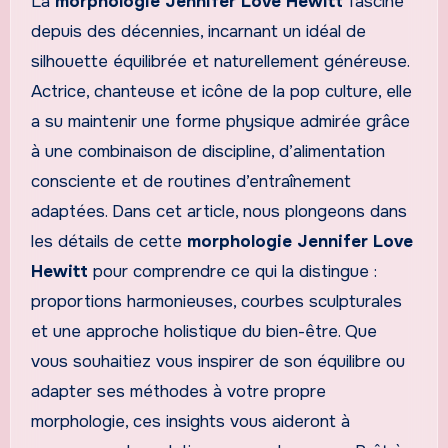
La
morphologie Jennifer Love Hewitt
fascine
depuis des décennies, incarnant un idéal de
silhouette équilibrée et naturellement généreuse.
Actrice, chanteuse et icône de la pop culture, elle
a su maintenir une forme physique admirée grâce
à une combinaison de discipline, d’alimentation
consciente et de routines d’entraînement
adaptées. Dans cet article, nous plongeons dans
les détails de cette
morphologie Jennifer Love
Hewitt
pour comprendre ce qui la distingue :
proportions harmonieuses, courbes sculpturales
et une approche holistique du bien-être. Que
vous souhaitiez vous inspirer de son équilibre ou
adapter ses méthodes à votre propre
morphologie, ces insights vous aideront à