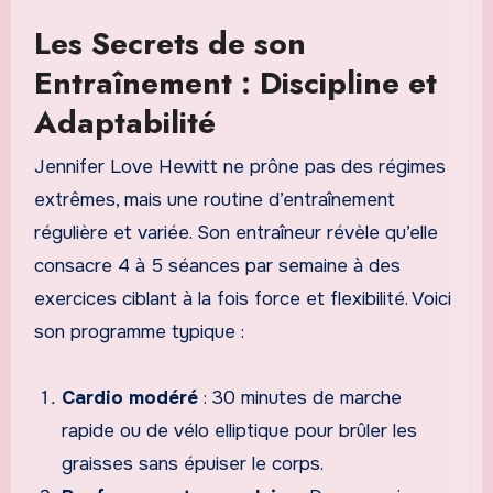
Les Secrets de son
Entraînement : Discipline et
Adaptabilité
Jennifer Love Hewitt ne prône pas des régimes
extrêmes, mais une routine d’entraînement
régulière et variée. Son entraîneur révèle qu’elle
consacre 4 à 5 séances par semaine à des
exercices ciblant à la fois force et flexibilité. Voici
son programme typique :
Cardio modéré
: 30 minutes de marche
rapide ou de vélo elliptique pour brûler les
graisses sans épuiser le corps.