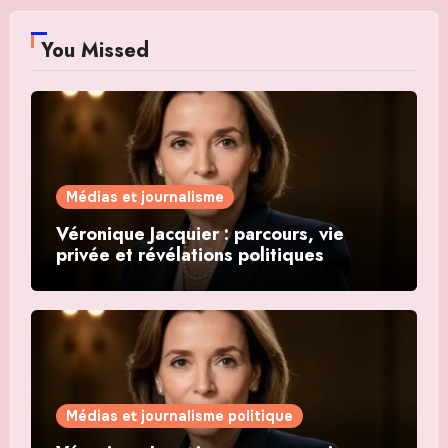
You Missed
Médias et journalisme
Véronique Jacquier : parcours, vie
privée et révélations politiques
Médias et journalisme politique