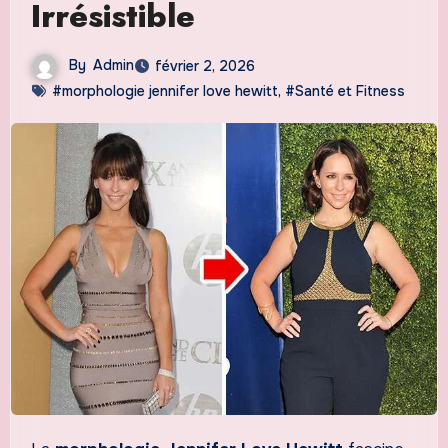
Irrésistible
By
Admin
février 2, 2026
#morphologie jennifer love hewitt
,
#Santé et Fitness