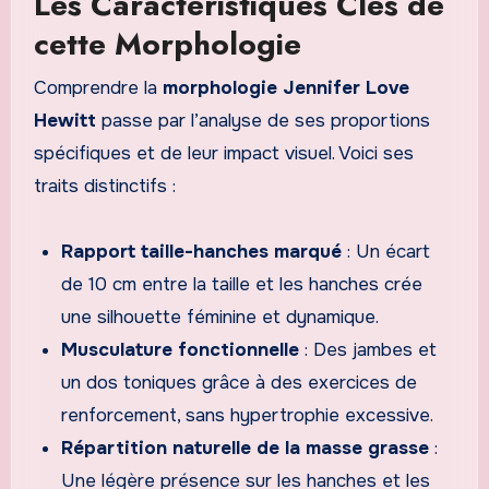
Les Caractéristiques Clés de
cette Morphologie
Comprendre la
morphologie Jennifer Love
Hewitt
passe par l’analyse de ses proportions
spécifiques et de leur impact visuel. Voici ses
traits distinctifs :
Rapport taille-hanches marqué
: Un écart
de 10 cm entre la taille et les hanches crée
une silhouette féminine et dynamique.
Musculature fonctionnelle
: Des jambes et
un dos toniques grâce à des exercices de
renforcement, sans hypertrophie excessive.
Répartition naturelle de la masse grasse
:
Une légère présence sur les hanches et les