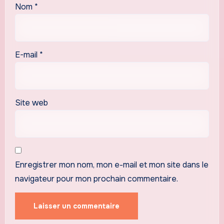
Nom
*
E-mail
*
Site web
Enregistrer mon nom, mon e-mail et mon site dans le
navigateur pour mon prochain commentaire.