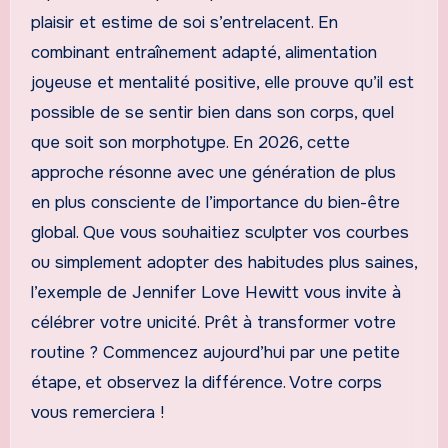
plaisir et estime de soi s’entrelacent. En
combinant entraînement adapté, alimentation
joyeuse et mentalité positive, elle prouve qu’il est
possible de se sentir bien dans son corps, quel
que soit son morphotype. En 2026, cette
approche résonne avec une génération de plus
en plus consciente de l’importance du bien-être
global. Que vous souhaitiez sculpter vos courbes
ou simplement adopter des habitudes plus saines,
l’exemple de Jennifer Love Hewitt vous invite à
célébrer votre unicité. Prêt à transformer votre
routine ? Commencez aujourd’hui par une petite
étape, et observez la différence. Votre corps
vous remerciera !