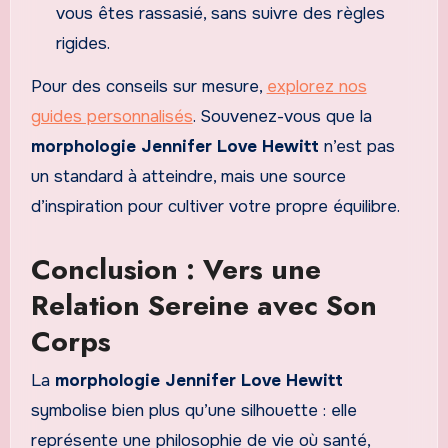
vous êtes rassasié, sans suivre des règles
rigides.
Pour des conseils sur mesure,
explorez nos
guides personnalisés
. Souvenez-vous que la
morphologie Jennifer Love Hewitt
n’est pas
un standard à atteindre, mais une source
d’inspiration pour cultiver votre propre équilibre.
Conclusion : Vers une
Relation Sereine avec Son
Corps
La
morphologie Jennifer Love Hewitt
symbolise bien plus qu’une silhouette : elle
représente une philosophie de vie où santé,