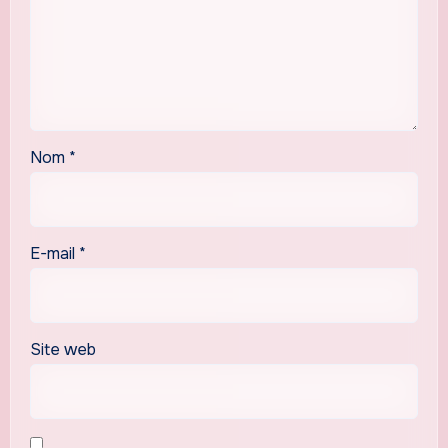
Nom
*
E-mail
*
Site web