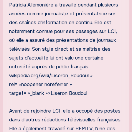
Patricia Allémonière a travaillé pendant plusieurs
années comme journaliste et présentatrice sur
des chaînes d’information en continu. Elle est
notamment connue pour ses passages sur LCI,
où elle a assuré des présentations de journaux
télévisés. Son style direct et sa maîtrise des
sujets d’actualité lui ont valu une certaine
notoriété auprès du public français.
wikipedia.org/wiki/Liseron_Boudoul »
rel= »noopener noreferrer »
target= »_blank »>Liseron Boudoul
Avant de rejoindre LCI, elle a occupé des postes
dans d’autres rédactions télévisuelles françaises.
Elle a également travaillé sur BFMTV, l’une des