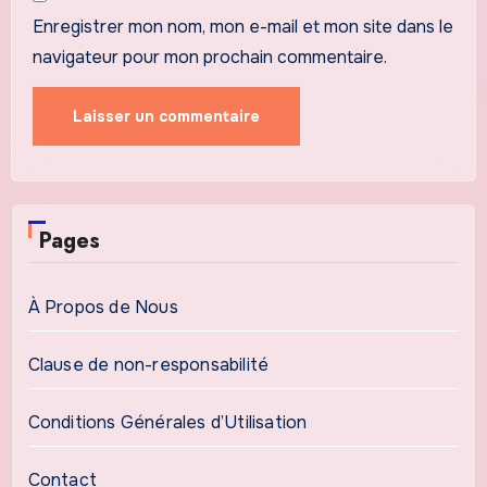
Enregistrer mon nom, mon e-mail et mon site dans le
navigateur pour mon prochain commentaire.
Pages
À Propos de Nous
Clause de non-responsabilité
Conditions Générales d’Utilisation
Contact