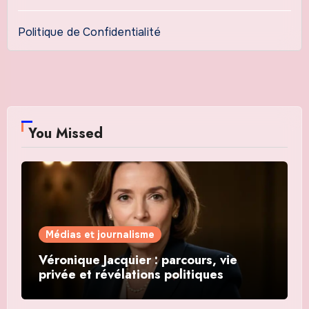
Politique de Confidentialité
You Missed
Médias et journalisme
Véronique Jacquier : parcours, vie
privée et révélations politiques