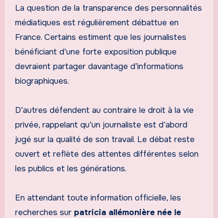
La question de la transparence des personnalités
médiatiques est régulièrement débattue en
France. Certains estiment que les journalistes
bénéficiant d’une forte exposition publique
devraient partager davantage d’informations
biographiques.
D’autres défendent au contraire le droit à la vie
privée, rappelant qu’un journaliste est d’abord
jugé sur la qualité de son travail. Le débat reste
ouvert et reflète des attentes différentes selon
les publics et les générations.
En attendant toute information officielle, les
recherches sur
patricia allémonière née le