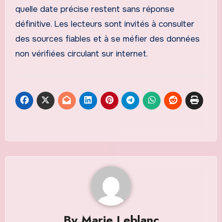
quelle date précise restent sans réponse
définitive. Les lecteurs sont invités à consulter
des sources fiables et à se méfier des données
non vérifiées circulant sur internet.
By
Marie Leblanc