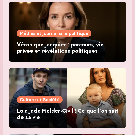
Médias et journalisme politique
Véronique Jacquier : parcours, vie
privée et révélations politiques
Culture et Société
Lola Jade Fielder-Civil : Ce que l’on sait
de sa vie