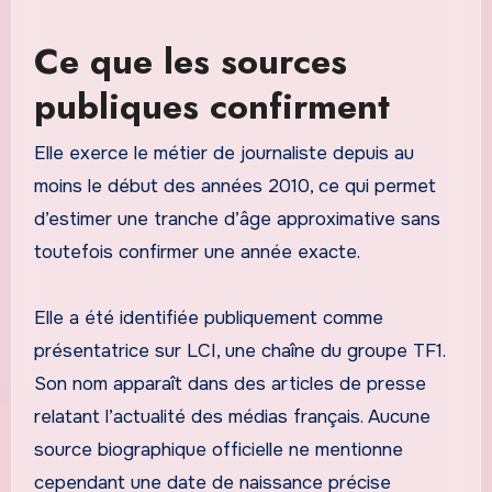
Ce que les sources
publiques confirment
Elle exerce le métier de journaliste depuis au
moins le début des années 2010, ce qui permet
d’estimer une tranche d’âge approximative sans
toutefois confirmer une année exacte.
Elle a été identifiée publiquement comme
présentatrice sur LCI, une chaîne du groupe TF1.
Son nom apparaît dans des articles de presse
relatant l’actualité des médias français. Aucune
source biographique officielle ne mentionne
cependant une date de naissance précise