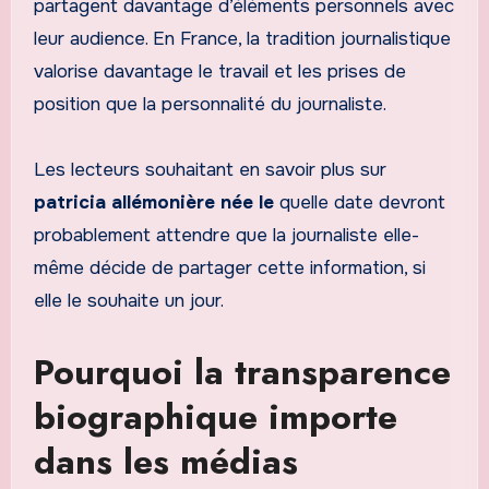
partagent davantage d’éléments personnels avec
leur audience. En France, la tradition journalistique
valorise davantage le travail et les prises de
position que la personnalité du journaliste.
Les lecteurs souhaitant en savoir plus sur
patricia allémonière née le
quelle date devront
probablement attendre que la journaliste elle-
même décide de partager cette information, si
elle le souhaite un jour.
Pourquoi la transparence
biographique importe
dans les médias