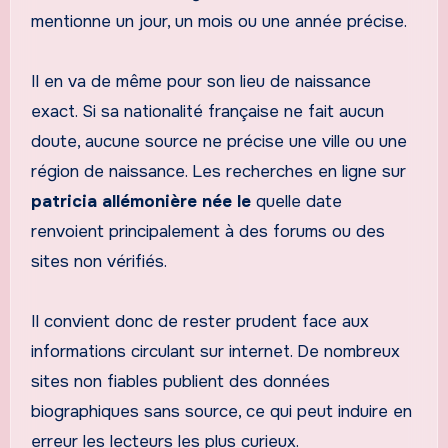
mentionne un jour, un mois ou une année précise.
Il en va de même pour son lieu de naissance
exact. Si sa nationalité française ne fait aucun
doute, aucune source ne précise une ville ou une
région de naissance. Les recherches en ligne sur
patricia allémonière née le
quelle date
renvoient principalement à des forums ou des
sites non vérifiés.
Il convient donc de rester prudent face aux
informations circulant sur internet. De nombreux
sites non fiables publient des données
biographiques sans source, ce qui peut induire en
erreur les lecteurs les plus curieux.