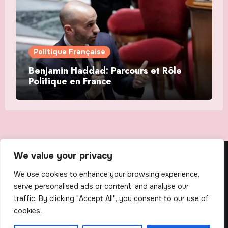
Politique Française
Benjamin Haddad: Parcours et Rôle
Politique en France
We value your privacy
The Scribens
We use cookies to enhance your browsing experience,
serve personalised ads or content, and analyse our
traffic. By clicking "Accept All", you consent to our use of
cookies.