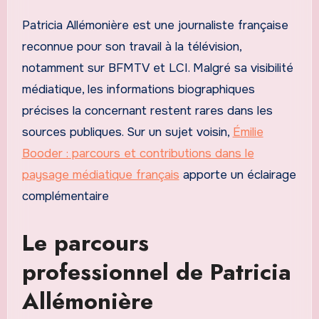
Patricia Allémonière est une journaliste française
reconnue pour son travail à la télévision,
notamment sur BFMTV et LCI. Malgré sa visibilité
médiatique, les informations biographiques
précises la concernant restent rares dans les
sources publiques. Sur un sujet voisin,
Émilie
Booder : parcours et contributions dans le
paysage médiatique français
apporte un éclairage
complémentaire
Le parcours
professionnel de Patricia
Allémonière