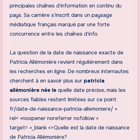
principales chaînes d’information en continu du
pays. Sa carrière s’inscrit dans un paysage
médiatique français marqué par une forte
concurrence entre les chaînes d’info.
La question de la date de naissance exacte de
Patricia Allémonière revient régulièrement dans
les recherches en ligne. De nombreux internautes
cherchent à en savoir plus sur
patricia
allémonière née le
quelle date précise, mais les
sources fiables restent limitées sur ce point.
fr/date-de-naissance-patricia-allemoniere/ »
rel= »noopener noreferrer nofollow »
target= »_blank »>Quelle est la date de naissance
de Patricia Allémonière?