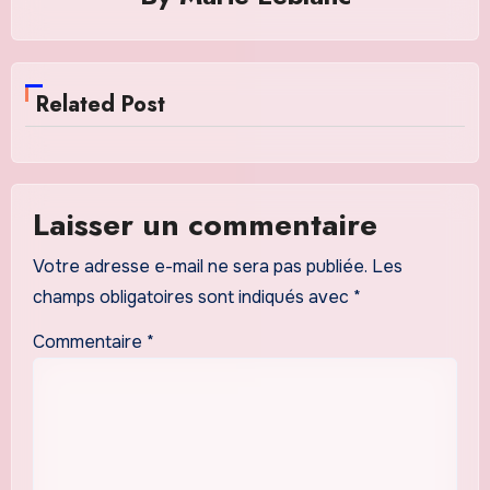
Related Post
Laisser un commentaire
Votre adresse e-mail ne sera pas publiée.
Les
champs obligatoires sont indiqués avec
*
Commentaire
*