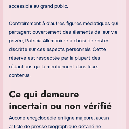
accessible au grand public.
Contrairement à d’autres figures médiatiques qui
partagent ouvertement des éléments de leur vie
privée, Patricia Allémonière a choisi de rester
discrète sur ces aspects personnels. Cette
réserve est respectée par la plupart des
rédactions qui la mentionnent dans leurs
contenus.
Ce qui demeure
incertain ou non vérifié
Aucune encyclopédie en ligne majeure, aucun
article de presse biographique détaillé ne