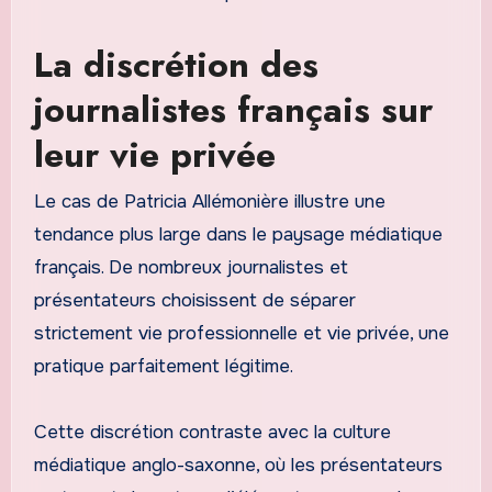
La discrétion des
journalistes français sur
leur vie privée
Le cas de Patricia Allémonière illustre une
tendance plus large dans le paysage médiatique
français. De nombreux journalistes et
présentateurs choisissent de séparer
strictement vie professionnelle et vie privée, une
pratique parfaitement légitime.
Cette discrétion contraste avec la culture
médiatique anglo-saxonne, où les présentateurs