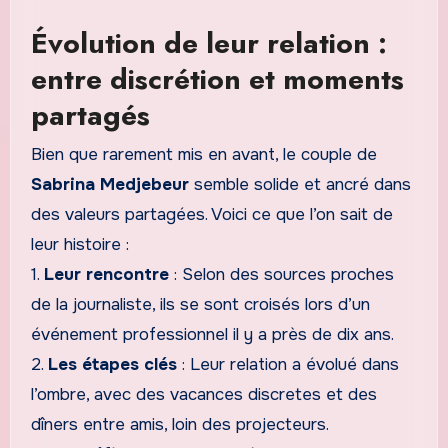
Évolution de leur relation :
entre discrétion et moments
partagés
Bien que rarement mis en avant, le couple de
Sabrina Medjebeur
semble solide et ancré dans
des valeurs partagées. Voici ce que l’on sait de
leur histoire :
1.
Leur rencontre
: Selon des sources proches
de la journaliste, ils se sont croisés lors d’un
événement professionnel il y a près de dix ans.
2.
Les étapes clés
: Leur relation a évolué dans
l’ombre, avec des vacances discretes et des
dîners entre amis, loin des projecteurs.