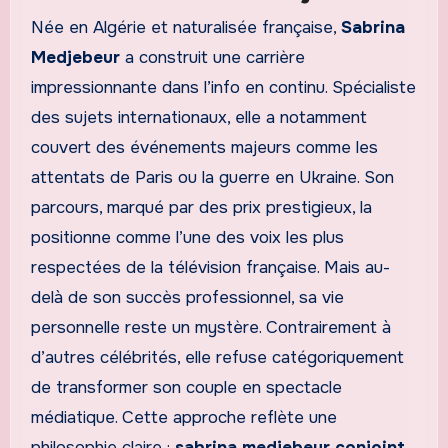
Née en Algérie et naturalisée française,
Sabrina
Medjebeur
a construit une carrière
impressionnante dans l’info en continu. Spécialiste
des sujets internationaux, elle a notamment
couvert des événements majeurs comme les
attentats de Paris ou la guerre en Ukraine. Son
parcours, marqué par des prix prestigieux, la
positionne comme l’une des voix les plus
respectées de la télévision française. Mais au-
delà de son succès professionnel, sa vie
personnelle reste un mystère. Contrairement à
d’autres célébrités, elle refuse catégoriquement
de transformer son couple en spectacle
médiatique. Cette approche reflète une
philosophie claire :
sabrina medjebeur conjoint