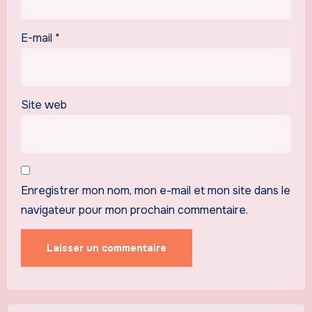
E-mail
*
Site web
Enregistrer mon nom, mon e-mail et mon site dans le
navigateur pour mon prochain commentaire.