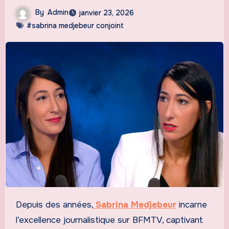
By
Admin
janvier 23, 2026
#sabrina medjebeur conjoint
Depuis des années,
Sabrina Medjebeur
incarne
l’excellence journalistique sur BFMTV, captivant