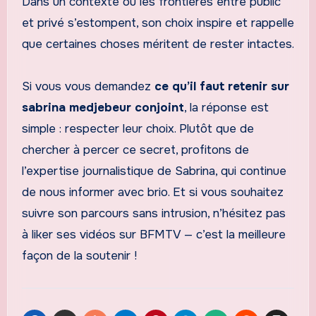
Dans un contexte où les frontières entre public
et privé s’estompent, son choix inspire et rappelle
que certaines choses méritent de rester intactes.
Si vous vous demandez
ce qu’il faut retenir sur
sabrina medjebeur conjoint
, la réponse est
simple : respecter leur choix. Plutôt que de
chercher à percer ce secret, profitons de
l’expertise journalistique de Sabrina, qui continue
de nous informer avec brio. Et si vous souhaitez
suivre son parcours sans intrusion, n’hésitez pas
à liker ses vidéos sur BFMTV — c’est la meilleure
façon de la soutenir !