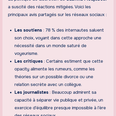
a suscité des réactions mitigées. Voici les
principaux avis partagés sur les réseaux sociaux :
Les soutiens
: 78 % des internautes saluent
son choix, voyant dans cette approche une
nécessité dans un monde saturé de
voyeurisme.
Les critiques
: Certains estiment que cette
opacity alimente les rumeurs, comme les
théories sur un possible divorce ou une
relation secrète avec un collègue.
Les journalistes
: Beaucoup admirent sa
capacité à séparer vie publique et privée, un
exercice d’équilibre presque impossible à l’ère
des réseaux sociaux.