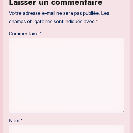
Laisser un commentaire
Votre adresse e-mail ne sera pas publiée.
Les
champs obligatoires sont indiqués avec
*
Commentaire
*
Nom
*