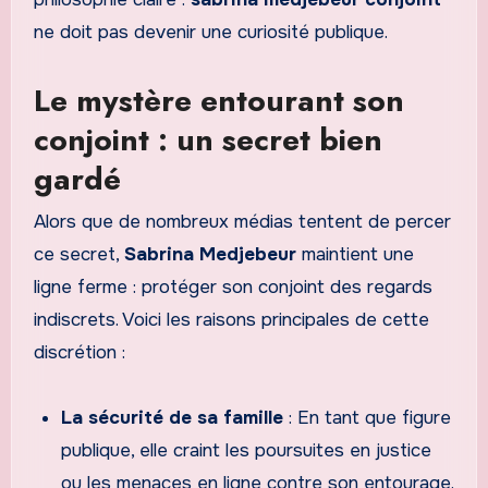
ne doit pas devenir une curiosité publique.
Le mystère entourant son
conjoint : un secret bien
gardé
Alors que de nombreux médias tentent de percer
ce secret,
Sabrina Medjebeur
maintient une
ligne ferme : protéger son conjoint des regards
indiscrets. Voici les raisons principales de cette
discrétion :
La sécurité de sa famille
: En tant que figure
publique, elle craint les poursuites en justice
ou les menaces en ligne contre son entourage.