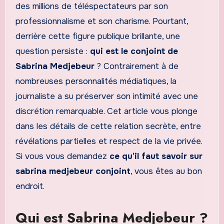
des millions de téléspectateurs par son
professionnalisme et son charisme. Pourtant,
derrière cette figure publique brillante, une
question persiste :
qui est le conjoint de
Sabrina Medjebeur
? Contrairement à de
nombreuses personnalités médiatiques, la
journaliste a su préserver son intimité avec une
discrétion remarquable. Cet article vous plonge
dans les détails de cette relation secrète, entre
révélations partielles et respect de la vie privée.
Si vous vous demandez
ce qu’il faut savoir sur
sabrina medjebeur conjoint
, vous êtes au bon
endroit.
Qui est Sabrina Medjebeur ?