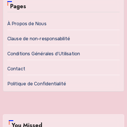
Pages
À Propos de Nous
Clause de non-responsabilité
Conditions Générales d’Utilisation
Contact
Politique de Confidentialité
You Missed