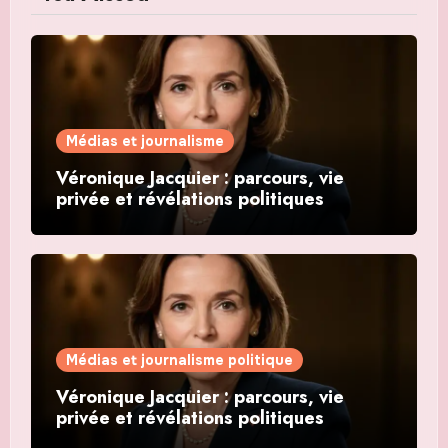
Médias et journalisme
Véronique Jacquier : parcours, vie
privée et révélations politiques
Médias et journalisme politique
Véronique Jacquier : parcours, vie
privée et révélations politiques