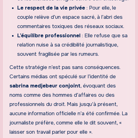
Le respect de la vie privée
: Pour elle, le
couple relève d’un espace sacré, à l’abri des
commentaires toxiques des réseaux sociaux.
L’équilibre professionnel
: Elle refuse que sa
relation nuise à sa crédibilité journalistique,
souvent fragilisée par les rumeurs.
Cette stratégie n’est pas sans conséquences.
Certains médias ont spéculé sur l’identité de
sabrina medjebeur conjoint
, évoquant des
noms comme des hommes d’affaires ou des
professionnels du droit. Mais jusqu’à présent,
aucune information officielle n’a été confirmée. La
journaliste préfère, comme elle le dit souvent, «
laisser son travail parler pour elle ».