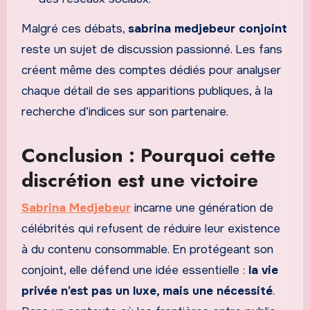
Malgré ces débats,
sabrina medjebeur conjoint
reste un sujet de discussion passionné. Les fans
créent même des comptes dédiés pour analyser
chaque détail de ses apparitions publiques, à la
recherche d’indices sur son partenaire.
Conclusion : Pourquoi cette
discrétion est une victoire
Sabrina Medjebeur
incarne une génération de
célébrités qui refusent de réduire leur existence
à du contenu consommable. En protégeant son
conjoint, elle défend une idée essentielle :
la vie
privée n’est pas un luxe, mais une nécessité
.