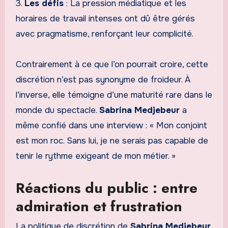
3.
Les défis
: La pression médiatique et les
horaires de travail intenses ont dû être gérés
avec pragmatisme, renforçant leur complicité.
Contrairement à ce que l’on pourrait croire, cette
discrétion n’est pas synonyme de froideur. À
l’inverse, elle témoigne d’une maturité rare dans le
monde du spectacle.
Sabrina Medjebeur
a
même confié dans une interview : « Mon conjoint
est mon roc. Sans lui, je ne serais pas capable de
tenir le rythme exigeant de mon métier. »
Réactions du public : entre
admiration et frustration
La politique de discrétion de
Sabrina Medjebeur