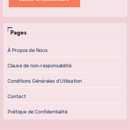
Pages
À Propos de Nous
Clause de non-responsabilité
Conditions Générales d’Utilisation
Contact
Politique de Confidentialité