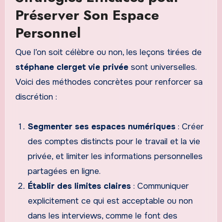
Préserver Son Espace
Personnel
Que l’on soit célèbre ou non, les leçons tirées de
stéphane clerget vie privée
sont universelles.
Voici des méthodes concrètes pour renforcer sa
discrétion :
Segmenter ses espaces numériques
: Créer
des comptes distincts pour le travail et la vie
privée, et limiter les informations personnelles
partagées en ligne.
Établir des limites claires
: Communiquer
explicitement ce qui est acceptable ou non
dans les interviews, comme le font des