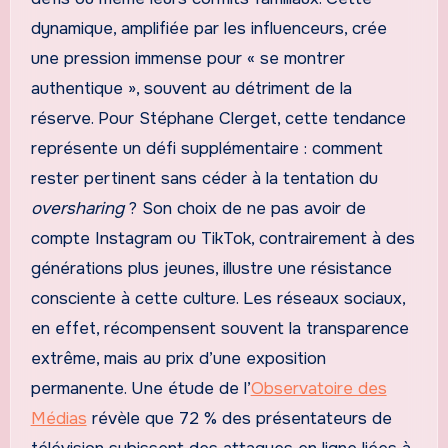
dynamique, amplifiée par les influenceurs, crée
une pression immense pour « se montrer
authentique », souvent au détriment de la
réserve. Pour Stéphane Clerget, cette tendance
représente un défi supplémentaire : comment
rester pertinent sans céder à la tentation du
oversharing
? Son choix de ne pas avoir de
compte Instagram ou TikTok, contrairement à des
générations plus jeunes, illustre une résistance
consciente à cette culture. Les réseaux sociaux,
en effet, récompensent souvent la transparence
extrême, mais au prix d’une exposition
permanente. Une étude de l’
Observatoire des
Médias
révèle que 72 % des présentateurs de