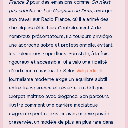
France 2
pour des émissions comme
On n’est
pas couché
ou
Les Guignols de l’info
, ainsi que
son travail sur Radio France, où il a animé des
chroniques réfléchies. Contrairement à de
nombreux présentateurs, il a toujours privilégié
une approche sobre et professionnelle, évitant
les polémiques superflues. Son style, à la fois
rigoureux et accessible, lui a valu une fidélité
d’audience remarquable. Selon
Wikipedia
, le
journalisme moderne exige un équilibre subtil
entre transparence et réserve, un défi que
Clerget maîtrise avec élégance. Son parcours
illustre comment une carrière médiatique
exigeante peut coexister avec une vie privée
préservée, un modèle de plus en plus rare dans