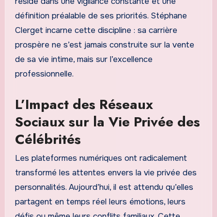
réside dans une vigilance constante et une
définition préalable de ses priorités. Stéphane
Clerget incarne cette discipline : sa carrière
prospère ne s’est jamais construite sur la vente
de sa vie intime, mais sur l’excellence
professionnelle.
L’Impact des Réseaux
Sociaux sur la Vie Privée des
Célébrités
Les plateformes numériques ont radicalement
transformé les attentes envers la vie privée des
personnalités. Aujourd’hui, il est attendu qu’elles
partagent en temps réel leurs émotions, leurs
défis ou même leurs conflits familiaux. Cette