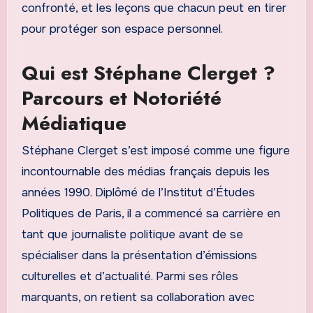
confronté, et les leçons que chacun peut en tirer
pour protéger son espace personnel.
Qui est Stéphane Clerget ?
Parcours et Notoriété
Médiatique
Stéphane Clerget s’est imposé comme une figure
incontournable des médias français depuis les
années 1990. Diplômé de l’Institut d’Études
Politiques de Paris, il a commencé sa carrière en
tant que journaliste politique avant de se
spécialiser dans la présentation d’émissions
culturelles et d’actualité. Parmi ses rôles
marquants, on retient sa collaboration avec