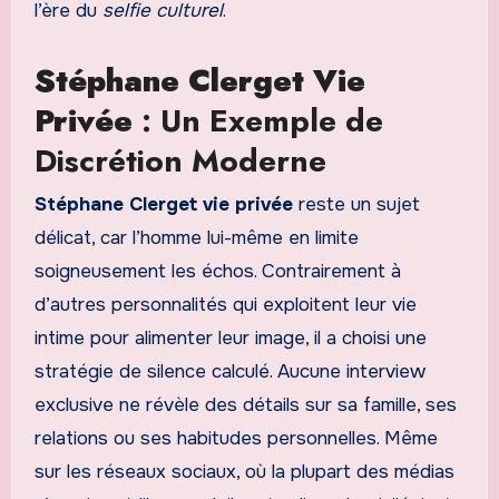
l’ère du
selfie culturel
.
Stéphane Clerget Vie
Privée
: Un Exemple de
Discrétion Moderne
Stéphane Clerget vie privée
reste un sujet
délicat, car l’homme lui-même en limite
soigneusement les échos. Contrairement à
d’autres personnalités qui exploitent leur vie
intime pour alimenter leur image, il a choisi une
stratégie de silence calculé. Aucune interview
exclusive ne révèle des détails sur sa famille, ses
relations ou ses habitudes personnelles. Même
sur les réseaux sociaux, où la plupart des médias