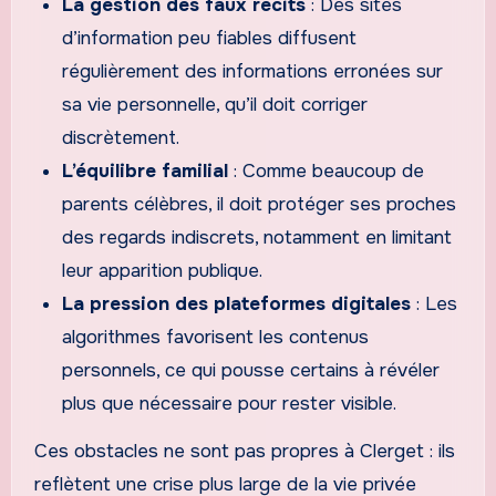
La gestion des faux récits
: Des sites
d’information peu fiables diffusent
régulièrement des informations erronées sur
sa vie personnelle, qu’il doit corriger
discrètement.
L’équilibre familial
: Comme beaucoup de
parents célèbres, il doit protéger ses proches
des regards indiscrets, notamment en limitant
leur apparition publique.
La pression des plateformes digitales
: Les
algorithmes favorisent les contenus
personnels, ce qui pousse certains à révéler
plus que nécessaire pour rester visible.
Ces obstacles ne sont pas propres à Clerget : ils
reflètent une crise plus large de la vie privée