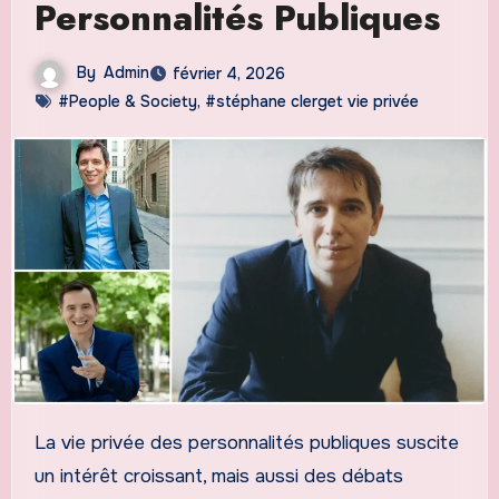
Personnalités Publiques
By
Admin
février 4, 2026
#People & Society
,
#stéphane clerget vie privée
La vie privée des personnalités publiques suscite
un intérêt croissant, mais aussi des débats