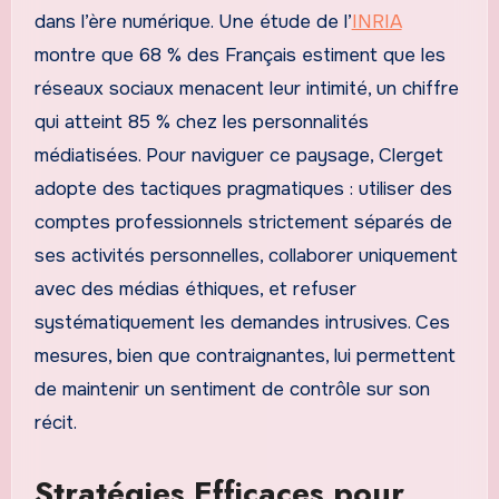
dans l’ère numérique. Une étude de l’
INRIA
montre que 68 % des Français estiment que les
réseaux sociaux menacent leur intimité, un chiffre
qui atteint 85 % chez les personnalités
médiatisées. Pour naviguer ce paysage, Clerget
adopte des tactiques pragmatiques : utiliser des
comptes professionnels strictement séparés de
ses activités personnelles, collaborer uniquement
avec des médias éthiques, et refuser
systématiquement les demandes intrusives. Ces
mesures, bien que contraignantes, lui permettent
de maintenir un sentiment de contrôle sur son
récit.
Stratégies Efficaces pour