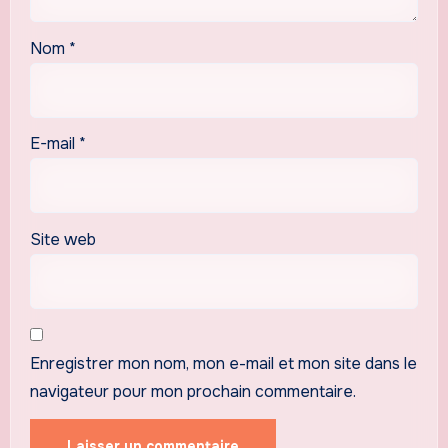
Nom
*
E-mail
*
Site web
Enregistrer mon nom, mon e-mail et mon site dans le
navigateur pour mon prochain commentaire.