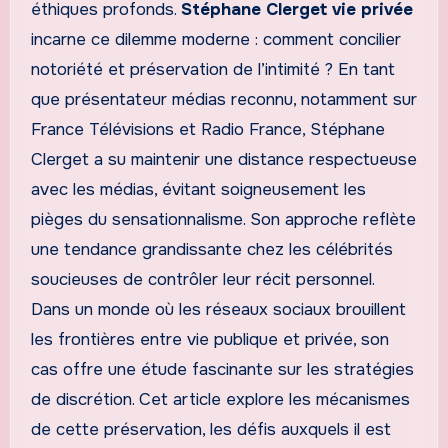
éthiques profonds.
Stéphane Clerget vie privée
incarne ce dilemme moderne : comment concilier
notoriété et préservation de l’intimité ? En tant
que présentateur médias reconnu, notamment sur
France Télévisions et Radio France, Stéphane
Clerget a su maintenir une distance respectueuse
avec les médias, évitant soigneusement les
pièges du sensationnalisme. Son approche reflète
une tendance grandissante chez les célébrités
soucieuses de contrôler leur récit personnel.
Dans un monde où les réseaux sociaux brouillent
les frontières entre vie publique et privée, son
cas offre une étude fascinante sur les stratégies
de discrétion. Cet article explore les mécanismes
de cette préservation, les défis auxquels il est