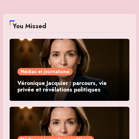
You Missed
Médias et journalisme
Véronique Jacquier : parcours, vie
privée et révélations politiques