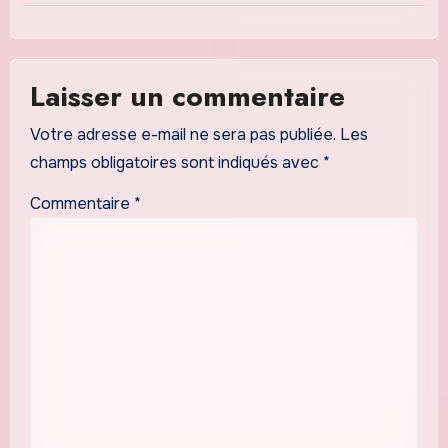
Laisser un commentaire
Votre adresse e-mail ne sera pas publiée.
Les
champs obligatoires sont indiqués avec
*
Commentaire
*