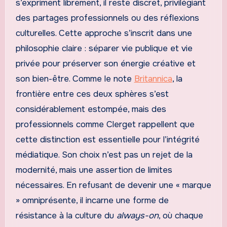
s’expriment librement, il reste discret, privilégiant
des partages professionnels ou des réflexions
culturelles. Cette approche s’inscrit dans une
philosophie claire : séparer vie publique et vie
privée pour préserver son énergie créative et
son bien-être. Comme le note
Britannica
, la
frontière entre ces deux sphères s’est
considérablement estompée, mais des
professionnels comme Clerget rappellent que
cette distinction est essentielle pour l’intégrité
médiatique. Son choix n’est pas un rejet de la
modernité, mais une assertion de limites
nécessaires. En refusant de devenir une « marque
» omniprésente, il incarne une forme de
résistance à la culture du
always-on
, où chaque