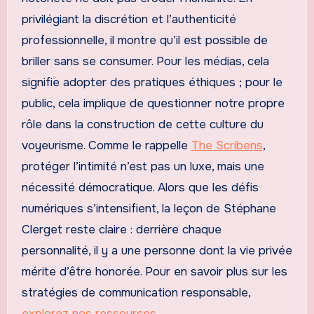
privilégiant la discrétion et l’authenticité
professionnelle, il montre qu’il est possible de
briller sans se consumer. Pour les médias, cela
signifie adopter des pratiques éthiques ; pour le
public, cela implique de questionner notre propre
rôle dans la construction de cette culture du
voyeurisme. Comme le rappelle
The Scribens
,
protéger l’intimité n’est pas un luxe, mais une
nécessité démocratique. Alors que les défis
numériques s’intensifient, la leçon de Stéphane
Clerget reste claire : derrière chaque
personnalité, il y a une personne dont la vie privée
mérite d’être honorée. Pour en savoir plus sur les
stratégies de communication responsable,
explorez nos ressources
.