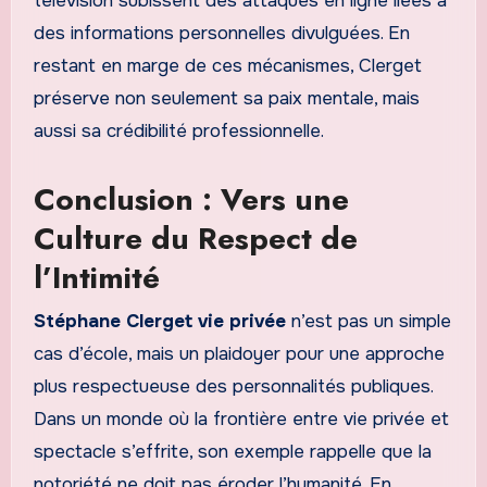
télévision subissent des attaques en ligne liées à
des informations personnelles divulguées. En
restant en marge de ces mécanismes, Clerget
préserve non seulement sa paix mentale, mais
aussi sa crédibilité professionnelle.
Conclusion : Vers une
Culture du Respect de
l’Intimité
Stéphane Clerget vie privée
n’est pas un simple
cas d’école, mais un plaidoyer pour une approche
plus respectueuse des personnalités publiques.
Dans un monde où la frontière entre vie privée et
spectacle s’effrite, son exemple rappelle que la
notoriété ne doit pas éroder l’humanité. En