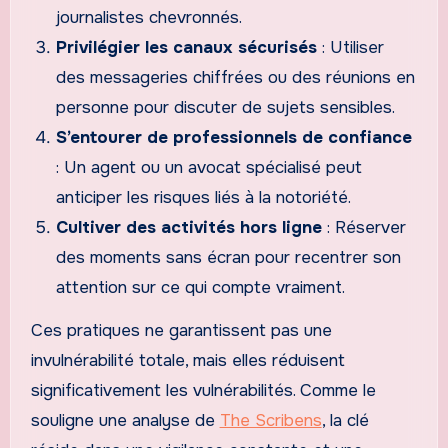
journalistes chevronnés.
Privilégier les canaux sécurisés
: Utiliser
des messageries chiffrées ou des réunions en
personne pour discuter de sujets sensibles.
S’entourer de professionnels de confiance
: Un agent ou un avocat spécialisé peut
anticiper les risques liés à la notoriété.
Cultiver des activités hors ligne
: Réserver
des moments sans écran pour recentrer son
attention sur ce qui compte vraiment.
Ces pratiques ne garantissent pas une
invulnérabilité totale, mais elles réduisent
significativement les vulnérabilités. Comme le
souligne une analyse de
The Scribens
, la clé