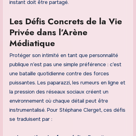
instant doit être partagé.
Les Défis Concrets de la Vie
Privée dans l’Arène
Médiatique
Protéger son intimité en tant que personnalité
publique n’est pas une simple préférence : c’est
une bataille quotidienne contre des forces
puissantes. Les paparazzi, les rumeurs en ligne et
la pression des réseaux sociaux créent un
environnement où chaque détail peut être
instrumentalisé. Pour Stéphane Clerget, ces défis
se traduisent par :