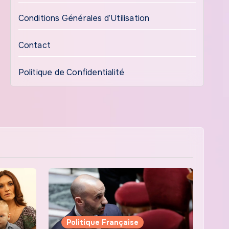
Conditions Générales d’Utilisation
Contact
Politique de Confidentialité
Politique Française