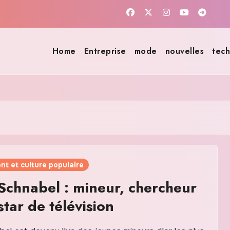
Home
Entreprise
mode
nouvelles
tech
nt et culture populaire
Schnabel : mineur, chercheur
star de télévision