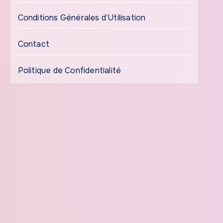
Conditions Générales d’Utilisation
Contact
Politique de Confidentialité