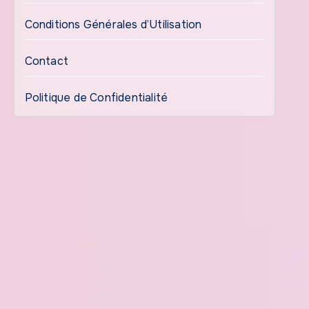
Conditions Générales d’Utilisation
Contact
Politique de Confidentialité