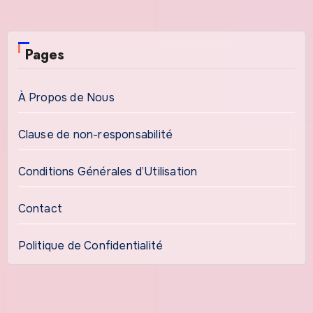
Pages
À Propos de Nous
Clause de non-responsabilité
Conditions Générales d’Utilisation
Contact
Politique de Confidentialité