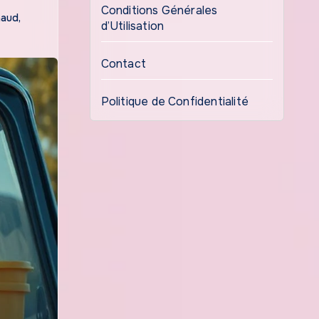
Conditions Générales
haud
,
d’Utilisation
Contact
Politique de Confidentialité