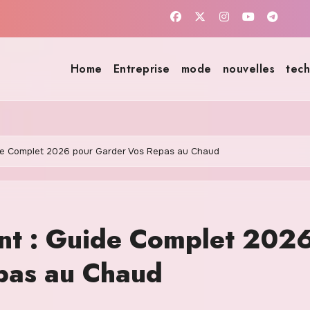
Home
Entreprise
mode
nouvelles
tech
de Complet 2026 pour Garder Vos Repas au Chaud
nt : Guide Complet 202
pas au Chaud