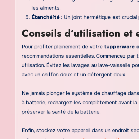
les aliments.
Étanchéité
: Un joint hermétique est crucial 
Conseils d’utilisation et 
Pour profiter pleinement de votre
tupperware 
recommandations essentielles. Commencez par tou
utilisation. Évitez les lavages au lave-vaisselle 
avec un chiffon doux et un détergent doux.
Ne jamais plonger le système de chauffage dans l
à batterie, rechargez-les complètement avant la 
préserver la santé de la batterie.
Enfin, stockez votre appareil dans un endroit sec