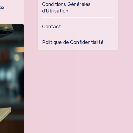
Conditions Générales
ox
d’Utilisation
Contact
Politique de Confidentialité