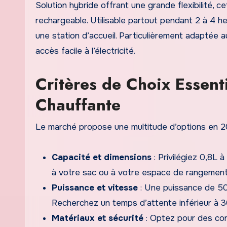
Solution hybride offrant une grande flexibilité, c
rechargeable. Utilisable partout pendant 2 à 4 
une station d’accueil. Particulièrement adaptée au
accès facile à l’électricité.
Critères de Choix Essent
Chauffante
Le marché propose une multitude d’options en 2026
Capacité et dimensions
: Privilégiez 0,8L 
à votre sac ou à votre espace de rangement
Puissance et vitesse
: Une puissance de 50 
Recherchez un temps d’attente inférieur à 3
Matériaux et sécurité
: Optez pour des con