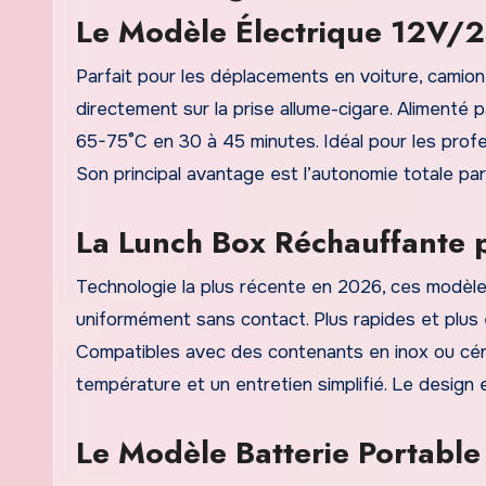
Le Modèle Électrique 12V/2
Parfait pour les déplacements en voiture, camio
directement sur la prise allume-cigare. Alimenté p
65-75°C en 30 à 45 minutes. Idéal pour les profes
Son principal avantage est l’autonomie totale par
La Lunch Box Réchauffante p
Technologie la plus récente en 2026, ces modèles
uniformément sans contact. Plus rapides et plus
Compatibles avec des contenants en inox ou céram
température et un entretien simplifié. Le design
Le Modèle Batterie Portable