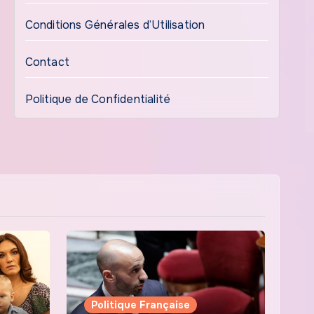
Conditions Générales d’Utilisation
Contact
Politique de Confidentialité
Politique Française