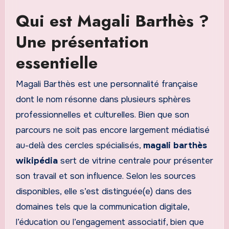
Qui est Magali Barthès ?
Une présentation
essentielle
Magali Barthès est une personnalité française
dont le nom résonne dans plusieurs sphères
professionnelles et culturelles. Bien que son
parcours ne soit pas encore largement médiatisé
au-delà des cercles spécialisés,
magali barthès
wikipédia
sert de vitrine centrale pour présenter
son travail et son influence. Selon les sources
disponibles, elle s’est distinguée(e) dans des
domaines tels que la communication digitale,
l’éducation ou l’engagement associatif, bien que