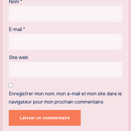
Nom
*
E-mail
*
Site web
Enregistrer mon nom, mon e-mail et mon site dans le
navigateur pour mon prochain commentaire.