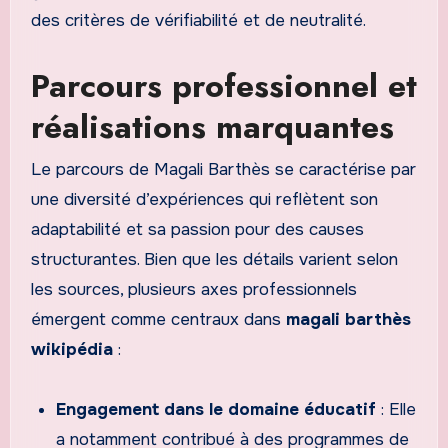
des critères de vérifiabilité et de neutralité.
Parcours professionnel et
réalisations marquantes
Le parcours de Magali Barthès se caractérise par
une diversité d’expériences qui reflètent son
adaptabilité et sa passion pour des causes
structurantes. Bien que les détails varient selon
les sources, plusieurs axes professionnels
émergent comme centraux dans
magali barthès
wikipédia
:
Engagement dans le domaine éducatif
: Elle
a notamment contribué à des programmes de