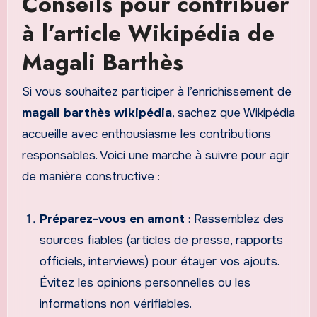
Conseils pour contribuer
à l’article Wikipédia de
Magali Barthès
Si vous souhaitez participer à l’enrichissement de
magali barthès wikipédia
, sachez que Wikipédia
accueille avec enthousiasme les contributions
responsables. Voici une marche à suivre pour agir
de manière constructive :
Préparez-vous en amont
: Rassemblez des
sources fiables (articles de presse, rapports
officiels, interviews) pour étayer vos ajouts.
Évitez les opinions personnelles ou les
informations non vérifiables.