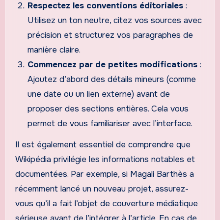
Respectez les conventions éditoriales
:
Utilisez un ton neutre, citez vos sources avec
précision et structurez vos paragraphes de
manière claire.
Commencez par de petites modifications
:
Ajoutez d’abord des détails mineurs (comme
une date ou un lien externe) avant de
proposer des sections entières. Cela vous
permet de vous familiariser avec l’interface.
Il est également essentiel de comprendre que
Wikipédia privilégie les informations notables et
documentées. Par exemple, si Magali Barthès a
récemment lancé un nouveau projet, assurez-
vous qu’il a fait l’objet de couverture médiatique
sérieuse avant de l’intégrer à l’article. En cas de