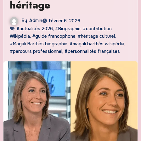
héritage
By
Admin
février 6, 2026
#actualités 2026
,
#Biographie
,
#contribution
Wikipédia
,
#guide francophone
,
#héritage culturel
,
#Magali Barthès biographie
,
#magali barthès wikipédia
,
#parcours professionnel
,
#personnalités françaises