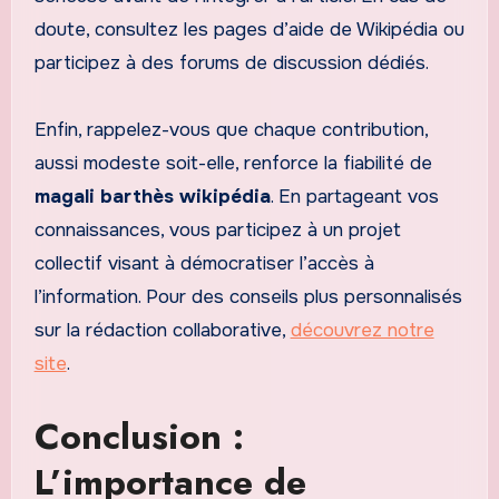
doute, consultez les pages d’aide de Wikipédia ou
participez à des forums de discussion dédiés.
Enfin, rappelez-vous que chaque contribution,
aussi modeste soit-elle, renforce la fiabilité de
magali barthès wikipédia
. En partageant vos
connaissances, vous participez à un projet
collectif visant à démocratiser l’accès à
l’information. Pour des conseils plus personnalisés
sur la rédaction collaborative,
découvrez notre
site
.
Conclusion :
L’importance de