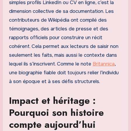
simples profils LinkedIn ou CV en ligne, c’est la
dimension collective de sa documentation. Les
contributeurs de Wikipédia ont compilé des
témoignages, des articles de presse et des
rapports officiels pour construire un récit
cohérent. Cela permet aux lecteurs de saisir non
seulement les faits, mais aussi le contexte dans
lequel ils s’inscrivent. Comme le note
Britannica
,
une biographie fiable doit toujours relier l’individu
à son époque et à ses défis structurels.
Impact et héritage :
Pourquoi son histoire
compte aujourd’hui