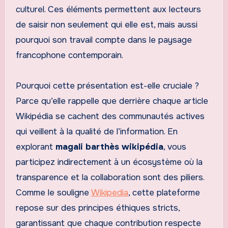
culturel. Ces éléments permettent aux lecteurs
de saisir non seulement qui elle est, mais aussi
pourquoi son travail compte dans le paysage
francophone contemporain.
Pourquoi cette présentation est-elle cruciale ?
Parce qu’elle rappelle que derrière chaque article
Wikipédia se cachent des communautés actives
qui veillent à la qualité de l’information. En
explorant
magali barthès wikipédia
, vous
participez indirectement à un écosystème où la
transparence et la collaboration sont des piliers.
Comme le souligne
Wikipedia
, cette plateforme
repose sur des principes éthiques stricts,
garantissant que chaque contribution respecte