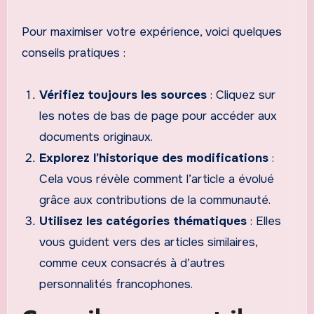
Pour maximiser votre expérience, voici quelques
conseils pratiques :
Vérifiez toujours les sources
: Cliquez sur
les notes de bas de page pour accéder aux
documents originaux.
Explorez l’historique des modifications
:
Cela vous révèle comment l’article a évolué
grâce aux contributions de la communauté.
Utilisez les catégories thématiques
: Elles
vous guident vers des articles similaires,
comme ceux consacrés à d’autres
personnalités francophones.