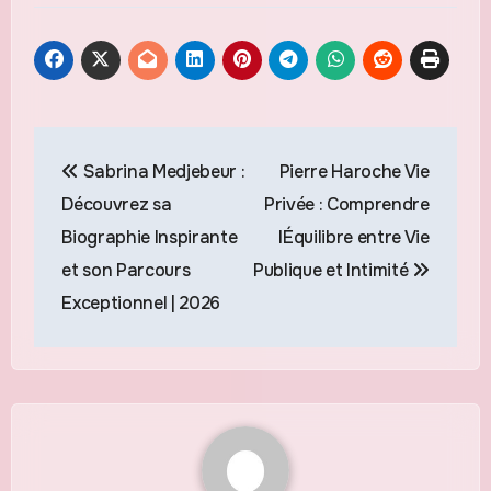
Navigation
Sabrina Medjebeur :
Pierre Haroche Vie
de
Découvrez sa
Privée : Comprendre
l’article
Biographie Inspirante
lÉquilibre entre Vie
et son Parcours
Publique et Intimité
Exceptionnel | 2026