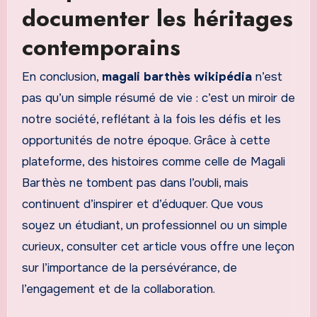
documenter les héritages
contemporains
En conclusion,
magali barthès wikipédia
n’est
pas qu’un simple résumé de vie : c’est un miroir de
notre société, reflétant à la fois les défis et les
opportunités de notre époque. Grâce à cette
plateforme, des histoires comme celle de Magali
Barthès ne tombent pas dans l’oubli, mais
continuent d’inspirer et d’éduquer. Que vous
soyez un étudiant, un professionnel ou un simple
curieux, consulter cet article vous offre une leçon
sur l’importance de la persévérance, de
l’engagement et de la collaboration.