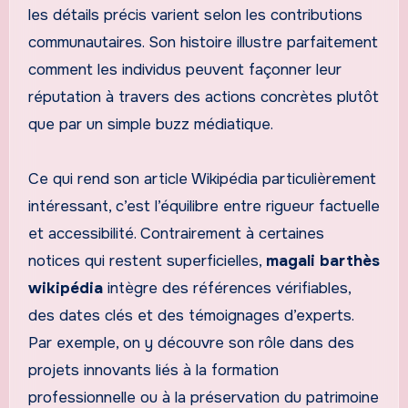
les détails précis varient selon les contributions
communautaires. Son histoire illustre parfaitement
comment les individus peuvent façonner leur
réputation à travers des actions concrètes plutôt
que par un simple buzz médiatique.
Ce qui rend son article Wikipédia particulièrement
intéressant, c’est l’équilibre entre rigueur factuelle
et accessibilité. Contrairement à certaines
notices qui restent superficielles,
magali barthès
wikipédia
intègre des références vérifiables,
des dates clés et des témoignages d’experts.
Par exemple, on y découvre son rôle dans des
projets innovants liés à la formation
professionnelle ou à la préservation du patrimoine