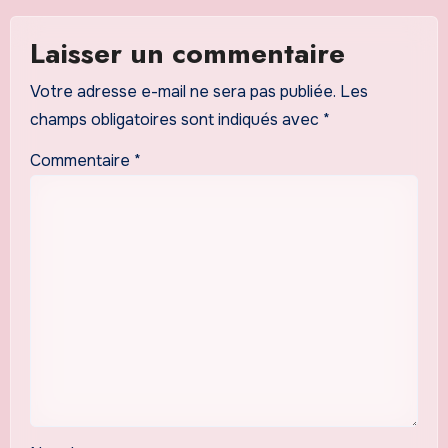
Laisser un commentaire
Votre adresse e-mail ne sera pas publiée.
Les
champs obligatoires sont indiqués avec
*
Commentaire
*