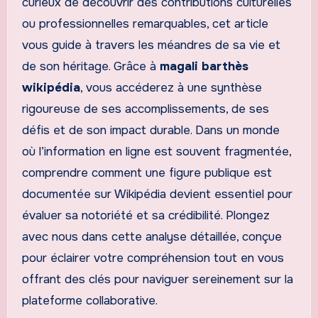
curieux de découvrir des contributions culturelles
ou professionnelles remarquables, cet article
vous guide à travers les méandres de sa vie et
de son héritage. Grâce à
magali barthès
wikipédia
, vous accéderez à une synthèse
rigoureuse de ses accomplissements, de ses
défis et de son impact durable. Dans un monde
où l’information en ligne est souvent fragmentée,
comprendre comment une figure publique est
documentée sur Wikipédia devient essentiel pour
évaluer sa notoriété et sa crédibilité. Plongez
avec nous dans cette analyse détaillée, conçue
pour éclairer votre compréhension tout en vous
offrant des clés pour naviguer sereinement sur la
plateforme collaborative.