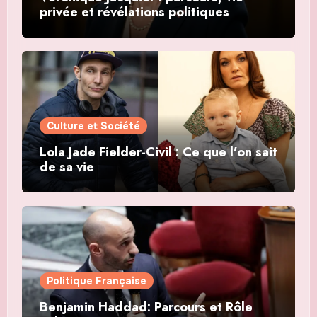
privée et révélations politiques
Culture et Société
Lola Jade Fielder-Civil : Ce que l’on sait
de sa vie
Politique Française
Benjamin Haddad: Parcours et Rôle