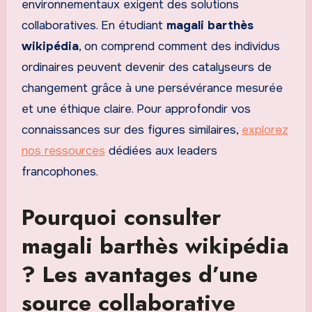
environnementaux exigent des solutions
collaboratives. En étudiant
magali barthès
wikipédia
, on comprend comment des individus
ordinaires peuvent devenir des catalyseurs de
changement grâce à une persévérance mesurée
et une éthique claire. Pour approfondir vos
connaissances sur des figures similaires,
explorez
nos ressources
dédiées aux leaders
francophones.
Pourquoi consulter
magali barthès wikipédia
? Les avantages d’une
source collaborative