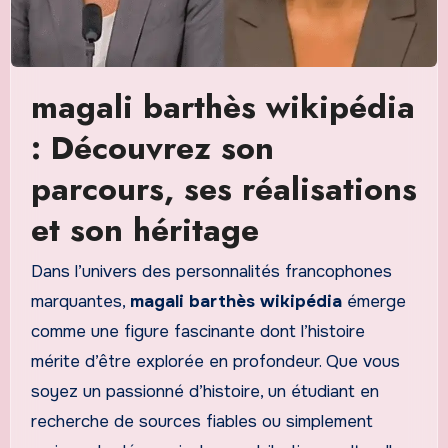
magali barthès wikipédia
: Découvrez son
parcours, ses réalisations
et son héritage
Dans l’univers des personnalités francophones
marquantes,
magali barthès wikipédia
émerge
comme une figure fascinante dont l’histoire
mérite d’être explorée en profondeur. Que vous
soyez un passionné d’histoire, un étudiant en
recherche de sources fiables ou simplement