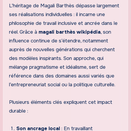
L’héritage de Magali Barthès dépasse largement
ses réalisations individuelles : il incarne une
philosophie de travail inclusive et ancrée dans le
réel. Grâce à
magali barthès wikipédia
, son
influence continue de s’étendre, notamment
auprès de nouvelles générations qui cherchent
des modèles inspirants. Son approche, qui
mélange pragmatisme et idéalisme, sert de
référence dans des domaines aussi variés que
l’entrepreneuriat social ou la politique culturelle.
Plusieurs éléments clés expliquent cet impact
durable :
Son ancrage local
: En travaillant