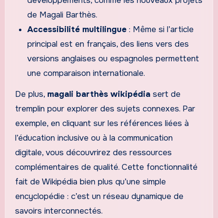
développements, comme les nouveaux projets
de Magali Barthès.
Accessibilité multilingue
: Même si l’article
principal est en français, des liens vers des
versions anglaises ou espagnoles permettent
une comparaison internationale.
De plus,
magali barthès wikipédia
sert de
tremplin pour explorer des sujets connexes. Par
exemple, en cliquant sur les références liées à
l’éducation inclusive ou à la communication
digitale, vous découvrirez des ressources
complémentaires de qualité. Cette fonctionnalité
fait de Wikipédia bien plus qu’une simple
encyclopédie : c’est un réseau dynamique de
savoirs interconnectés.