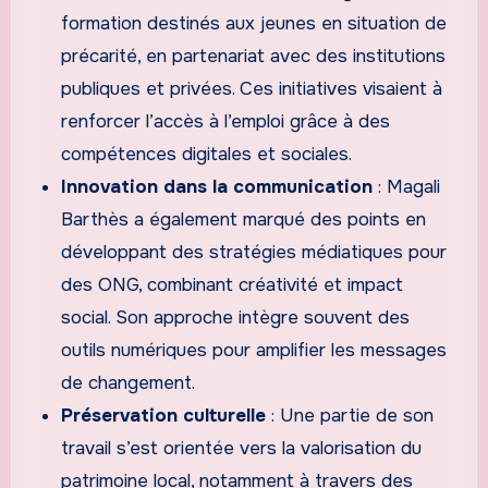
formation destinés aux jeunes en situation de
précarité, en partenariat avec des institutions
publiques et privées. Ces initiatives visaient à
renforcer l’accès à l’emploi grâce à des
compétences digitales et sociales.
Innovation dans la communication
: Magali
Barthès a également marqué des points en
développant des stratégies médiatiques pour
des ONG, combinant créativité et impact
social. Son approche intègre souvent des
outils numériques pour amplifier les messages
de changement.
Préservation culturelle
: Une partie de son
travail s’est orientée vers la valorisation du
patrimoine local, notamment à travers des