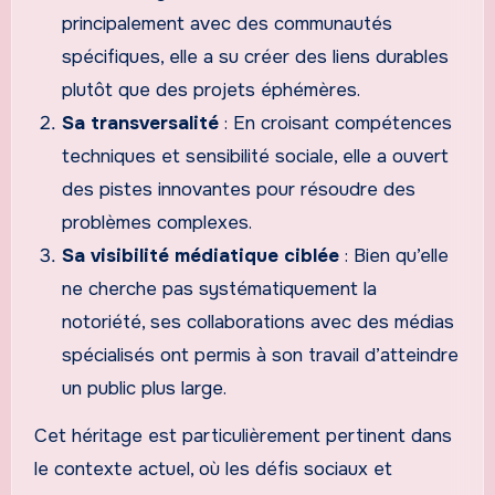
principalement avec des communautés
spécifiques, elle a su créer des liens durables
plutôt que des projets éphémères.
Sa transversalité
: En croisant compétences
techniques et sensibilité sociale, elle a ouvert
des pistes innovantes pour résoudre des
problèmes complexes.
Sa visibilité médiatique ciblée
: Bien qu’elle
ne cherche pas systématiquement la
notoriété, ses collaborations avec des médias
spécialisés ont permis à son travail d’atteindre
un public plus large.
Cet héritage est particulièrement pertinent dans
le contexte actuel, où les défis sociaux et