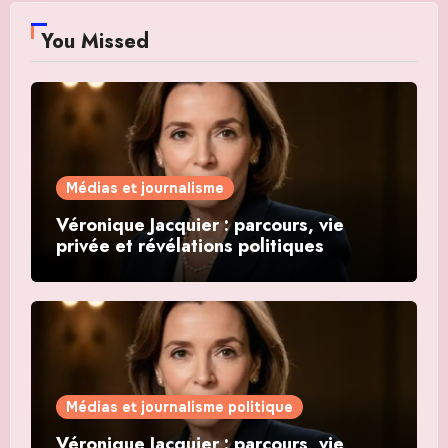
You Missed
Médias et journalisme
Véronique Jacquier : parcours, vie
privée et révélations politiques
Médias et journalisme politique
Véronique Jacquier : parcours, vie