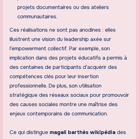
projets documentaires ou des ateliers
communautaires.
Ces réalisations ne sont pas anodines : elles
illustrent une vision du leadership axée sur
l’empowerment collectif. Par exemple, son
implication dans des projets éducatifs a permis à
des centaines de participants d’acquérir des
compétences clés pour leur insertion
professionnelle. De plus, son utilisation
stratégique des réseaux sociaux pour promouvoir
des causes sociales montre une maîtrise des
enjeux contemporains de communication.
Ce qui distingue
magali barthès wikipédia
des