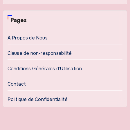
Pages
À Propos de Nous
Clause de non-responsabilité
Conditions Générales d’Utilisation
Contact
Politique de Confidentialité