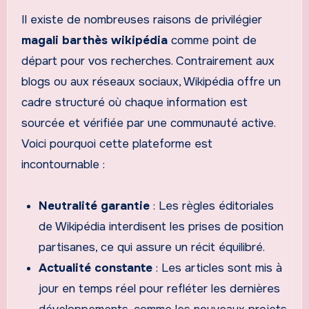
Il existe de nombreuses raisons de privilégier
magali barthès wikipédia
comme point de
départ pour vos recherches. Contrairement aux
blogs ou aux réseaux sociaux, Wikipédia offre un
cadre structuré où chaque information est
sourcée et vérifiée par une communauté active.
Voici pourquoi cette plateforme est
incontournable :
Neutralité garantie
: Les règles éditoriales
de Wikipédia interdisent les prises de position
partisanes, ce qui assure un récit équilibré.
Actualité constante
: Les articles sont mis à
jour en temps réel pour refléter les dernières