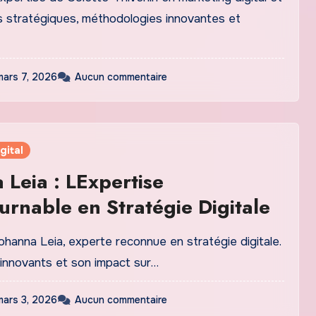
s stratégiques, méthodologies innovantes et
mars 7, 2026
Aucun commentaire
gital
 Leia : LExpertise
urnable en Stratégie Digitale
hanna Leia, experte reconnue en stratégie digitale.
 innovants et son impact sur…
mars 3, 2026
Aucun commentaire