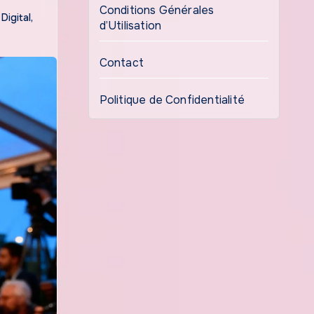
Conditions Générales
Digital
,
d’Utilisation
Contact
Politique de Confidentialité