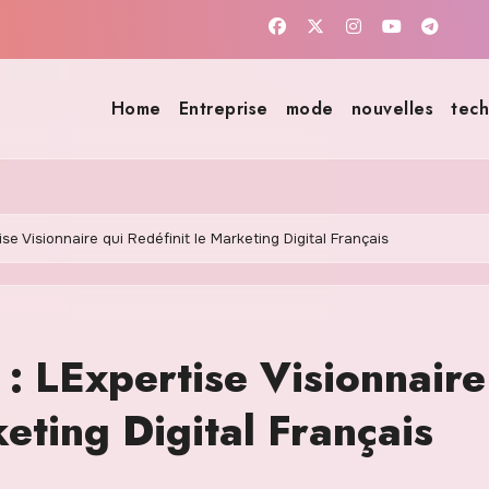
Home
Entreprise
mode
nouvelles
tech
ise Visionnaire qui Redéfinit le Marketing Digital Français
 : LExpertise Visionnaire
keting Digital Français